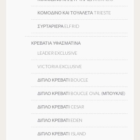
ΚΟΜΟΔΙΝΟ ΚΑΙ ΤΟΥΑΛΕΤΑ TRIESTE
ΣΥΡΤΑΡΙΕΡΑ ELFRID
ΚΡΕΒΑΤΙΑ ΥΦΑΣΜΑΤΙΝΑ
LEADER EXCLUSIVE
VICTORIA EXCLUSIVE
ΔΙΠΛΟ ΚΡΕΒΑΤΙ BOUCLE
ΔΙΠΛΟ ΚΡΕΒΑΤΙ BOUCLE OVAL (ΜΠΟΥΚΛΕ)
ΔΙΠΛΟ ΚΡΕΒΑΤΙ CESAR
ΔΙΠΛΟ ΚΡΕΒΑΤΙ EDEN
ΔΙΠΛΟ ΚΡΕΒΑΤΙ ISLAND