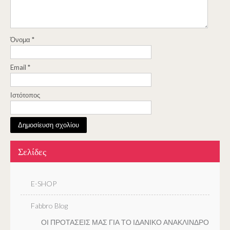
Όνομα
*
Email
*
Ιστότοπος
Σελίδες
E-SHOP
Fabbro Blog
ΟΙ ΠΡΟΤΑΣΕΙΣ ΜΑΣ ΓΙΑ ΤΟ ΙΔΑΝΙΚΟ ΑΝΑΚΛΙΝΔΡΟ