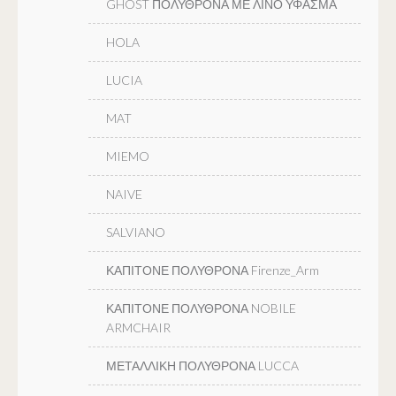
GHOST ΠΟΛΥΘΡΟΝΑ ΜΕ ΛΙΝΟ ΥΦΑΣΜΑ
HOLA
LUCIA
MAT
MIEMO
NAIVE
SALVIANO
ΚΑΠΙΤΟΝΕ ΠΟΛΥΘΡΟΝΑ Firenze_Arm
ΚΑΠΙΤΟΝΕ ΠΟΛΥΘΡΟΝΑ NOBILE
ARMCHAIR
ΜΕΤΑΛΛΙΚΗ ΠΟΛΥΘΡΟΝΑ LUCCA