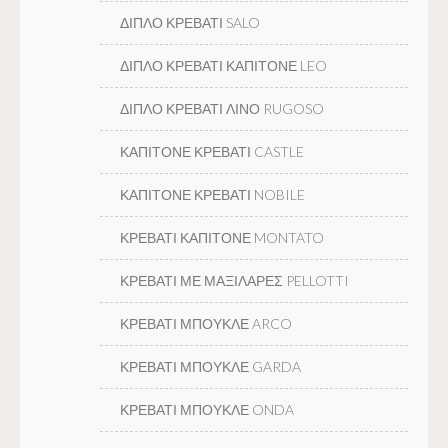
ΔΙΠΛΟ ΚΡΕΒΑΤΙ SALO
ΔΙΠΛΟ ΚΡΕΒΑΤΙ ΚΑΠΙΤΟΝΕ LEO
ΔΙΠΛΟ ΚΡΕΒΑΤΙ ΛΙΝΟ RUGOSO
ΚΑΠΙΤΟΝΕ ΚΡΕΒΑΤΙ CASTLE
ΚΑΠΙΤΟΝΕ ΚΡΕΒΑΤΙ NOBILE
ΚΡΕΒΑΤΙ ΚΑΠΙΤΟΝΕ MONTATO
ΚΡΕΒΑΤΙ ΜΕ ΜΑΞΙΛΑΡΕΣ PELLOTTI
ΚΡΕΒΑΤΙ ΜΠΟΥΚΛΕ ARCO
ΚΡΕΒΑΤΙ ΜΠΟΥΚΛΕ GARDA
ΚΡΕΒΑΤΙ ΜΠΟΥΚΛΕ ONDA