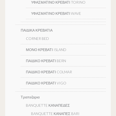
ΥΦΑΣΜΑΤΙΝΟ ΚΡΕΒΑΤΙ TORINO
ΥΦΑΣΜΑΤΙΝΟ ΚΡΕΒΑΤΙ WAVE
ΠΑΙΔΙΚΑ ΚΡΕΒΑΤΙΑ
CORNER BED
ΜΟΝΟ ΚΡΕΒΑΤΙ ISLAND
ΠΑΙΔΙΚΟ ΚΡΕΒΑΤΙ BERN
ΠΑΙΔΙΚΟ ΚΡΕΒΑΤΙ COLMAR
ΠΑΙΔΙΚΟ ΚΡΕΒΑΤΙ VIGO
Τραπεζαρια
BANQUETTE ΚΑΝΑΠΕΔΕΣ
BANQUETTE ΚΑΝΑΠΕΣ BARI