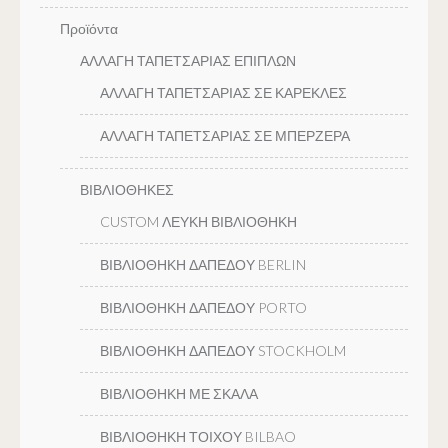
Προϊόντα
ΑΛΛΑΓΗ ΤΑΠΕΤΣΑΡΙΑΣ ΕΠΙΠΛΩΝ
ΑΛΛΑΓΗ ΤΑΠΕΤΣΑΡΙΑΣ ΣΕ ΚΑΡΕΚΛΕΣ
ΑΛΛΑΓΗ ΤΑΠΕΤΣΑΡΙΑΣ ΣΕ ΜΠΕΡΖΕΡΑ
ΒΙΒΛΙΟΘΗΚΕΣ
CUSTOM ΛΕΥΚΗ ΒΙΒΛΙΟΘΗΚΗ
ΒΙΒΛΙΟΘΗΚΗ ΔΑΠΕΔΟΥ BERLIN
ΒΙΒΛΙΟΘΗΚΗ ΔΑΠΕΔΟΥ PORTO
ΒΙΒΛΙΟΘΗΚΗ ΔΑΠΕΔΟΥ STOCKHOLM
ΒΙΒΛΙΟΘΗΚΗ ΜΕ ΣΚΑΛΑ
ΒΙΒΛΙΟΘΗΚΗ ΤΟΙΧΟΥ BILBAO