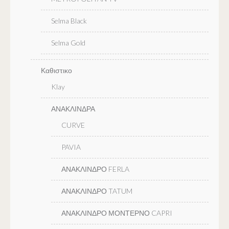
Selma Black
Selma Gold
Καθιστικο
Klay
ΑΝΑΚΛΙΝΔΡΑ
CURVE
PAVIA
ΑΝΑΚΛΙΝΔΡΟ FERLA
ΑΝΑΚΛΙΝΔΡΟ TATUM
ΑΝΑΚΛΙΝΔΡΟ ΜΟΝΤΕΡΝΟ CAPRI