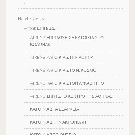
!
Hotel Projects
Airbnb ΕΠΙΠΛΩΣΗ
AIRBNB ΕΠΙΠΛΩΣΗ ΣΕ ΚΑΤΟΙΚΙΑ ΣΤΟ
ΚΟΛΩΝΑΚΙ
AIRBNB ΚΑΤΟΙΚΙΑ ΣΤΗΝ ΑΘΗΝΑ
AIRBNB ΚΑΤΟΙΚΙΑ ΣΤΟ Ν. ΚΟΣΜΟ
AIRBNB ΚΑΤΟΙΚΙΑ ΣΤΟΝ ΛΥΚΑΒΗΤΤΟ
AIRBNB ΣΠΙΤΙ ΣΤΟ ΚΕΝΤΡΟ ΤΗΣ ΑΘΗΝΑΣ
ΚΑΤΟΙΚΙΑ ΣΤΑ ΕΞΑΡΧΕΙΑ
ΚΑΤΟΙΚΙΑ ΣΤΗΝ ΑΚΡΟΠΟΛΗ
ΚΑΤΟΙΚΙΑ ΣΤΟ ΘΗΣΕΙΟ