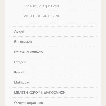
The Nine Boutique Hotel
VILLA LUXL SANTORINI
Αρχική
Επικοινωνία
Επισκευες επιπλων
Εταιρεία
Καλάθι
Μαξιλαρια
ΜΕΛΕΤΗ ΧΩΡΟΥ & ΔΙΑΚΟΣΜΗΣΗ
Ο λογαριασμός μου