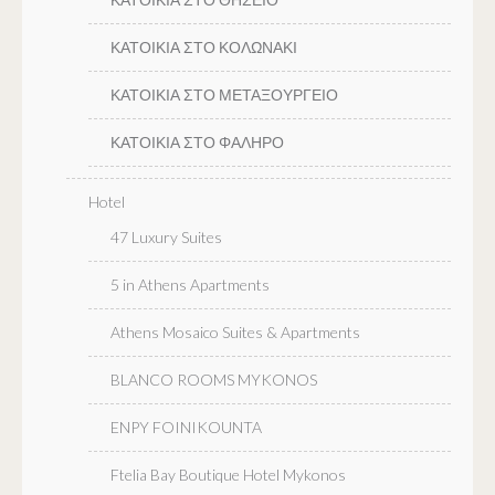
ΚΑΤΟΙΚΙΑ ΣΤΟ ΚΟΛΩΝΑΚΙ
ΚΑΤΟΙΚΙΑ ΣΤΟ ΜΕΤΑΞΟΥΡΓΕΙΟ
ΚΑΤΟΙΚΙΑ ΣΤΟ ΦΑΛΗΡΟ
Hotel
47 Luxury Suites
5 in Athens Apartments
Athens Mosaico Suites & Apartments
BLANCO ROOMS MYKONOS
ENPY FOINIKOUNTA
Ftelia Bay Boutique Hotel Mykonos