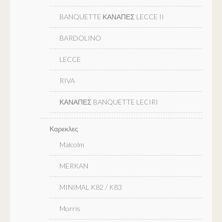
BANQUETTE ΚΑΝΑΠΕΣ LECCE II
BARDOLINO
LECCE
RIVA
ΚΑΝΑΠΕΣ BANQUETTE LECIRI
Καρεκλες
Malcolm
MERKAN
MINIMAL K82 / K83
Morris