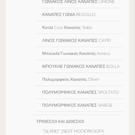
ΓΩΝΙΑΚΟΣ ΛΙΝΟΣ ΚΑΝΑΠΕΣ LIMONE
ΚΑΝΑΠΕΣ ΓΩΝΙΑ REGOLLO
Κοτλέ Cozy Καναπές Teddy
ΛΙΝΟΣ ΓΩΝΙΑΚΟΣ ΚΑΝΑΠΕΣ CAPRI
Μπουκλέ Γωνιακός Καναπές Annecy
ΜΠΟΥΚΛΕ ΓΩΝΙΑΚΟΣ ΚΑΝΑΠΕΣ BOLLA
Πολυμορφικός Καναπές Oliver
ΠΟΛΥΜΟΡΦΙΚΟΣ ΚΑΝΑΠΕΣ SPOLTATO
ΠΟΛΥΜΟΡΦΙΚΟΣ ΚΑΝΑΠΕΣ VARESE
ΤΡΙΘΕΣΙΟΙ ΚΑΙ ΔΙΘΕΣΙΟΙ
“ISLAND” 3SEAT MODERN SOFA