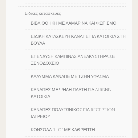
Ειδικες κατασκευες
ΒΙΒΛΙΟΘΗΚΗ ΜΕ ΛΑΜΑΡΙΝΑ ΚΑΙ ΦΩΤΙΣΜΟ
ΕΙΔΙΚΗ ΚΑΤΑΣΚΕΥΗ ΚΑΝΑΠΕ ΓΙΑ ΚΑΤΟΙΚΙΑ ΣΤΗ
ΒΟΥΛΑ
ΕΠΕΝΔΥΣΗ ΚΑΜΠΙΝΑΣ ΑΝΕΛΚΥΣΤΗΡΑ ΣΕ
ΞΕΝΟΔΟΧΕΙΟ
ΚΑΛΥΜΜΑ ΚΑΝΑΠΕ ΜΕ ΤΖΗΝ ΥΦΑΣΜΑ
ΚΑΝΑΠΕΣ ΜΕ ΨΗΛΗ ΠΛΑΤΗ ΓΙΑ AIRBNB
ΚΑΤΟΙΚΙΑ
ΚΑΝΑΠΕΣ ΠΟΛΥΓΩΝΙΚΟΣ ΓΙΑ RECEPTION
ΙΑΤΡΕΙΟΥ
ΚΟΝΣΟΛΑ “LIO” ΜΕ ΚΑΘΡΕΠΤΗ