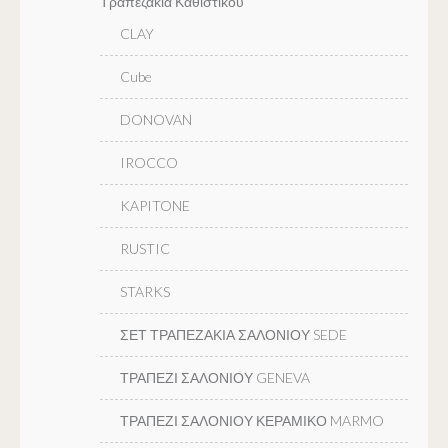
Τραπεζακια Καθιστικου
CLAY
Cube
DONOVAN
IROCCO
KAPITONE
RUSTIC
STARKS
ΣΕΤ ΤΡΑΠΕΖΑΚΙΑ ΣΑΛΟΝΙΟΥ SEDE
ΤΡΑΠΕΖΙ ΣΑΛΟΝΙΟΥ GENEVA
ΤΡΑΠΕΖΙ ΣΑΛΟΝΙΟΥ ΚΕΡΑΜΙΚΟ MARMO