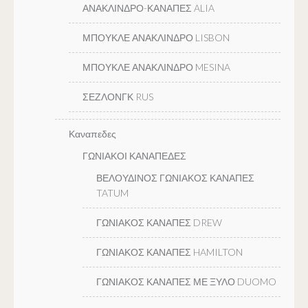
ΑΝΑΚΛΙΝΔΡΟ-ΚΑΝΑΠΕΣ ALIA
ΜΠΟΥΚΛΕ ΑΝΑΚΛΙΝΔΡΟ LISBON
ΜΠΟΥΚΛΕ ΑΝΑΚΛΙΝΔΡΟ MESINA
ΣΕΖΛΟΝΓΚ RUS
Καναπεδες
ΓΩΝΙΑΚΟΙ ΚΑΝΑΠΕΔΕΣ
ΒΕΛΟΥΔΙΝΟΣ ΓΩΝΙΑΚΟΣ ΚΑΝΑΠΕΣ
TATUM
ΓΩΝΙΑΚΟΣ ΚΑΝΑΠΕΣ DREW
ΓΩΝΙΑΚΟΣ ΚΑΝΑΠΕΣ HAMILTON
ΓΩΝΙΑΚΟΣ ΚΑΝΑΠΕΣ ΜΕ ΞΥΛΟ DUOMO