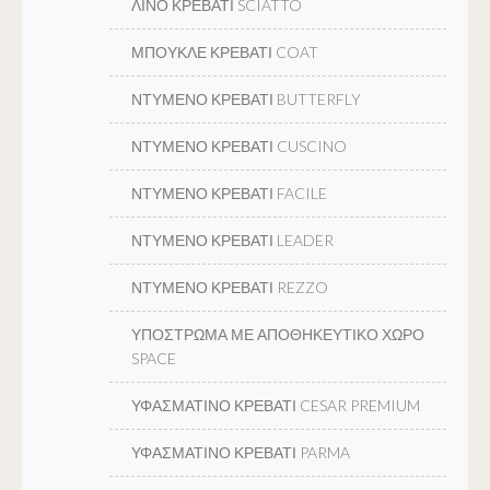
ΛΙΝΟ ΚΡΕΒΑΤΙ SCIATTO
ΜΠΟΥΚΛΕ ΚΡΕΒΑΤΙ COAT
ΝΤΥΜΕΝΟ ΚΡΕΒΑΤΙ BUTTERFLY
ΝΤΥΜΕΝΟ ΚΡΕΒΑΤΙ CUSCINO
ΝΤΥΜΕΝΟ ΚΡΕΒΑΤΙ FACILE
ΝΤΥΜΕΝΟ ΚΡΕΒΑΤΙ LEADER
ΝΤΥΜΕΝΟ ΚΡΕΒΑΤΙ REZZO
ΥΠΟΣΤΡΩΜΑ ΜΕ ΑΠΟΘΗΚΕΥΤΙΚΟ ΧΩΡΟ
SPACE
ΥΦΑΣΜΑΤΙΝΟ ΚΡΕΒΑΤΙ CESAR PREMIUM
ΥΦΑΣΜΑΤΙΝΟ ΚΡΕΒΑΤΙ PARMA