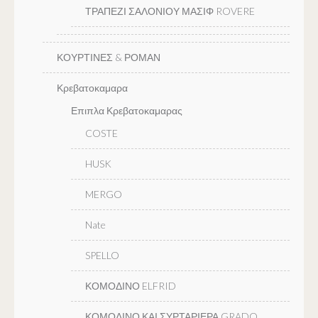
ΤΡΑΠΕΖΙ ΣΑΛΟΝΙΟΥ ΜΑΣΙΦ ROVERE
ΚΟΥΡΤΙΝΕΣ & ΡΟΜΑΝ
Κρεβατοκαμαρα
Επιπλα Κρεβατοκαμαρας
COSTE
HUSK
MERGO
Nate
SPELLO
ΚΟΜΟΔΙΝΟ ELFRID
ΚΟΜΟΔΙΝΟ ΚΑΙ ΣΥΡΤΑΡΙΕΡΑ GRADO