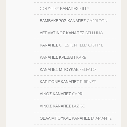
COUNTRY ΚΑΝΑΠΕΣ FILLY
ΒΑΜΒΑΚΕΡΟΣ ΚΑΝΑΠΕΣ CAPRICON
ΔΕΡΜΑΤΙΝΟΣ ΚΑΝΑΠΕΣ BELLUNO
ΚΑΝΑΠΕΣ CHESTERFIELD CISTINE
ΚΑΝΑΠΕΣ ΚΡΕΒΑΤΙ KARE
ΚΑΝΑΠΕΣ ΜΠΟΥΚΛΕ FELPATO
ΚΑΠΙΤΟΝΕ ΚΑΝΑΠΕΣ FIRENZE
ΛΙΝΟΣ ΚΑΝΑΠΕΣ CAPRI
ΛΙΝΟΣ ΚΑΝΑΠΕΣ LAZISE
ΟΒΑΛ ΜΠΟΥΚΛΕ ΚΑΝΑΠΕΣ DIAMANTE