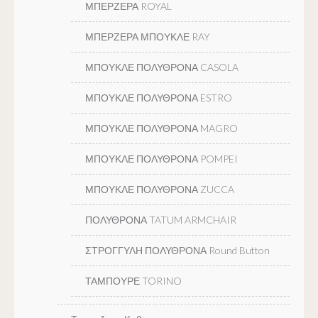
ΜΠΕΡΖΕΡΑ ROYAL
ΜΠΕΡΖΕΡΑ ΜΠΟΥΚΛΕ RAY
ΜΠΟΥΚΛΕ ΠΟΛΥΘΡΟΝΑ CASOLA
ΜΠΟΥΚΛΕ ΠΟΛΥΘΡΟΝΑ ESTRO
ΜΠΟΥΚΛΕ ΠΟΛΥΘΡΟΝΑ MAGRO
ΜΠΟΥΚΛΕ ΠΟΛΥΘΡΟΝΑ POMPEI
ΜΠΟΥΚΛΕ ΠΟΛΥΘΡΟΝΑ ZUCCA
ΠΟΛΥΘΡΟΝΑ TATUM ARMCHAIR
ΣΤΡΟΓΓΥΛΗ ΠΟΛΥΘΡΟΝΑ Round Button
ΤΑΜΠΟΥΡΕ TORINO