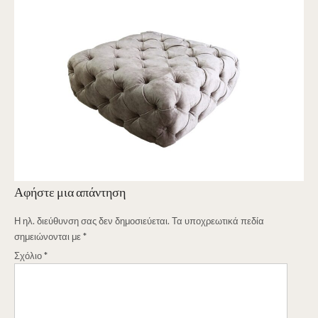
Αφήστε μια απάντηση
Η ηλ. διεύθυνση σας δεν δημοσιεύεται.
Τα υποχρεωτικά πεδία
σημειώνονται με
*
Σχόλιο
*