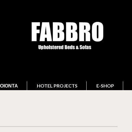
ΟΙΌΝΤΑ
HOTEL PROJECTS
E-SHOP