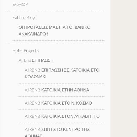
E-SHOP
Fabbro Blog
ΟΙ ΠΡΟΤΑΣΕΙΣ ΜΑΣ ΓΙΑ ΤΟ ΙΔΑΝΙΚΟ
ΑΝΑΚΛΙΝΔΡΟ !
Hotel Projects
Airbnb ΕΠΙΠΛΩΣΗ
AIRBNB ΕΠΙΠΛΩΣΗ ΣΕ ΚΑΤΟΙΚΙΑ ΣΤΟ
ΚΟΛΩΝΑΚΙ
AIRBNB ΚΑΤΟΙΚΙΑ ΣΤΗΝ ΑΘΗΝΑ
AIRBNB ΚΑΤΟΙΚΙΑ ΣΤΟ Ν. ΚΟΣΜΟ
AIRBNB ΚΑΤΟΙΚΙΑ ΣΤΟΝ ΛΥΚΑΒΗΤΤΟ
AIRBNB ΣΠΙΤΙ ΣΤΟ ΚΕΝΤΡΟ ΤΗΣ
ΑΘΗΝΑΣ