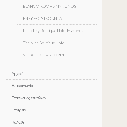
BLANCO ROOMS MYKONOS
ENPY FOINIKOUNTA
Ftelia Bay Boutique Hotel Mykonos
The Nine Boutique Hotel
VILLA LUXL SANTORINI
Αρχική
Επικοινωνία
Επισκευες επιπλων
Εταιρεία
Καλάθι