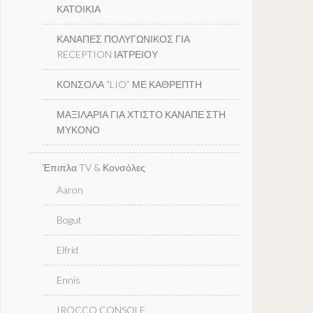
ΚΑΤΟΙΚΙΑ
ΚΑΝΑΠΕΣ ΠΟΛΥΓΩΝΙΚΟΣ ΓΙΑ
RECEPTION ΙΑΤΡΕΙΟΥ
ΚΟΝΣΟΛΑ “LIO” ΜΕ ΚΑΘΡΕΠΤΗ
ΜΑΞΙΛΑΡΙΑ ΓΙΑ ΧΤΙΣΤΟ ΚΑΝΑΠΕ ΣΤΗ
ΜΥΚΟΝΟ
Έπιπλα TV & Κονσόλες
Aaron
Bogut
Elfrid
Ennis
IROCCO CONSOLE