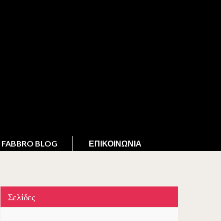
FABBRO BLOG
ΕΠΙΚΟΙΝΩΝΊΑ
Σελίδες