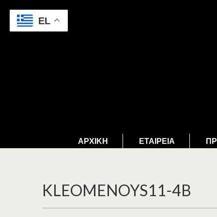
EL
ΑΡΧΙΚΉ
ΕΤΑΙΡΕΊΑ
ΠΡ
KLEOMENOYS11-4B