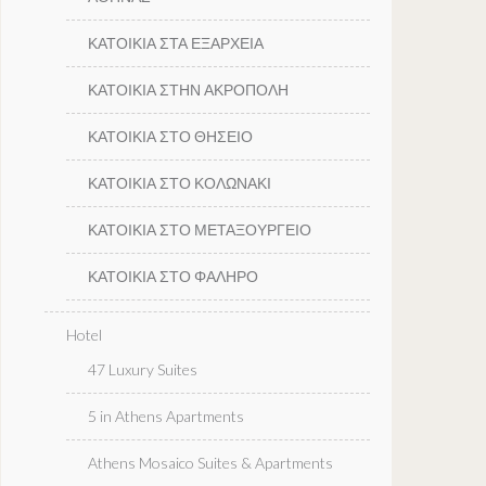
ΚΑΤΟΙΚΙΑ ΣΤΑ ΕΞΑΡΧΕΙΑ
ΚΑΤΟΙΚΙΑ ΣΤΗΝ ΑΚΡΟΠΟΛΗ
ΚΑΤΟΙΚΙΑ ΣΤΟ ΘΗΣΕΙΟ
ΚΑΤΟΙΚΙΑ ΣΤΟ ΚΟΛΩΝΑΚΙ
ΚΑΤΟΙΚΙΑ ΣΤΟ ΜΕΤΑΞΟΥΡΓΕΙΟ
ΚΑΤΟΙΚΙΑ ΣΤΟ ΦΑΛΗΡΟ
Hotel
47 Luxury Suites
5 in Athens Apartments
Athens Mosaico Suites & Apartments