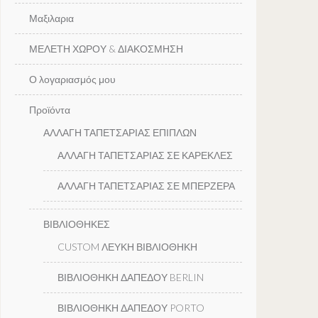
Μαξιλαρια
ΜΕΛΕΤΗ ΧΩΡΟΥ & ΔΙΑΚΟΣΜΗΣΗ
Ο λογαριασμός μου
Προϊόντα
ΑΛΛΑΓΗ ΤΑΠΕΤΣΑΡΙΑΣ ΕΠΙΠΛΩΝ
ΑΛΛΑΓΗ ΤΑΠΕΤΣΑΡΙΑΣ ΣΕ ΚΑΡΕΚΛΕΣ
ΑΛΛΑΓΗ ΤΑΠΕΤΣΑΡΙΑΣ ΣΕ ΜΠΕΡΖΕΡΑ
ΒΙΒΛΙΟΘΗΚΕΣ
CUSTOM ΛΕΥΚΗ ΒΙΒΛΙΟΘΗΚΗ
ΒΙΒΛΙΟΘΗΚΗ ΔΑΠΕΔΟΥ BERLIN
ΒΙΒΛΙΟΘΗΚΗ ΔΑΠΕΔΟΥ PORTO