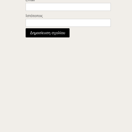
Ιστότοπος