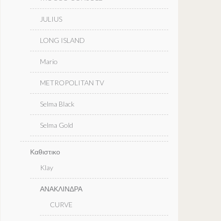
JULIUS
LONG ISLAND
Mario
METROPOLITAN TV
Selma Black
Selma Gold
Καθιστικο
Klay
ΑΝΑΚΛΙΝΔΡΑ
CURVE