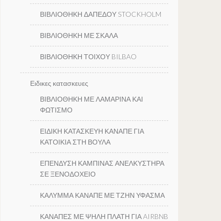
ΒΙΒΛΙΟΘΗΚΗ ΔΑΠΕΔΟΥ STOCKHOLM
ΒΙΒΛΙΟΘΗΚΗ ΜΕ ΣΚΑΛΑ
ΒΙΒΛΙΟΘΗΚΗ ΤΟΙΧΟΥ BILBAO
Ειδικες κατασκευες
ΒΙΒΛΙΟΘΗΚΗ ΜΕ ΛΑΜΑΡΙΝΑ ΚΑΙ
ΦΩΤΙΣΜΟ
ΕΙΔΙΚΗ ΚΑΤΑΣΚΕΥΗ ΚΑΝΑΠΕ ΓΙΑ
ΚΑΤΟΙΚΙΑ ΣΤΗ ΒΟΥΛΑ
ΕΠΕΝΔΥΣΗ ΚΑΜΠΙΝΑΣ ΑΝΕΛΚΥΣΤΗΡΑ
ΣΕ ΞΕΝΟΔΟΧΕΙΟ
ΚΑΛΥΜΜΑ ΚΑΝΑΠΕ ΜΕ ΤΖΗΝ ΥΦΑΣΜΑ
ΚΑΝΑΠΕΣ ΜΕ ΨΗΛΗ ΠΛΑΤΗ ΓΙΑ AIRBNB