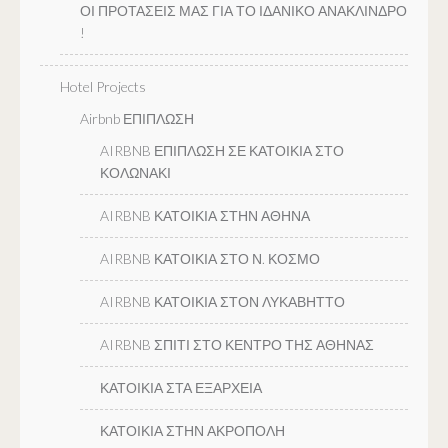
ΟΙ ΠΡΟΤΑΣΕΙΣ ΜΑΣ ΓΙΑ ΤΟ ΙΔΑΝΙΚΟ ΑΝΑΚΛΙΝΔΡΟ
!
Hotel Projects
Airbnb ΕΠΙΠΛΩΣΗ
AIRBNB ΕΠΙΠΛΩΣΗ ΣΕ ΚΑΤΟΙΚΙΑ ΣΤΟ
ΚΟΛΩΝΑΚΙ
AIRBNB ΚΑΤΟΙΚΙΑ ΣΤΗΝ ΑΘΗΝΑ
AIRBNB ΚΑΤΟΙΚΙΑ ΣΤΟ Ν. ΚΟΣΜΟ
AIRBNB ΚΑΤΟΙΚΙΑ ΣΤΟΝ ΛΥΚΑΒΗΤΤΟ
AIRBNB ΣΠΙΤΙ ΣΤΟ ΚΕΝΤΡΟ ΤΗΣ ΑΘΗΝΑΣ
ΚΑΤΟΙΚΙΑ ΣΤΑ ΕΞΑΡΧΕΙΑ
ΚΑΤΟΙΚΙΑ ΣΤΗΝ ΑΚΡΟΠΟΛΗ