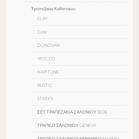
Τραπεζακια Καθιστικου
CLAY
Cube
DONOVAN
IROCCO
KAPITONE
RUSTIC
STARKS
ΣΕΤ ΤΡΑΠΕΖΑΚΙΑ ΣΑΛΟΝΙΟΥ SEDE
ΤΡΑΠΕΖΙ ΣΑΛΟΝΙΟΥ GENEVA
ΤΡΑΠΕΖΙ ΣΑΛΟΝΙΟΥ ΚΕΡΑΜΙΚΟ MARMO