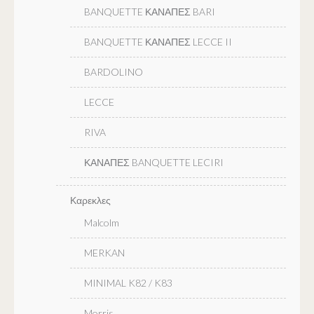
BANQUETTE ΚΑΝΑΠΕΣ BARI
BANQUETTE ΚΑΝΑΠΕΣ LECCE II
BARDOLINO
LECCE
RIVA
ΚΑΝΑΠΕΣ BANQUETTE LECIRI
Καρεκλες
Malcolm
MERKAN
MINIMAL K82 / K83
Morris