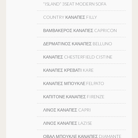
“ISLAND” 3SEAT MODERN SOFA
COUNTRY ΚΑΝΑΠΕΣ FILLY
ΒΑΜΒΑΚΕΡΟΣ ΚΑΝΑΠΕΣ CAPRICON
ΔΕΡΜΑΤΙΝΟΣ ΚΑΝΑΠΕΣ BELLUNO
ΚΑΝΑΠΕΣ CHESTERFIELD CISTINE
ΚΑΝΑΠΕΣ ΚΡΕΒΑΤΙ KARE
ΚΑΝΑΠΕΣ ΜΠΟΥΚΛΕ FELPATO
ΚΑΠΙΤΟΝΕ ΚΑΝΑΠΕΣ FIRENZE
ΛΙΝΟΣ ΚΑΝΑΠΕΣ CAPRI
ΛΙΝΟΣ ΚΑΝΑΠΕΣ LAZISE
ΟΒΑΛ ΜΠΟΥΚΛΕ ΚΑΝΑΠΕΣ DIAMANTE