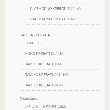
ΥΦΑΣΜΑΤΙΝΟ ΚΡΕΒΑΤΙ TORINO
ΥΦΑΣΜΑΤΙΝΟ ΚΡΕΒΑΤΙ WAVE
ΠΑΙΔΙΚΑ ΚΡΕΒΑΤΙΑ
CORNER BED
ΜΟΝΟ ΚΡΕΒΑΤΙ ISLAND
ΠΑΙΔΙΚΟ ΚΡΕΒΑΤΙ BERN
ΠΑΙΔΙΚΟ ΚΡΕΒΑΤΙ COLMAR
ΠΑΙΔΙΚΟ ΚΡΕΒΑΤΙ VIGO
Τραπεζαρια
BANQUETTE ΚΑΝΑΠΕΔΕΣ