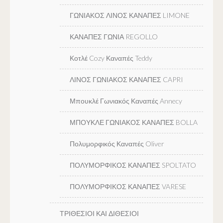
ΓΩΝΙΑΚΟΣ ΛΙΝΟΣ ΚΑΝΑΠΕΣ LIMONE
ΚΑΝΑΠΕΣ ΓΩΝΙΑ REGOLLO
Κοτλέ Cozy Καναπές Teddy
ΛΙΝΟΣ ΓΩΝΙΑΚΟΣ ΚΑΝΑΠΕΣ CAPRI
Μπουκλέ Γωνιακός Καναπές Annecy
ΜΠΟΥΚΛΕ ΓΩΝΙΑΚΟΣ ΚΑΝΑΠΕΣ BOLLA
Πολυμορφικός Καναπές Oliver
ΠΟΛΥΜΟΡΦΙΚΟΣ ΚΑΝΑΠΕΣ SPOLTATO
ΠΟΛΥΜΟΡΦΙΚΟΣ ΚΑΝΑΠΕΣ VARESE
ΤΡΙΘΕΣΙΟΙ ΚΑΙ ΔΙΘΕΣΙΟΙ