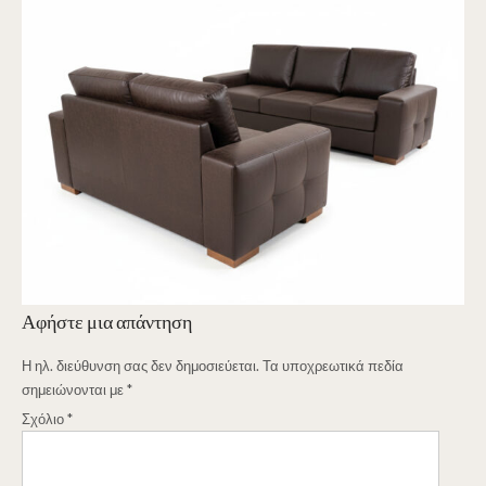
Αφήστε μια απάντηση
Η ηλ. διεύθυνση σας δεν δημοσιεύεται.
Τα υποχρεωτικά πεδία
σημειώνονται με
*
Σχόλιο
*