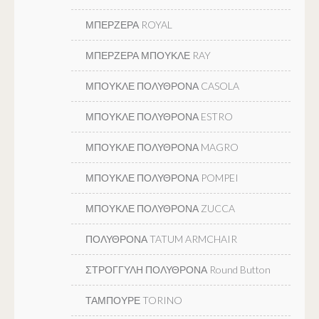
ΜΠΕΡΖΕΡΑ ROYAL
ΜΠΕΡΖΕΡΑ ΜΠΟΥΚΛΕ RAY
ΜΠΟΥΚΛΕ ΠΟΛΥΘΡΟΝΑ CASOLA
ΜΠΟΥΚΛΕ ΠΟΛΥΘΡΟΝΑ ESTRO
ΜΠΟΥΚΛΕ ΠΟΛΥΘΡΟΝΑ MAGRO
ΜΠΟΥΚΛΕ ΠΟΛΥΘΡΟΝΑ POMPEI
ΜΠΟΥΚΛΕ ΠΟΛΥΘΡΟΝΑ ZUCCA
ΠΟΛΥΘΡΟΝΑ TATUM ARMCHAIR
ΣΤΡΟΓΓΥΛΗ ΠΟΛΥΘΡΟΝΑ Round Button
ΤΑΜΠΟΥΡΕ TORINO