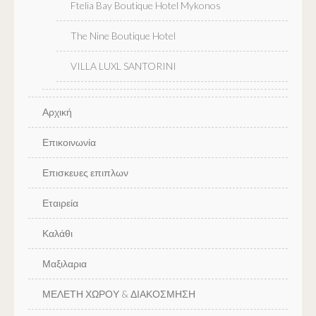
Ftelia Bay Boutique Hotel Mykonos
The Nine Boutique Hotel
VILLA LUXL SANTORINI
Αρχική
Επικοινωνία
Επισκευες επιπλων
Εταιρεία
Καλάθι
Μαξιλαρια
ΜΕΛΕΤΗ ΧΩΡΟΥ & ΔΙΑΚΟΣΜΗΣΗ