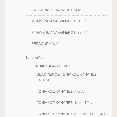
ΑΝΑΚΛΙΝΔΡΟ-ΚΑΝΑΠΕΣ ALIA
ΜΠΟΥΚΛΕ ΑΝΑΚΛΙΝΔΡΟ LISBON
ΜΠΟΥΚΛΕ ΑΝΑΚΛΙΝΔΡΟ MESINA
ΣΕΖΛΟΝΓΚ RUS
Καναπεδες
ΓΩΝΙΑΚΟΙ ΚΑΝΑΠΕΔΕΣ
ΒΕΛΟΥΔΙΝΟΣ ΓΩΝΙΑΚΟΣ ΚΑΝΑΠΕΣ
TATUM
ΓΩΝΙΑΚΟΣ ΚΑΝΑΠΕΣ DREW
ΓΩΝΙΑΚΟΣ ΚΑΝΑΠΕΣ HAMILTON
ΓΩΝΙΑΚΟΣ ΚΑΝΑΠΕΣ ΜΕ ΞΥΛΟ DUOMO