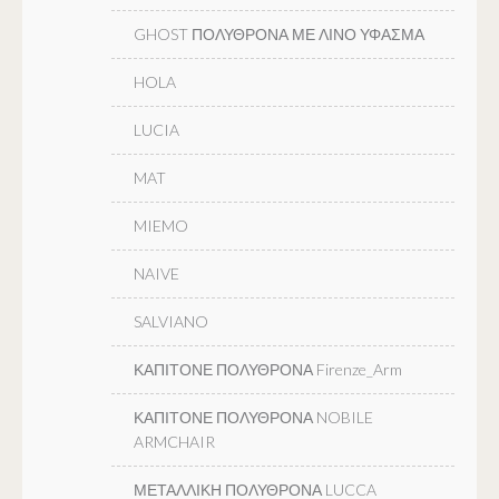
GHOST ΠΟΛΥΘΡΟΝΑ ΜΕ ΛΙΝΟ ΥΦΑΣΜΑ
HOLA
LUCIA
MAT
MIEMO
NAIVE
SALVIANO
ΚΑΠΙΤΟΝΕ ΠΟΛΥΘΡΟΝΑ Firenze_Arm
ΚΑΠΙΤΟΝΕ ΠΟΛΥΘΡΟΝΑ NOBILE
ARMCHAIR
ΜΕΤΑΛΛΙΚΗ ΠΟΛΥΘΡΟΝΑ LUCCA