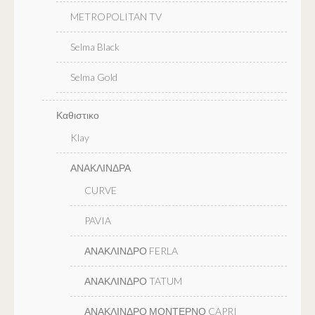
METROPOLITAN TV
Selma Black
Selma Gold
Καθιστικο
Klay
ΑΝΑΚΛΙΝΔΡΑ
CURVE
PAVIA
ΑΝΑΚΛΙΝΔΡΟ FERLA
ΑΝΑΚΛΙΝΔΡΟ TATUM
ΑΝΑΚΛΙΝΔΡΟ ΜΟΝΤΕΡΝΟ CAPRI