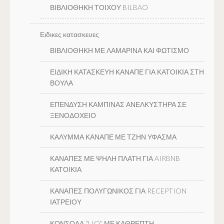
ΒΙΒΛΙΟΘΗΚΗ ΤΟΙΧΟΥ BILBAO
Ειδικες κατασκευες
ΒΙΒΛΙΟΘΗΚΗ ΜΕ ΛΑΜΑΡΙΝΑ ΚΑΙ ΦΩΤΙΣΜΟ
ΕΙΔΙΚΗ ΚΑΤΑΣΚΕΥΗ ΚΑΝΑΠΕ ΓΙΑ ΚΑΤΟΙΚΙΑ ΣΤΗ
ΒΟΥΛΑ
ΕΠΕΝΔΥΣΗ ΚΑΜΠΙΝΑΣ ΑΝΕΛΚΥΣΤΗΡΑ ΣΕ
ΞΕΝΟΔΟΧΕΙΟ
ΚΑΛΥΜΜΑ ΚΑΝΑΠΕ ΜΕ ΤΖΗΝ ΥΦΑΣΜΑ
ΚΑΝΑΠΕΣ ΜΕ ΨΗΛΗ ΠΛΑΤΗ ΓΙΑ AIRBNB
ΚΑΤΟΙΚΙΑ
ΚΑΝΑΠΕΣ ΠΟΛΥΓΩΝΙΚΟΣ ΓΙΑ RECEPTION
ΙΑΤΡΕΙΟΥ
ΚΟΝΣΟΛΑ “LIO” ΜΕ ΚΑΘΡΕΠΤΗ