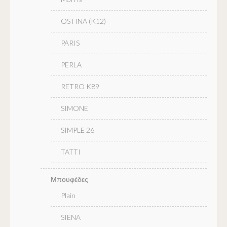
OSTINA (K12)
PARIS
PERLA
RETRO K89
SIMONE
SIMPLE 26
TATTI
Μπουφέδες
Plain
SIENA