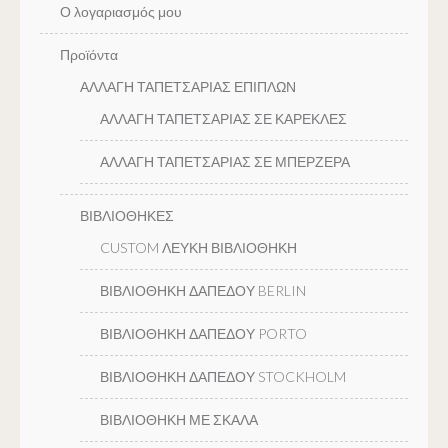
Ο λογαριασμός μου
Προϊόντα
ΑΛΛΑΓΗ ΤΑΠΕΤΣΑΡΙΑΣ ΕΠΙΠΛΩΝ
ΑΛΛΑΓΗ ΤΑΠΕΤΣΑΡΙΑΣ ΣΕ ΚΑΡΕΚΛΕΣ
ΑΛΛΑΓΗ ΤΑΠΕΤΣΑΡΙΑΣ ΣΕ ΜΠΕΡΖΕΡΑ
ΒΙΒΛΙΟΘΗΚΕΣ
CUSTOM ΛΕΥΚΗ ΒΙΒΛΙΟΘΗΚΗ
ΒΙΒΛΙΟΘΗΚΗ ΔΑΠΕΔΟΥ BERLIN
ΒΙΒΛΙΟΘΗΚΗ ΔΑΠΕΔΟΥ PORTO
ΒΙΒΛΙΟΘΗΚΗ ΔΑΠΕΔΟΥ STOCKHOLM
ΒΙΒΛΙΟΘΗΚΗ ΜΕ ΣΚΑΛΑ