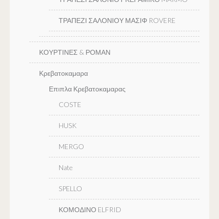
ΤΡΑΠΕΖΙ ΣΑΛΟΝΙΟΥ ΜΑΣΙΦ ROVERE
ΚΟΥΡΤΙΝΕΣ & ΡΟΜΑΝ
Κρεβατοκαμαρα
Επιπλα Κρεβατοκαμαρας
COSTE
HUSK
MERGO
Nate
SPELLO
ΚΟΜΟΔΙΝΟ ELFRID