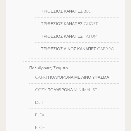
ΤΡΙΘΕΣΙΟΣ ΚΑΝΑΠΕΣ BLU
ΤΡΙΘΕΣΙΟΣ ΚΑΝΑΠΕΣ GHOST
ΤΡΙΘΕΣΙΟΣ ΚΑΝΑΠΕΣ TATUM
ΤΡΙΘΕΣΙΟΣ ΛΙΝΟΣ ΚΑΝΑΠΕΣ GABBRO
Πολυθρονες-Σκαμπο
CAPRI ΠΟΛΥΘΡΟΝΑ ΜΕ ΛΙΝΟ ΥΦΑΣΜΑ
COZY ΠΟΛΥΘΡΟΝΑ MINIMALIST
Duff
FLEX
FLOE