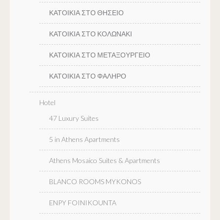
ΚΑΤΟΙΚΙΑ ΣΤΟ ΘΗΣΕΙΟ
ΚΑΤΟΙΚΙΑ ΣΤΟ ΚΟΛΩΝΑΚΙ
ΚΑΤΟΙΚΙΑ ΣΤΟ ΜΕΤΑΞΟΥΡΓΕΙΟ
ΚΑΤΟΙΚΙΑ ΣΤΟ ΦΑΛΗΡΟ
Hotel
47 Luxury Suites
5 in Athens Apartments
Athens Mosaico Suites & Apartments
BLANCO ROOMS MYKONOS
ENPY FOINIKOUNTA