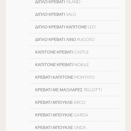
ΔΙΠΛΟ ΚΡΕΒΑΤΙ ISLAND
ΔΙΠΛΟ ΚΡΕΒΑΤΙ SALO
ΔΙΠΛΟ ΚΡΕΒΑΤΙ ΚΑΠΙΤΟΝΕ LEO
ΔΙΠΛΟ ΚΡΕΒΑΤΙ ΛΙΝΟ RUGOSO
ΚΑΠΙΤΟΝΕ ΚΡΕΒΑΤΙ CASTLE
ΚΑΠΙΤΟΝΕ ΚΡΕΒΑΤΙ NOBILE
ΚΡΕΒΑΤΙ ΚΑΠΙΤΟΝΕ MONTATO
ΚΡΕΒΑΤΙ ΜΕ ΜΑΞΙΛΑΡΕΣ PELLOTTI
ΚΡΕΒΑΤΙ ΜΠΟΥΚΛΕ ARCO
ΚΡΕΒΑΤΙ ΜΠΟΥΚΛΕ GARDA
ΚΡΕΒΑΤΙ ΜΠΟΥΚΛΕ ONDA