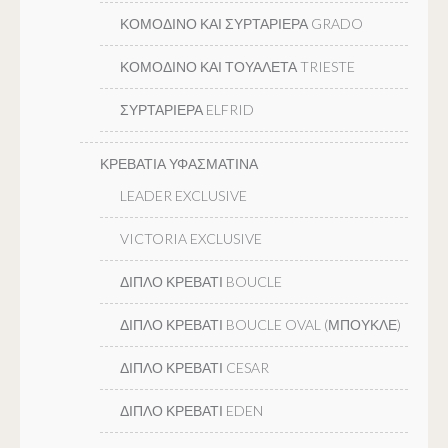
ΚΟΜΟΔΙΝΟ ΚΑΙ ΣΥΡΤΑΡΙΕΡΑ GRADO
ΚΟΜΟΔΙΝΟ ΚΑΙ ΤΟΥΑΛΕΤΑ TRIESTE
ΣΥΡΤΑΡΙΕΡΑ ELFRID
ΚΡΕΒΑΤΙΑ ΥΦΑΣΜΑΤΙΝΑ
LEADER EXCLUSIVE
VICTORIA EXCLUSIVE
ΔΙΠΛΟ ΚΡΕΒΑΤΙ BOUCLE
ΔΙΠΛΟ ΚΡΕΒΑΤΙ BOUCLE OVAL (ΜΠΟΥΚΛΕ)
ΔΙΠΛΟ ΚΡΕΒΑΤΙ CESAR
ΔΙΠΛΟ ΚΡΕΒΑΤΙ EDEN