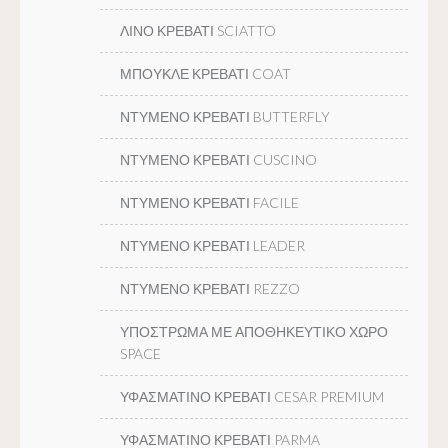
ΛΙΝΟ ΚΡΕΒΑΤΙ SCIATTO
ΜΠΟΥΚΛΕ ΚΡΕΒΑΤΙ COAT
ΝΤΥΜΕΝΟ ΚΡΕΒΑΤΙ BUTTERFLY
ΝΤΥΜΕΝΟ ΚΡΕΒΑΤΙ CUSCINO
ΝΤΥΜΕΝΟ ΚΡΕΒΑΤΙ FACILE
ΝΤΥΜΕΝΟ ΚΡΕΒΑΤΙ LEADER
ΝΤΥΜΕΝΟ ΚΡΕΒΑΤΙ REZZO
ΥΠΟΣΤΡΩΜΑ ΜΕ ΑΠΟΘΗΚΕΥΤΙΚΟ ΧΩΡΟ
SPACE
ΥΦΑΣΜΑΤΙΝΟ ΚΡΕΒΑΤΙ CESAR PREMIUM
ΥΦΑΣΜΑΤΙΝΟ ΚΡΕΒΑΤΙ PARMA