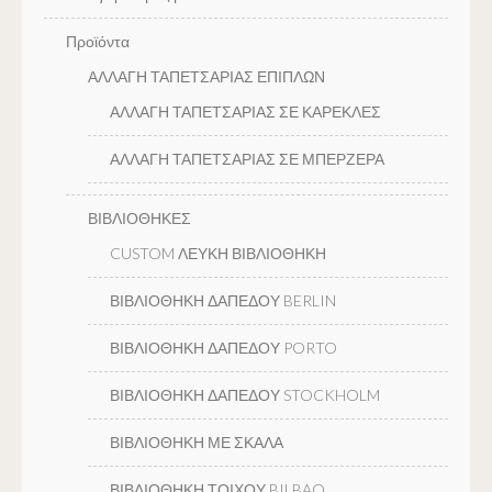
Προϊόντα
ΑΛΛΑΓΗ ΤΑΠΕΤΣΑΡΙΑΣ ΕΠΙΠΛΩΝ
ΑΛΛΑΓΗ ΤΑΠΕΤΣΑΡΙΑΣ ΣΕ ΚΑΡΕΚΛΕΣ
ΑΛΛΑΓΗ ΤΑΠΕΤΣΑΡΙΑΣ ΣΕ ΜΠΕΡΖΕΡΑ
ΒΙΒΛΙΟΘΗΚΕΣ
CUSTOM ΛΕΥΚΗ ΒΙΒΛΙΟΘΗΚΗ
ΒΙΒΛΙΟΘΗΚΗ ΔΑΠΕΔΟΥ BERLIN
ΒΙΒΛΙΟΘΗΚΗ ΔΑΠΕΔΟΥ PORTO
ΒΙΒΛΙΟΘΗΚΗ ΔΑΠΕΔΟΥ STOCKHOLM
ΒΙΒΛΙΟΘΗΚΗ ΜΕ ΣΚΑΛΑ
ΒΙΒΛΙΟΘΗΚΗ ΤΟΙΧΟΥ BILBAO