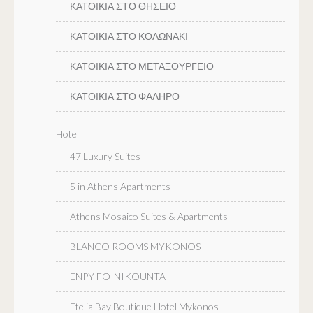
ΚΑΤΟΙΚΙΑ ΣΤΟ ΘΗΣΕΙΟ
ΚΑΤΟΙΚΙΑ ΣΤΟ ΚΟΛΩΝΑΚΙ
ΚΑΤΟΙΚΙΑ ΣΤΟ ΜΕΤΑΞΟΥΡΓΕΙΟ
ΚΑΤΟΙΚΙΑ ΣΤΟ ΦΑΛΗΡΟ
Hotel
47 Luxury Suites
5 in Athens Apartments
Athens Mosaico Suites & Apartments
BLANCO ROOMS MYKONOS
ENPY FOINIKOUNTA
Ftelia Bay Boutique Hotel Mykonos