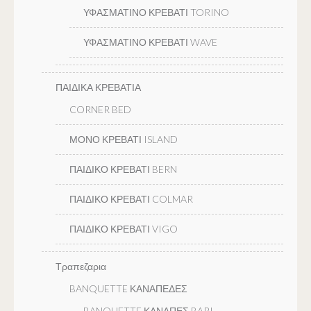
ΥΦΑΣΜΑΤΙΝΟ ΚΡΕΒΑΤΙ TORINO
ΥΦΑΣΜΑΤΙΝΟ ΚΡΕΒΑΤΙ WAVE
ΠΑΙΔΙΚΑ ΚΡΕΒΑΤΙΑ
CORNER BED
ΜΟΝΟ ΚΡΕΒΑΤΙ ISLAND
ΠΑΙΔΙΚΟ ΚΡΕΒΑΤΙ BERN
ΠΑΙΔΙΚΟ ΚΡΕΒΑΤΙ COLMAR
ΠΑΙΔΙΚΟ ΚΡΕΒΑΤΙ VIGO
Τραπεζαρια
BANQUETTE ΚΑΝΑΠΕΔΕΣ
BANQUETTE ΚΑΝΑΠΕΣ BARI