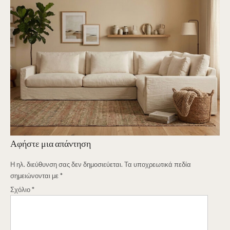
Αφήστε μια απάντηση
Η ηλ. διεύθυνση σας δεν δημοσιεύεται.
Τα υποχρεωτικά πεδία
σημειώνονται με
*
Σχόλιο
*