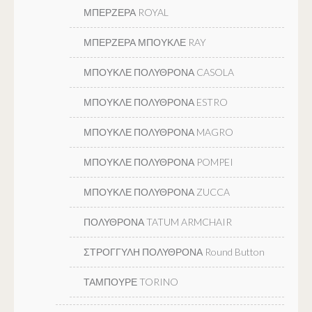
ΜΠΕΡΖΕΡΑ ROYAL
ΜΠΕΡΖΕΡΑ ΜΠΟΥΚΛΕ RAY
ΜΠΟΥΚΛΕ ΠΟΛΥΘΡΟΝΑ CASOLA
ΜΠΟΥΚΛΕ ΠΟΛΥΘΡΟΝΑ ESTRO
ΜΠΟΥΚΛΕ ΠΟΛΥΘΡΟΝΑ MAGRO
ΜΠΟΥΚΛΕ ΠΟΛΥΘΡΟΝΑ POMPEI
ΜΠΟΥΚΛΕ ΠΟΛΥΘΡΟΝΑ ZUCCA
ΠΟΛΥΘΡΟΝΑ TATUM ARMCHAIR
ΣΤΡΟΓΓΥΛΗ ΠΟΛΥΘΡΟΝΑ Round Button
ΤΑΜΠΟΥΡΕ TORINO