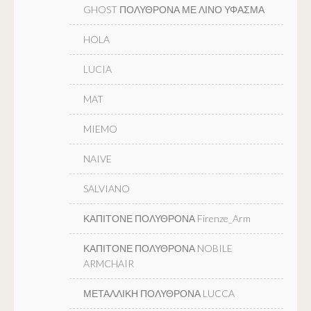
GHOST ΠΟΛΥΘΡΟΝΑ ΜΕ ΛΙΝΟ ΥΦΑΣΜΑ
HOLA
LUCIA
MAT
MIEMO
NAIVE
SALVIANO
ΚΑΠΙΤΟΝΕ ΠΟΛΥΘΡΟΝΑ Firenze_Arm
ΚΑΠΙΤΟΝΕ ΠΟΛΥΘΡΟΝΑ NOBILE
ARMCHAIR
ΜΕΤΑΛΛΙΚΗ ΠΟΛΥΘΡΟΝΑ LUCCA