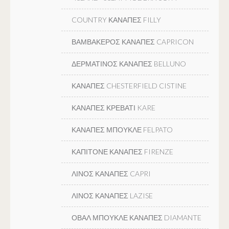
COUNTRY ΚΑΝΑΠΕΣ FILLY
ΒΑΜΒΑΚΕΡΟΣ ΚΑΝΑΠΕΣ CAPRICON
ΔΕΡΜΑΤΙΝΟΣ ΚΑΝΑΠΕΣ BELLUNO
ΚΑΝΑΠΕΣ CHESTERFIELD CISTINE
ΚΑΝΑΠΕΣ ΚΡΕΒΑΤΙ KARE
ΚΑΝΑΠΕΣ ΜΠΟΥΚΛΕ FELPATO
ΚΑΠΙΤΟΝΕ ΚΑΝΑΠΕΣ FIRENZE
ΛΙΝΟΣ ΚΑΝΑΠΕΣ CAPRI
ΛΙΝΟΣ ΚΑΝΑΠΕΣ LAZISE
ΟΒΑΛ ΜΠΟΥΚΛΕ ΚΑΝΑΠΕΣ DIAMANTE