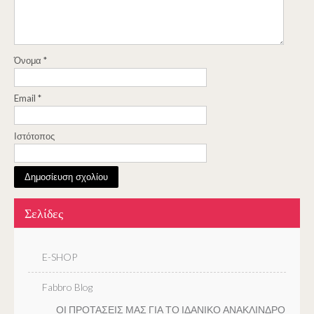
Όνομα
*
Email
*
Ιστότοπος
Σελίδες
E-SHOP
Fabbro Blog
ΟΙ ΠΡΟΤΑΣΕΙΣ ΜΑΣ ΓΙΑ ΤΟ ΙΔΑΝΙΚΟ ΑΝΑΚΛΙΝΔΡΟ