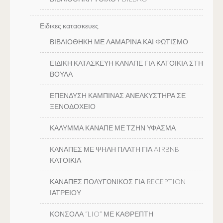
Ειδικες κατασκευες
ΒΙΒΛΙΟΘΗΚΗ ΜΕ ΛΑΜΑΡΙΝΑ ΚΑΙ ΦΩΤΙΣΜΟ
ΕΙΔΙΚΗ ΚΑΤΑΣΚΕΥΗ ΚΑΝΑΠΕ ΓΙΑ ΚΑΤΟΙΚΙΑ ΣΤΗ
ΒΟΥΛΑ
ΕΠΕΝΔΥΣΗ ΚΑΜΠΙΝΑΣ ΑΝΕΛΚΥΣΤΗΡΑ ΣΕ
ΞΕΝΟΔΟΧΕΙΟ
ΚΑΛΥΜΜΑ ΚΑΝΑΠΕ ΜΕ ΤΖΗΝ ΥΦΑΣΜΑ
ΚΑΝΑΠΕΣ ΜΕ ΨΗΛΗ ΠΛΑΤΗ ΓΙΑ AIRBNB
ΚΑΤΟΙΚΙΑ
ΚΑΝΑΠΕΣ ΠΟΛΥΓΩΝΙΚΟΣ ΓΙΑ RECEPTION
ΙΑΤΡΕΙΟΥ
ΚΟΝΣΟΛΑ “LIO” ΜΕ ΚΑΘΡΕΠΤΗ