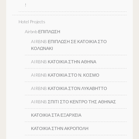
!
Hotel Projects
Airbnb ΕΠΙΠΛΩΣΗ
AIRBNB ΕΠΙΠΛΩΣΗ ΣΕ ΚΑΤΟΙΚΙΑ ΣΤΟ
ΚΟΛΩΝΑΚΙ
AIRBNB ΚΑΤΟΙΚΙΑ ΣΤΗΝ ΑΘΗΝΑ
AIRBNB ΚΑΤΟΙΚΙΑ ΣΤΟ Ν. ΚΟΣΜΟ
AIRBNB ΚΑΤΟΙΚΙΑ ΣΤΟΝ ΛΥΚΑΒΗΤΤΟ
AIRBNB ΣΠΙΤΙ ΣΤΟ ΚΕΝΤΡΟ ΤΗΣ ΑΘΗΝΑΣ
ΚΑΤΟΙΚΙΑ ΣΤΑ ΕΞΑΡΧΕΙΑ
ΚΑΤΟΙΚΙΑ ΣΤΗΝ ΑΚΡΟΠΟΛΗ