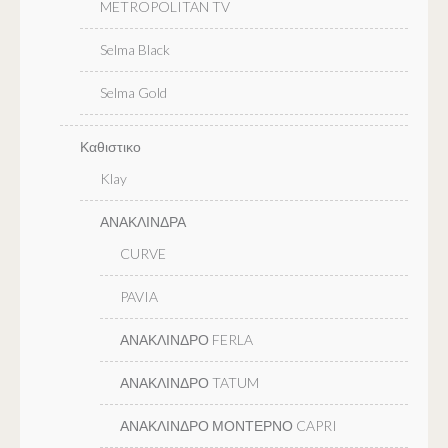
METROPOLITAN TV
Selma Black
Selma Gold
Καθιστικο
Klay
ΑΝΑΚΛΙΝΔΡΑ
CURVE
PAVIA
ΑΝΑΚΛΙΝΔΡΟ FERLA
ΑΝΑΚΛΙΝΔΡΟ TATUM
ΑΝΑΚΛΙΝΔΡΟ ΜΟΝΤΕΡΝΟ CAPRI