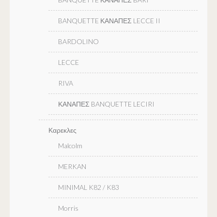
BANQUETTE ΚΑΝΑΠΕΣ LECCE II
BARDOLINO
LECCE
RIVA
ΚΑΝΑΠΕΣ BANQUETTE LECIRI
Καρεκλες
Malcolm
MERKAN
MINIMAL K82 / K83
Morris