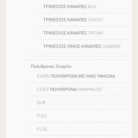
ΤΡΙΘΕΣΙΟΣ ΚΑΝΑΠΕΣ BLU
ΤΡΙΘΕΣΙΟΣ ΚΑΝΑΠΕΣ GHOST
ΤΡΙΘΕΣΙΟΣ ΚΑΝΑΠΕΣ TATUM
ΤΡΙΘΕΣΙΟΣ ΛΙΝΟΣ ΚΑΝΑΠΕΣ GABBRO
Πολυθρονες-Σκαμπο
CAPRI ΠΟΛΥΘΡΟΝΑ ΜΕ ΛΙΝΟ ΥΦΑΣΜΑ
COZY ΠΟΛΥΘΡΟΝΑ MINIMALIST
Duff
FLEX
FLOE