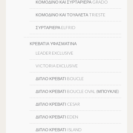
ΚΟΜΟΔΙΝΟ ΚΑΙ ΣΥΡΤΑΡΙΕΡΑ GRADO
ΚΟΜΟΔΙΝΟ ΚΑΙ ΤΟΥΑΛΕΤΑ TRIESTE
ΣΥΡΤΑΡΙΕΡΑ ELFRID
ΚΡΕΒΑΤΙΑ ΥΦΑΣΜΑΤΙΝΑ
LEADER EXCLUSIVE
VICTORIA EXCLUSIVE
ΔΙΠΛΟ ΚΡΕΒΑΤΙ BOUCLE
ΔΙΠΛΟ ΚΡΕΒΑΤΙ BOUCLE OVAL (ΜΠΟΥΚΛΕ)
ΔΙΠΛΟ ΚΡΕΒΑΤΙ CESAR
ΔΙΠΛΟ ΚΡΕΒΑΤΙ EDEN
ΔΙΠΛΟ ΚΡΕΒΑΤΙ ISLAND