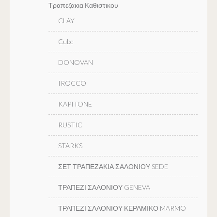
Τραπεζακια Καθιστικου
CLAY
Cube
DONOVAN
IROCCO
KAPITONE
RUSTIC
STARKS
ΣΕΤ ΤΡΑΠΕΖΑΚΙΑ ΣΑΛΟΝΙΟΥ SEDE
ΤΡΑΠΕΖΙ ΣΑΛΟΝΙΟΥ GENEVA
ΤΡΑΠΕΖΙ ΣΑΛΟΝΙΟΥ ΚΕΡΑΜΙΚΟ MARMO