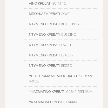
ΛΙΝΟ ΚΡΕΒΑΤΙ SCIATTO
ΜΠΟΥΚΛΕ ΚΡΕΒΑΤΙ COAT
ΝΤΥΜΕΝΟ ΚΡΕΒΑΤΙ BUTTERFLY
ΝΤΥΜΕΝΟ ΚΡΕΒΑΤΙ CUSCINO
ΝΤΥΜΕΝΟ ΚΡΕΒΑΤΙ FACILE
ΝΤΥΜΕΝΟ ΚΡΕΒΑΤΙ LEADER
ΝΤΥΜΕΝΟ ΚΡΕΒΑΤΙ REZZO
ΥΠΟΣΤΡΩΜΑ ΜΕ ΑΠΟΘΗΚΕΥΤΙΚΟ ΧΩΡΟ
SPACE
ΥΦΑΣΜΑΤΙΝΟ ΚΡΕΒΑΤΙ CESAR PREMIUM
ΥΦΑΣΜΑΤΙΝΟ ΚΡΕΒΑΤΙ PARMA