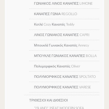
ΓΩΝΙΑΚΟΣ ΛΙΝΟΣ ΚΑΝΑΠΕΣ LIMONE
ΚΑΝΑΠΕΣ ΓΩΝΙΑ REGOLLO
Κοτλέ Cozy Καναπές Teddy
ΛΙΝΟΣ ΓΩΝΙΑΚΟΣ ΚΑΝΑΠΕΣ CAPRI
Μπουκλέ Γωνιακός Καναπές Annecy
ΜΠΟΥΚΛΕ ΓΩΝΙΑΚΟΣ ΚΑΝΑΠΕΣ BOLLA
Πολυμορφικός Καναπές Oliver
ΠΟΛΥΜΟΡΦΙΚΟΣ ΚΑΝΑΠΕΣ SPOLTATO
ΠΟΛΥΜΟΡΦΙΚΟΣ ΚΑΝΑΠΕΣ VARESE
ΤΡΙΘΕΣΙΟΙ ΚΑΙ ΔΙΘΕΣΙΟΙ
“ISLAND” 3SEAT MODERN SOFA