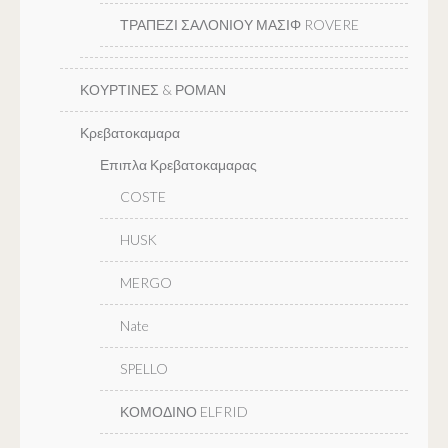
ΤΡΑΠΕΖΙ ΣΑΛΟΝΙΟΥ ΜΑΣΙΦ ROVERE
ΚΟΥΡΤΙΝΕΣ & ΡΟΜΑΝ
Κρεβατοκαμαρα
Επιπλα Κρεβατοκαμαρας
COSTE
HUSK
MERGO
Nate
SPELLO
ΚΟΜΟΔΙΝΟ ELFRID