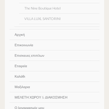
The Nine Boutique Hotel
VILLA LUXL SANTORINI
Αρχική
Επικοινωνία
Επισκευες επιπλων
Εταιρεία
Καλάθι
Μαξιλαρια
ΜΕΛΕΤΗ ΧΩΡΟΥ & ΔΙΑΚΟΣΜΗΣΗ
Ο λογαριασμός μου