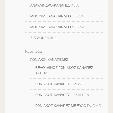
ΑΝΑΚΛΙΝΔΡΟ-ΚΑΝΑΠΕΣ ALIA
ΜΠΟΥΚΛΕ ΑΝΑΚΛΙΝΔΡΟ LISBON
ΜΠΟΥΚΛΕ ΑΝΑΚΛΙΝΔΡΟ MESINA
ΣΕΖΛΟΝΓΚ RUS
Καναπεδες
ΓΩΝΙΑΚΟΙ ΚΑΝΑΠΕΔΕΣ
ΒΕΛΟΥΔΙΝΟΣ ΓΩΝΙΑΚΟΣ ΚΑΝΑΠΕΣ
TATUM
ΓΩΝΙΑΚΟΣ ΚΑΝΑΠΕΣ DREW
ΓΩΝΙΑΚΟΣ ΚΑΝΑΠΕΣ HAMILTON
ΓΩΝΙΑΚΟΣ ΚΑΝΑΠΕΣ ΜΕ ΞΥΛΟ DUOMO