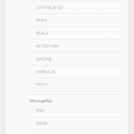
OSTINA (K12)
PARIS
PERLA
RETRO K89
SIMONE
SIMPLE 26
TATTI
Μπουφέδες
Plain
SIENA