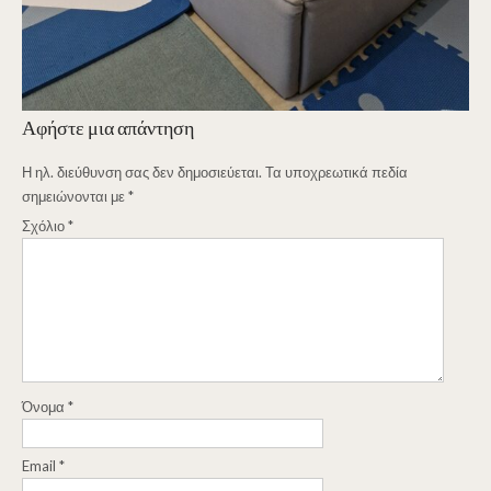
Αφήστε μια απάντηση
Η ηλ. διεύθυνση σας δεν δημοσιεύεται.
Τα υποχρεωτικά πεδία
σημειώνονται με
*
Σχόλιο
*
Όνομα
*
Email
*