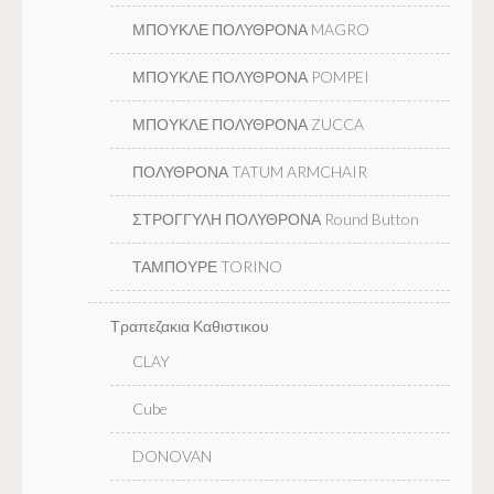
ΜΠΟΥΚΛΕ ΠΟΛΥΘΡΟΝΑ MAGRO
ΜΠΟΥΚΛΕ ΠΟΛΥΘΡΟΝΑ POMPEI
ΜΠΟΥΚΛΕ ΠΟΛΥΘΡΟΝΑ ZUCCA
ΠΟΛΥΘΡΟΝΑ TATUM ARMCHAIR
ΣΤΡΟΓΓΥΛΗ ΠΟΛΥΘΡΟΝΑ Round Button
ΤΑΜΠΟΥΡΕ TORINO
Τραπεζακια Καθιστικου
CLAY
Cube
DONOVAN