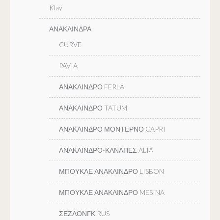
Klay
ΑΝΑΚΛΙΝΔΡΑ
CURVE
PAVIA
ΑΝΑΚΛΙΝΔΡΟ FERLA
ΑΝΑΚΛΙΝΔΡΟ TATUM
ΑΝΑΚΛΙΝΔΡΟ ΜΟΝΤΕΡΝΟ CAPRI
ΑΝΑΚΛΙΝΔΡΟ-ΚΑΝΑΠΕΣ ALIA
ΜΠΟΥΚΛΕ ΑΝΑΚΛΙΝΔΡΟ LISBON
ΜΠΟΥΚΛΕ ΑΝΑΚΛΙΝΔΡΟ MESINA
ΣΕΖΛΟΝΓΚ RUS