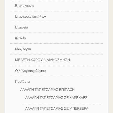
Επικοινωνία
Επισκευες επιπλων
Εταιρεία
Καλάθι
Μαξιλαρια
ΜΕΛΕΤΗ ΧΩΡΟΥ & ΔΙΑΚΟΣΜΗΣΗ
Ο λογαριασμός μου
Προϊόντα
ΑΛΛΑΓΗ ΤΑΠΕΤΣΑΡΙΑΣ ΕΠΙΠΛΩΝ
ΑΛΛΑΓΗ ΤΑΠΕΤΣΑΡΙΑΣ ΣΕ ΚΑΡΕΚΛΕΣ
ΑΛΛΑΓΗ ΤΑΠΕΤΣΑΡΙΑΣ ΣΕ ΜΠΕΡΖΕΡΑ