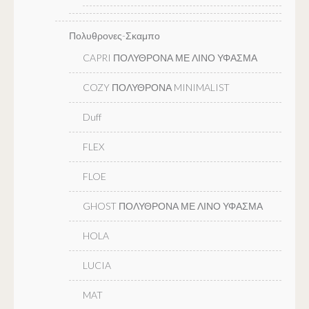
Πολυθρονες-Σκαμπο
CAPRI ΠΟΛΥΘΡΟΝΑ ΜΕ ΛΙΝΟ ΥΦΑΣΜΑ
COZY ΠΟΛΥΘΡΟΝΑ MINIMALIST
Duff
FLEX
FLOE
GHOST ΠΟΛΥΘΡΟΝΑ ΜΕ ΛΙΝΟ ΥΦΑΣΜΑ
HOLA
LUCIA
MAT