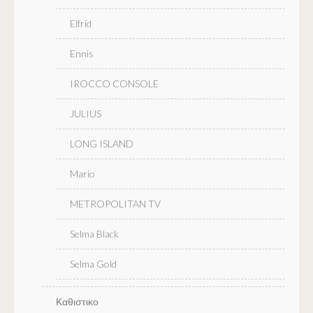
Elfrid
Ennis
IROCCO CONSOLE
JULIUS
LONG ISLAND
Mario
METROPOLITAN TV
Selma Black
Selma Gold
Καθιστικο