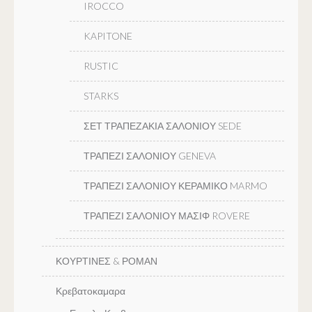
IROCCO
KAPITONE
RUSTIC
STARKS
ΣΕΤ ΤΡΑΠΕΖΑΚΙΑ ΣΑΛΟΝΙΟΥ SEDE
ΤΡΑΠΕΖΙ ΣΑΛΟΝΙΟΥ GENEVA
ΤΡΑΠΕΖΙ ΣΑΛΟΝΙΟΥ ΚΕΡΑΜΙΚΟ MARMO
ΤΡΑΠΕΖΙ ΣΑΛΟΝΙΟΥ ΜΑΣΙΦ ROVERE
ΚΟΥΡΤΙΝΕΣ & ΡΟΜΑΝ
Κρεβατοκαμαρα