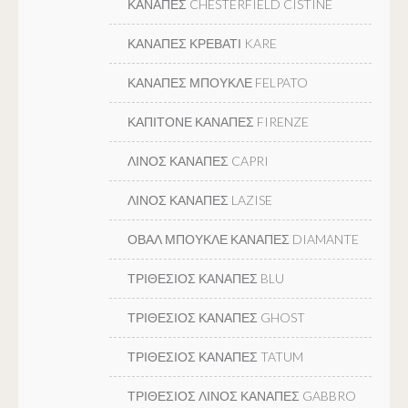
ΚΑΝΑΠΕΣ CHESTERFIELD CISTINE
ΚΑΝΑΠΕΣ ΚΡΕΒΑΤΙ KARE
ΚΑΝΑΠΕΣ ΜΠΟΥΚΛΕ FELPATO
ΚΑΠΙΤΟΝΕ ΚΑΝΑΠΕΣ FIRENZE
ΛΙΝΟΣ ΚΑΝΑΠΕΣ CAPRI
ΛΙΝΟΣ ΚΑΝΑΠΕΣ LAZISE
ΟΒΑΛ ΜΠΟΥΚΛΕ ΚΑΝΑΠΕΣ DIAMANTE
ΤΡΙΘΕΣΙΟΣ ΚΑΝΑΠΕΣ BLU
ΤΡΙΘΕΣΙΟΣ ΚΑΝΑΠΕΣ GHOST
ΤΡΙΘΕΣΙΟΣ ΚΑΝΑΠΕΣ TATUM
ΤΡΙΘΕΣΙΟΣ ΛΙΝΟΣ ΚΑΝΑΠΕΣ GABBRO