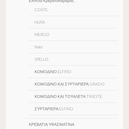
Επιπλα Κρεβατοκαμαρας
COSTE
HUSK
MERGO
Nate
SPELLO
ΚΟΜΟΔΙΝΟ ELFRID
ΚΟΜΟΔΙΝΟ ΚΑΙ ΣΥΡΤΑΡΙΕΡΑ GRADO
ΚΟΜΟΔΙΝΟ ΚΑΙ ΤΟΥΑΛΕΤΑ TRIESTE
ΣΥΡΤΑΡΙΕΡΑ ELFRID
ΚΡΕΒΑΤΙΑ ΥΦΑΣΜΑΤΙΝΑ