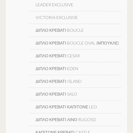
LEADER EXCLUSIVE
VICTORIA EXCLUSIVE
ΔΙΠΛΟ ΚΡΕΒΑΤΙ BOUCLE
ΔΙΠΛΟ ΚΡΕΒΑΤΙ BOUCLE OVAL (ΜΠΟΥΚΛΕ)
ΔΙΠΛΟ ΚΡΕΒΑΤΙ CESAR
ΔΙΠΛΟ ΚΡΕΒΑΤΙ EDEN
ΔΙΠΛΟ ΚΡΕΒΑΤΙ ISLAND
ΔΙΠΛΟ ΚΡΕΒΑΤΙ SALO
ΔΙΠΛΟ ΚΡΕΒΑΤΙ ΚΑΠΙΤΟΝΕ LEO
ΔΙΠΛΟ ΚΡΕΒΑΤΙ ΛΙΝΟ RUGOSO
ΚΑΠΙΤΟΝΕ ΚΡΕΒΑΤΙ CASTLE