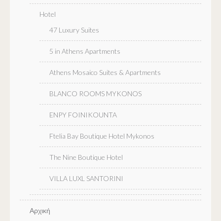
Hotel
47 Luxury Suites
5 in Athens Apartments
Athens Mosaico Suites & Apartments
BLANCO ROOMS MYKONOS
ENPY FOINIKOUNTA
Ftelia Bay Boutique Hotel Mykonos
The Nine Boutique Hotel
VILLA LUXL SANTORINI
Αρχική