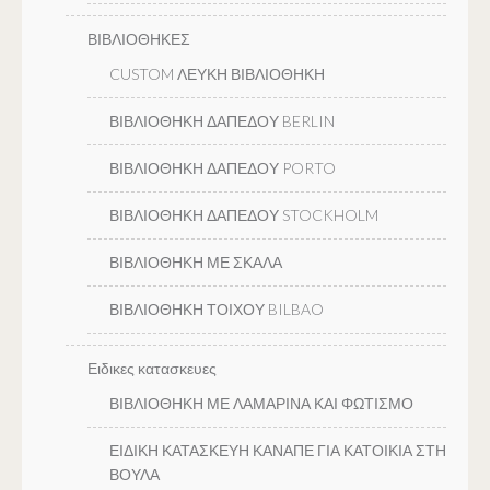
ΒΙΒΛΙΟΘΗΚΕΣ
CUSTOM ΛΕΥΚΗ ΒΙΒΛΙΟΘΗΚΗ
ΒΙΒΛΙΟΘΗΚΗ ΔΑΠΕΔΟΥ BERLIN
ΒΙΒΛΙΟΘΗΚΗ ΔΑΠΕΔΟΥ PORTO
ΒΙΒΛΙΟΘΗΚΗ ΔΑΠΕΔΟΥ STOCKHOLM
ΒΙΒΛΙΟΘΗΚΗ ΜΕ ΣΚΑΛΑ
ΒΙΒΛΙΟΘΗΚΗ ΤΟΙΧΟΥ BILBAO
Ειδικες κατασκευες
ΒΙΒΛΙΟΘΗΚΗ ΜΕ ΛΑΜΑΡΙΝΑ ΚΑΙ ΦΩΤΙΣΜΟ
ΕΙΔΙΚΗ ΚΑΤΑΣΚΕΥΗ ΚΑΝΑΠΕ ΓΙΑ ΚΑΤΟΙΚΙΑ ΣΤΗ
ΒΟΥΛΑ