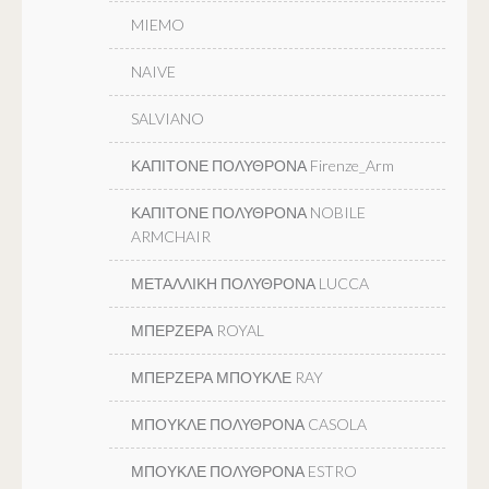
MIEMO
NAIVE
SALVIANO
ΚΑΠΙΤΟΝΕ ΠΟΛΥΘΡΟΝΑ Firenze_Arm
ΚΑΠΙΤΟΝΕ ΠΟΛΥΘΡΟΝΑ NOBILE
ARMCHAIR
ΜΕΤΑΛΛΙΚΗ ΠΟΛΥΘΡΟΝΑ LUCCA
ΜΠΕΡΖΕΡΑ ROYAL
ΜΠΕΡΖΕΡΑ ΜΠΟΥΚΛΕ RAY
ΜΠΟΥΚΛΕ ΠΟΛΥΘΡΟΝΑ CASOLA
ΜΠΟΥΚΛΕ ΠΟΛΥΘΡΟΝΑ ESTRO