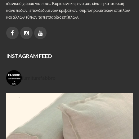
ιδανικού χώρου για εσάς. Κύριο αντικείμενο μας είναι η κατασκευή
καναπέδων, επενδεδυμένων κρεβατιών, συμπληρωματικών επίπλων
και άλλων τύπων ταπετσαρίας επίπλων.
INSTAGRAM FEED
furniturefabbro