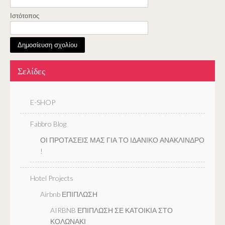
Ιστότοπος
Σελίδες
E-SHOP
Fabbro Blog
ΟΙ ΠΡΟΤΑΣΕΙΣ ΜΑΣ ΓΙΑ ΤΟ ΙΔΑΝΙΚΟ ΑΝΑΚΛΙΝΔΡΟ
!
Hotel Projects
Airbnb ΕΠΙΠΛΩΣΗ
AIRBNB ΕΠΙΠΛΩΣΗ ΣΕ ΚΑΤΟΙΚΙΑ ΣΤΟ
ΚΟΛΩΝΑΚΙ