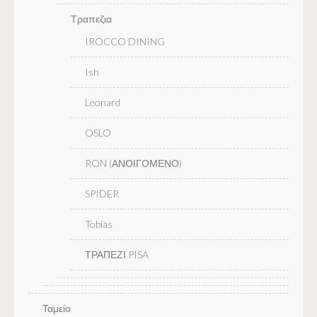
Τραπεζια
IROCCO DINING
Ish
Leonard
OSLO
RON (ΑΝΟΙΓΟΜΕΝΟ)
SPIDER
Tobias
ΤΡΑΠΕΖΙ PISA
Ταμείο