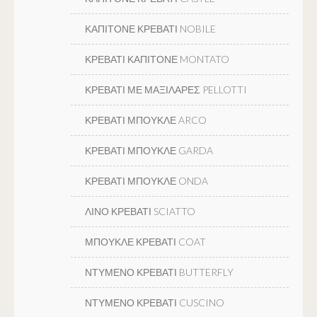
ΚΑΠΙΤΟΝΕ ΚΡΕΒΑΤΙ NOBILE
ΚΡΕΒΑΤΙ ΚΑΠΙΤΟΝΕ MONTATO
ΚΡΕΒΑΤΙ ΜΕ ΜΑΞΙΛΑΡΕΣ PELLOTTI
ΚΡΕΒΑΤΙ ΜΠΟΥΚΛΕ ARCO
ΚΡΕΒΑΤΙ ΜΠΟΥΚΛΕ GARDA
ΚΡΕΒΑΤΙ ΜΠΟΥΚΛΕ ONDA
ΛΙΝΟ ΚΡΕΒΑΤΙ SCIATTO
ΜΠΟΥΚΛΕ ΚΡΕΒΑΤΙ COAT
ΝΤΥΜΕΝΟ ΚΡΕΒΑΤΙ BUTTERFLY
ΝΤΥΜΕΝΟ ΚΡΕΒΑΤΙ CUSCINO