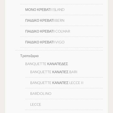
ΜΟΝΟ ΚΡΕΒΑΤΙ ISLAND
ΠΑΙΔΙΚΟ ΚΡΕΒΑΤΙ BERN
ΠΑΙΔΙΚΟ ΚΡΕΒΑΤΙ COLMAR
ΠΑΙΔΙΚΟ ΚΡΕΒΑΤΙ VIGO
Τραπεζαρια
BANQUETTE ΚΑΝΑΠΕΔΕΣ
BANQUETTE ΚΑΝΑΠΕΣ BARI
BANQUETTE ΚΑΝΑΠΕΣ LECCE II
BARDOLINO
LECCE