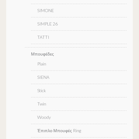
SIMONE
SIMPLE 26
TATTI
Μπουφέδες
Plain
SIENA
Stick
Twin
Woody
Έπιπλο Μπουφές Ring