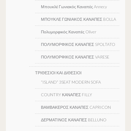
Μπουκλέ Γωνιακός Καναπές Annecy
ΜΠΟΥΚΛΕ ΓΩΝΙΑΚΟΣ ΚΑΝΑΠΕΣ BOLLA
Πολυμορφικός Καναπές Oliver
ΠΟΛΥΜΟΡΦΙΚΟΣ ΚΑΝΑΠΕΣ SPOLTATO
ΠΟΛΥΜΟΡΦΙΚΟΣ ΚΑΝΑΠΕΣ VARESE
ΤΡΙΘΕΣΙΟΙ ΚΑΙ ΔΙΘΕΣΙΟΙ
“ISLAND” 3SEAT MODERN SOFA
COUNTRY ΚΑΝΑΠΕΣ FILLY
ΒΑΜΒΑΚΕΡΟΣ ΚΑΝΑΠΕΣ CAPRICON
ΔΕΡΜΑΤΙΝΟΣ ΚΑΝΑΠΕΣ BELLUNO