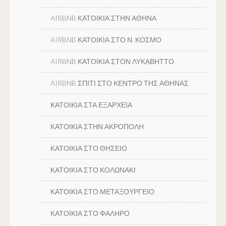
AIRBNB ΚΑΤΟΙΚΙΑ ΣΤΗΝ ΑΘΗΝΑ
AIRBNB ΚΑΤΟΙΚΙΑ ΣΤΟ Ν. ΚΟΣΜΟ
AIRBNB ΚΑΤΟΙΚΙΑ ΣΤΟΝ ΛΥΚΑΒΗΤΤΟ
AIRBNB ΣΠΙΤΙ ΣΤΟ ΚΕΝΤΡΟ ΤΗΣ ΑΘΗΝΑΣ
ΚΑΤΟΙΚΙΑ ΣΤΑ ΕΞΑΡΧΕΙΑ
ΚΑΤΟΙΚΙΑ ΣΤΗΝ ΑΚΡΟΠΟΛΗ
ΚΑΤΟΙΚΙΑ ΣΤΟ ΘΗΣΕΙΟ
ΚΑΤΟΙΚΙΑ ΣΤΟ ΚΟΛΩΝΑΚΙ
ΚΑΤΟΙΚΙΑ ΣΤΟ ΜΕΤΑΞΟΥΡΓΕΙΟ
ΚΑΤΟΙΚΙΑ ΣΤΟ ΦΑΛΗΡΟ