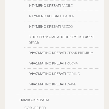
ΝΤΥΜΕΝΟ ΚΡΕΒΑΤΙ FACILE
ΝΤΥΜΕΝΟ ΚΡΕΒΑΤΙ LEADER
ΝΤΥΜΕΝΟ ΚΡΕΒΑΤΙ REZZO
ΥΠΟΣΤΡΩΜΑ ΜΕ ΑΠΟΘΗΚΕΥΤΙΚΟ ΧΩΡΟ
SPACE
ΥΦΑΣΜΑΤΙΝΟ ΚΡΕΒΑΤΙ CESAR PREMIUM
ΥΦΑΣΜΑΤΙΝΟ ΚΡΕΒΑΤΙ PARMA
ΥΦΑΣΜΑΤΙΝΟ ΚΡΕΒΑΤΙ TORINO
ΥΦΑΣΜΑΤΙΝΟ ΚΡΕΒΑΤΙ WAVE
ΠΑΙΔΙΚΑ ΚΡΕΒΑΤΙΑ
CORNER BED