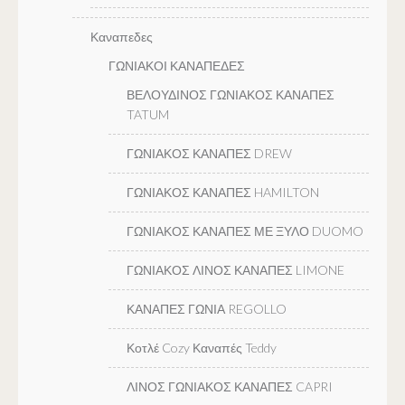
Καναπεδες
ΓΩΝΙΑΚΟΙ ΚΑΝΑΠΕΔΕΣ
ΒΕΛΟΥΔΙΝΟΣ ΓΩΝΙΑΚΟΣ ΚΑΝΑΠΕΣ
TATUM
ΓΩΝΙΑΚΟΣ ΚΑΝΑΠΕΣ DREW
ΓΩΝΙΑΚΟΣ ΚΑΝΑΠΕΣ HAMILTON
ΓΩΝΙΑΚΟΣ ΚΑΝΑΠΕΣ ΜΕ ΞΥΛΟ DUOMO
ΓΩΝΙΑΚΟΣ ΛΙΝΟΣ ΚΑΝΑΠΕΣ LIMONE
ΚΑΝΑΠΕΣ ΓΩΝΙΑ REGOLLO
Κοτλέ Cozy Καναπές Teddy
ΛΙΝΟΣ ΓΩΝΙΑΚΟΣ ΚΑΝΑΠΕΣ CAPRI