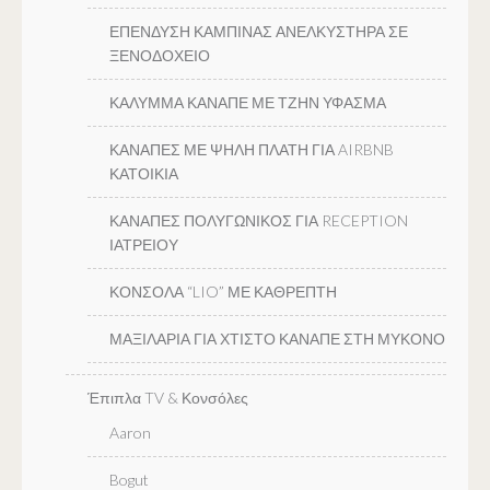
ΕΠΕΝΔΥΣΗ ΚΑΜΠΙΝΑΣ ΑΝΕΛΚΥΣΤΗΡΑ ΣΕ
ΞΕΝΟΔΟΧΕΙΟ
ΚΑΛΥΜΜΑ ΚΑΝΑΠΕ ΜΕ ΤΖΗΝ ΥΦΑΣΜΑ
ΚΑΝΑΠΕΣ ΜΕ ΨΗΛΗ ΠΛΑΤΗ ΓΙΑ AIRBNB
ΚΑΤΟΙΚΙΑ
ΚΑΝΑΠΕΣ ΠΟΛΥΓΩΝΙΚΟΣ ΓΙΑ RECEPTION
ΙΑΤΡΕΙΟΥ
ΚΟΝΣΟΛΑ “LIO” ΜΕ ΚΑΘΡΕΠΤΗ
ΜΑΞΙΛΑΡΙΑ ΓΙΑ ΧΤΙΣΤΟ ΚΑΝΑΠΕ ΣΤΗ ΜΥΚΟΝΟ
Έπιπλα TV & Κονσόλες
Aaron
Bogut