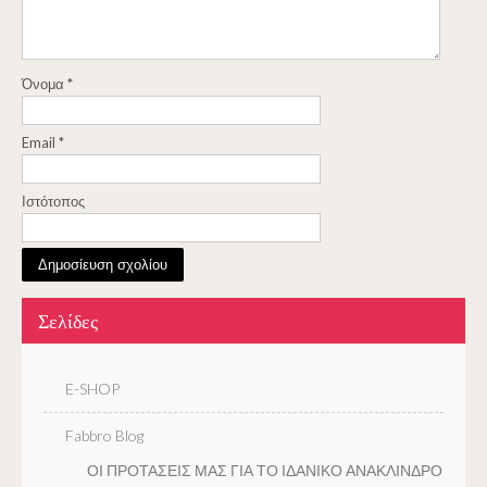
Όνομα
*
Email
*
Ιστότοπος
Σελίδες
E-SHOP
Fabbro Blog
ΟΙ ΠΡΟΤΑΣΕΙΣ ΜΑΣ ΓΙΑ ΤΟ ΙΔΑΝΙΚΟ ΑΝΑΚΛΙΝΔΡΟ