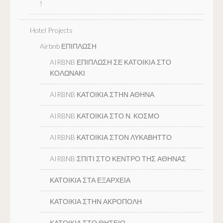
!
Hotel Projects
Airbnb ΕΠΙΠΛΩΣΗ
AIRBNB ΕΠΙΠΛΩΣΗ ΣΕ ΚΑΤΟΙΚΙΑ ΣΤΟ
ΚΟΛΩΝΑΚΙ
AIRBNB ΚΑΤΟΙΚΙΑ ΣΤΗΝ ΑΘΗΝΑ
AIRBNB ΚΑΤΟΙΚΙΑ ΣΤΟ Ν. ΚΟΣΜΟ
AIRBNB ΚΑΤΟΙΚΙΑ ΣΤΟΝ ΛΥΚΑΒΗΤΤΟ
AIRBNB ΣΠΙΤΙ ΣΤΟ ΚΕΝΤΡΟ ΤΗΣ ΑΘΗΝΑΣ
ΚΑΤΟΙΚΙΑ ΣΤΑ ΕΞΑΡΧΕΙΑ
ΚΑΤΟΙΚΙΑ ΣΤΗΝ ΑΚΡΟΠΟΛΗ
ΚΑΤΟΙΚΙΑ ΣΤΟ ΘΗΣΕΙΟ