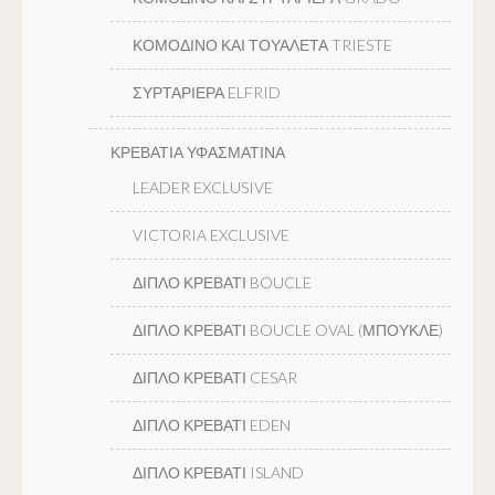
ΚΟΜΟΔΙΝΟ ΚΑΙ ΤΟΥΑΛΕΤΑ TRIESTE
ΣΥΡΤΑΡΙΕΡΑ ELFRID
ΚΡΕΒΑΤΙΑ ΥΦΑΣΜΑΤΙΝΑ
LEADER EXCLUSIVE
VICTORIA EXCLUSIVE
ΔΙΠΛΟ ΚΡΕΒΑΤΙ BOUCLE
ΔΙΠΛΟ ΚΡΕΒΑΤΙ BOUCLE OVAL (ΜΠΟΥΚΛΕ)
ΔΙΠΛΟ ΚΡΕΒΑΤΙ CESAR
ΔΙΠΛΟ ΚΡΕΒΑΤΙ EDEN
ΔΙΠΛΟ ΚΡΕΒΑΤΙ ISLAND