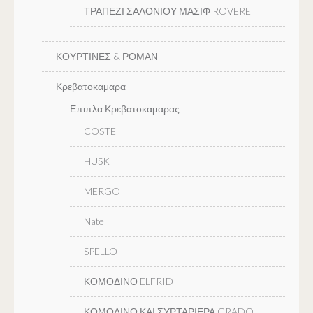
ΤΡΑΠΕΖΙ ΣΑΛΟΝΙΟΥ ΜΑΣΙΦ ROVERE
ΚΟΥΡΤΙΝΕΣ & ΡΟΜΑΝ
Κρεβατοκαμαρα
Επιπλα Κρεβατοκαμαρας
COSTE
HUSK
MERGO
Nate
SPELLO
ΚΟΜΟΔΙΝΟ ELFRID
ΚΟΜΟΔΙΝΟ ΚΑΙ ΣΥΡΤΑΡΙΕΡΑ GRADO