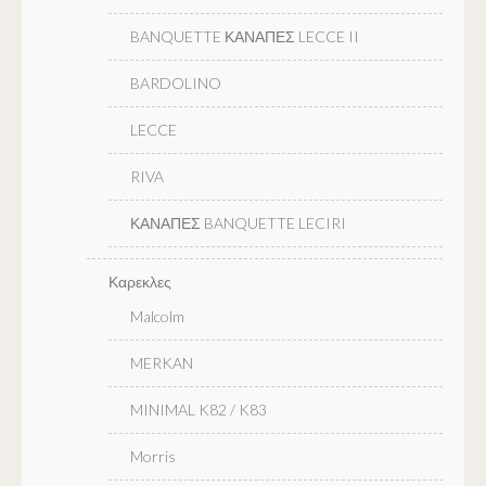
BANQUETTE ΚΑΝΑΠΕΣ LECCE II
BARDOLINO
LECCE
RIVA
ΚΑΝΑΠΕΣ BANQUETTE LECIRI
Καρεκλες
Malcolm
MERKAN
MINIMAL K82 / K83
Morris