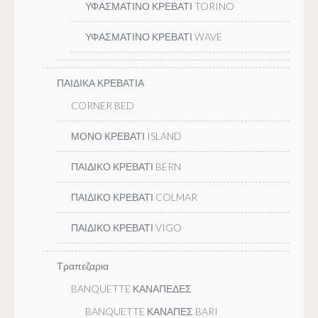
ΥΦΑΣΜΑΤΙΝΟ ΚΡΕΒΑΤΙ TORINO
ΥΦΑΣΜΑΤΙΝΟ ΚΡΕΒΑΤΙ WAVE
ΠΑΙΔΙΚΑ ΚΡΕΒΑΤΙΑ
CORNER BED
ΜΟΝΟ ΚΡΕΒΑΤΙ ISLAND
ΠΑΙΔΙΚΟ ΚΡΕΒΑΤΙ BERN
ΠΑΙΔΙΚΟ ΚΡΕΒΑΤΙ COLMAR
ΠΑΙΔΙΚΟ ΚΡΕΒΑΤΙ VIGO
Τραπεζαρια
BANQUETTE ΚΑΝΑΠΕΔΕΣ
BANQUETTE ΚΑΝΑΠΕΣ BARI