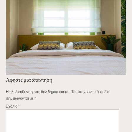
Αφήστε μια απάντηση
Η ηλ. διεύθυνση σας δεν δημοσιεύεται.
Τα υποχρεωτικά πεδία
σημειώνονται με
*
Σχόλιο
*