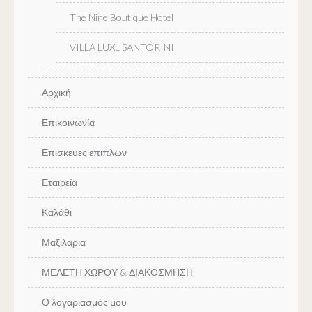
The Nine Boutique Hotel
VILLA LUXL SANTORINI
Αρχική
Επικοινωνία
Επισκευες επιπλων
Εταιρεία
Καλάθι
Μαξιλαρια
ΜΕΛΕΤΗ ΧΩΡΟΥ & ΔΙΑΚΟΣΜΗΣΗ
Ο λογαριασμός μου