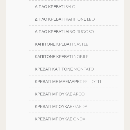
ΔΙΠΛΟ ΚΡΕΒΑΤΙ SALO
ΔΙΠΛΟ ΚΡΕΒΑΤΙ ΚΑΠΙΤΟΝΕ LEO
ΔΙΠΛΟ ΚΡΕΒΑΤΙ ΛΙΝΟ RUGOSO
ΚΑΠΙΤΟΝΕ ΚΡΕΒΑΤΙ CASTLE
ΚΑΠΙΤΟΝΕ ΚΡΕΒΑΤΙ NOBILE
ΚΡΕΒΑΤΙ ΚΑΠΙΤΟΝΕ MONTATO
ΚΡΕΒΑΤΙ ΜΕ ΜΑΞΙΛΑΡΕΣ PELLOTTI
ΚΡΕΒΑΤΙ ΜΠΟΥΚΛΕ ARCO
ΚΡΕΒΑΤΙ ΜΠΟΥΚΛΕ GARDA
ΚΡΕΒΑΤΙ ΜΠΟΥΚΛΕ ONDA