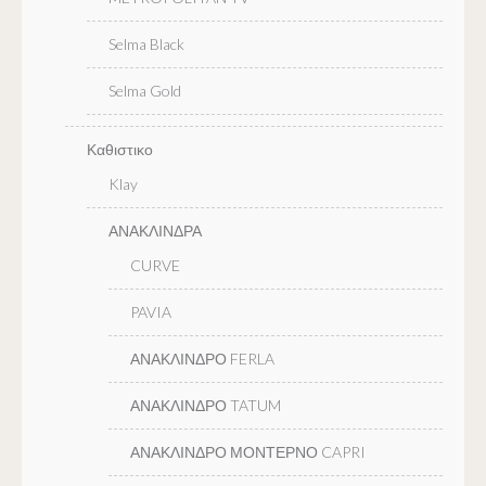
Selma Black
Selma Gold
Καθιστικο
Klay
ΑΝΑΚΛΙΝΔΡΑ
CURVE
PAVIA
ΑΝΑΚΛΙΝΔΡΟ FERLA
ΑΝΑΚΛΙΝΔΡΟ TATUM
ΑΝΑΚΛΙΝΔΡΟ ΜΟΝΤΕΡΝΟ CAPRI