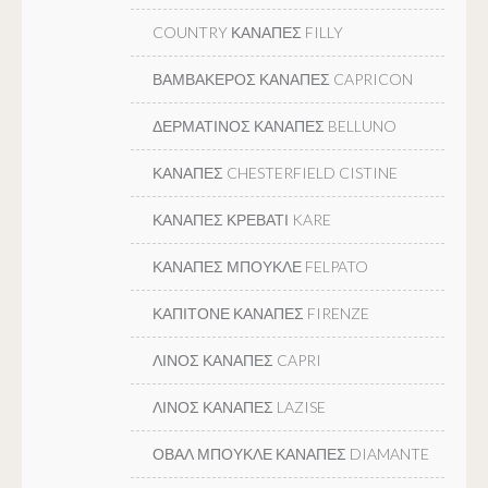
COUNTRY ΚΑΝΑΠΕΣ FILLY
ΒΑΜΒΑΚΕΡΟΣ ΚΑΝΑΠΕΣ CAPRICON
ΔΕΡΜΑΤΙΝΟΣ ΚΑΝΑΠΕΣ BELLUNO
ΚΑΝΑΠΕΣ CHESTERFIELD CISTINE
ΚΑΝΑΠΕΣ ΚΡΕΒΑΤΙ KARE
ΚΑΝΑΠΕΣ ΜΠΟΥΚΛΕ FELPATO
ΚΑΠΙΤΟΝΕ ΚΑΝΑΠΕΣ FIRENZE
ΛΙΝΟΣ ΚΑΝΑΠΕΣ CAPRI
ΛΙΝΟΣ ΚΑΝΑΠΕΣ LAZISE
ΟΒΑΛ ΜΠΟΥΚΛΕ ΚΑΝΑΠΕΣ DIAMANTE