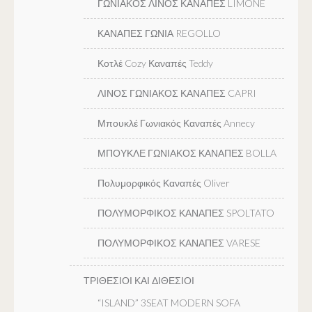
ΓΩΝΙΑΚΟΣ ΛΙΝΟΣ ΚΑΝΑΠΕΣ LIMONE
ΚΑΝΑΠΕΣ ΓΩΝΙΑ REGOLLO
Κοτλέ Cozy Καναπές Teddy
ΛΙΝΟΣ ΓΩΝΙΑΚΟΣ ΚΑΝΑΠΕΣ CAPRI
Μπουκλέ Γωνιακός Καναπές Annecy
ΜΠΟΥΚΛΕ ΓΩΝΙΑΚΟΣ ΚΑΝΑΠΕΣ BOLLA
Πολυμορφικός Καναπές Oliver
ΠΟΛΥΜΟΡΦΙΚΟΣ ΚΑΝΑΠΕΣ SPOLTATO
ΠΟΛΥΜΟΡΦΙΚΟΣ ΚΑΝΑΠΕΣ VARESE
ΤΡΙΘΕΣΙΟΙ ΚΑΙ ΔΙΘΕΣΙΟΙ
“ISLAND” 3SEAT MODERN SOFA