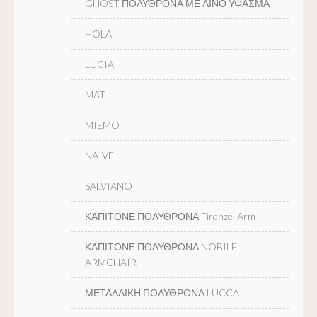
GHOST ΠΟΛΥΘΡΟΝΑ ΜΕ ΛΙΝΟ ΥΦΑΣΜΑ
HOLA
LUCIA
MAT
MIEMO
NAIVE
SALVIANO
ΚΑΠΙΤΟΝΕ ΠΟΛΥΘΡΟΝΑ Firenze_Arm
ΚΑΠΙΤΟΝΕ ΠΟΛΥΘΡΟΝΑ NOBILE
ARMCHAIR
ΜΕΤΑΛΛΙΚΗ ΠΟΛΥΘΡΟΝΑ LUCCA