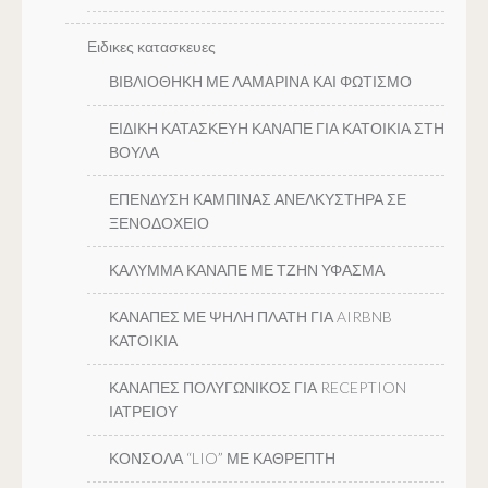
Ειδικες κατασκευες
ΒΙΒΛΙΟΘΗΚΗ ΜΕ ΛΑΜΑΡΙΝΑ ΚΑΙ ΦΩΤΙΣΜΟ
ΕΙΔΙΚΗ ΚΑΤΑΣΚΕΥΗ ΚΑΝΑΠΕ ΓΙΑ ΚΑΤΟΙΚΙΑ ΣΤΗ
ΒΟΥΛΑ
ΕΠΕΝΔΥΣΗ ΚΑΜΠΙΝΑΣ ΑΝΕΛΚΥΣΤΗΡΑ ΣΕ
ΞΕΝΟΔΟΧΕΙΟ
ΚΑΛΥΜΜΑ ΚΑΝΑΠΕ ΜΕ ΤΖΗΝ ΥΦΑΣΜΑ
ΚΑΝΑΠΕΣ ΜΕ ΨΗΛΗ ΠΛΑΤΗ ΓΙΑ AIRBNB
ΚΑΤΟΙΚΙΑ
ΚΑΝΑΠΕΣ ΠΟΛΥΓΩΝΙΚΟΣ ΓΙΑ RECEPTION
ΙΑΤΡΕΙΟΥ
ΚΟΝΣΟΛΑ “LIO” ΜΕ ΚΑΘΡΕΠΤΗ