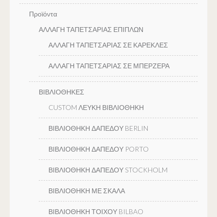
Προϊόντα
ΑΛΛΑΓΗ ΤΑΠΕΤΣΑΡΙΑΣ ΕΠΙΠΛΩΝ
ΑΛΛΑΓΗ ΤΑΠΕΤΣΑΡΙΑΣ ΣΕ ΚΑΡΕΚΛΕΣ
ΑΛΛΑΓΗ ΤΑΠΕΤΣΑΡΙΑΣ ΣΕ ΜΠΕΡΖΕΡΑ
ΒΙΒΛΙΟΘΗΚΕΣ
CUSTOM ΛΕΥΚΗ ΒΙΒΛΙΟΘΗΚΗ
ΒΙΒΛΙΟΘΗΚΗ ΔΑΠΕΔΟΥ BERLIN
ΒΙΒΛΙΟΘΗΚΗ ΔΑΠΕΔΟΥ PORTO
ΒΙΒΛΙΟΘΗΚΗ ΔΑΠΕΔΟΥ STOCKHOLM
ΒΙΒΛΙΟΘΗΚΗ ΜΕ ΣΚΑΛΑ
ΒΙΒΛΙΟΘΗΚΗ ΤΟΙΧΟΥ BILBAO