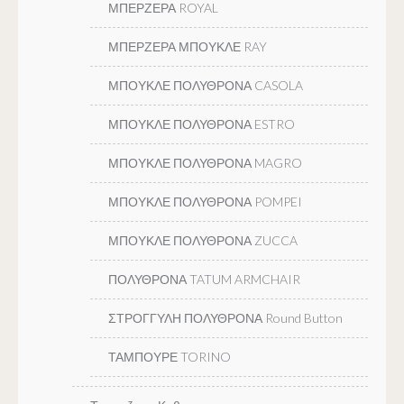
ΜΠΕΡΖΕΡΑ ROYAL
ΜΠΕΡΖΕΡΑ ΜΠΟΥΚΛΕ RAY
ΜΠΟΥΚΛΕ ΠΟΛΥΘΡΟΝΑ CASOLA
ΜΠΟΥΚΛΕ ΠΟΛΥΘΡΟΝΑ ESTRO
ΜΠΟΥΚΛΕ ΠΟΛΥΘΡΟΝΑ MAGRO
ΜΠΟΥΚΛΕ ΠΟΛΥΘΡΟΝΑ POMPEI
ΜΠΟΥΚΛΕ ΠΟΛΥΘΡΟΝΑ ZUCCA
ΠΟΛΥΘΡΟΝΑ TATUM ARMCHAIR
ΣΤΡΟΓΓΥΛΗ ΠΟΛΥΘΡΟΝΑ Round Button
ΤΑΜΠΟΥΡΕ TORINO