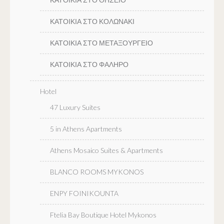
ΚΑΤΟΙΚΙΑ ΣΤΟ ΚΟΛΩΝΑΚΙ
ΚΑΤΟΙΚΙΑ ΣΤΟ ΜΕΤΑΞΟΥΡΓΕΙΟ
ΚΑΤΟΙΚΙΑ ΣΤΟ ΦΑΛΗΡΟ
Hotel
47 Luxury Suites
5 in Athens Apartments
Athens Mosaico Suites & Apartments
BLANCO ROOMS MYKONOS
ENPY FOINIKOUNTA
Ftelia Bay Boutique Hotel Mykonos