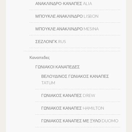
ΑΝΑΚΛΙΝΔΡΟ-ΚΑΝΑΠΕΣ ALIA
ΜΠΟΥΚΛΕ ΑΝΑΚΛΙΝΔΡΟ LISBON
ΜΠΟΥΚΛΕ ΑΝΑΚΛΙΝΔΡΟ MESINA
ΣΕΖΛΟΝΓΚ RUS
Καναπεδες
ΓΩΝΙΑΚΟΙ ΚΑΝΑΠΕΔΕΣ
ΒΕΛΟΥΔΙΝΟΣ ΓΩΝΙΑΚΟΣ ΚΑΝΑΠΕΣ
TATUM
ΓΩΝΙΑΚΟΣ ΚΑΝΑΠΕΣ DREW
ΓΩΝΙΑΚΟΣ ΚΑΝΑΠΕΣ HAMILTON
ΓΩΝΙΑΚΟΣ ΚΑΝΑΠΕΣ ΜΕ ΞΥΛΟ DUOMO