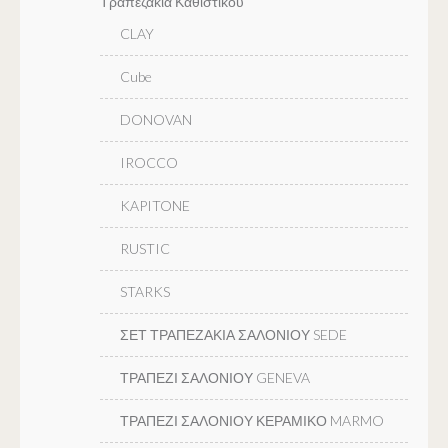
Τραπεζακια Καθιστικου
CLAY
Cube
DONOVAN
IROCCO
KAPITONE
RUSTIC
STARKS
ΣΕΤ ΤΡΑΠΕΖΑΚΙΑ ΣΑΛΟΝΙΟΥ SEDE
ΤΡΑΠΕΖΙ ΣΑΛΟΝΙΟΥ GENEVA
ΤΡΑΠΕΖΙ ΣΑΛΟΝΙΟΥ ΚΕΡΑΜΙΚΟ MARMO