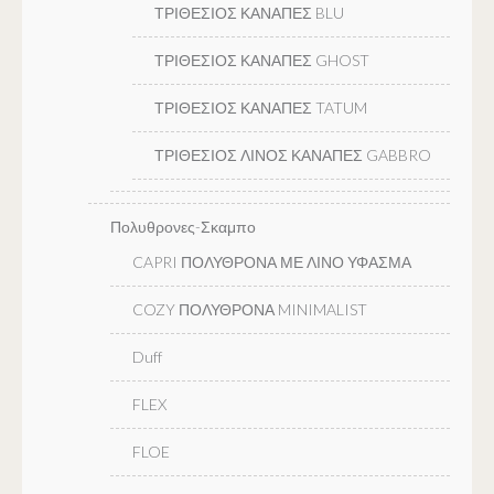
ΤΡΙΘΕΣΙΟΣ ΚΑΝΑΠΕΣ BLU
ΤΡΙΘΕΣΙΟΣ ΚΑΝΑΠΕΣ GHOST
ΤΡΙΘΕΣΙΟΣ ΚΑΝΑΠΕΣ TATUM
ΤΡΙΘΕΣΙΟΣ ΛΙΝΟΣ ΚΑΝΑΠΕΣ GABBRO
Πολυθρονες-Σκαμπο
CAPRI ΠΟΛΥΘΡΟΝΑ ΜΕ ΛΙΝΟ ΥΦΑΣΜΑ
COZY ΠΟΛΥΘΡΟΝΑ MINIMALIST
Duff
FLEX
FLOE