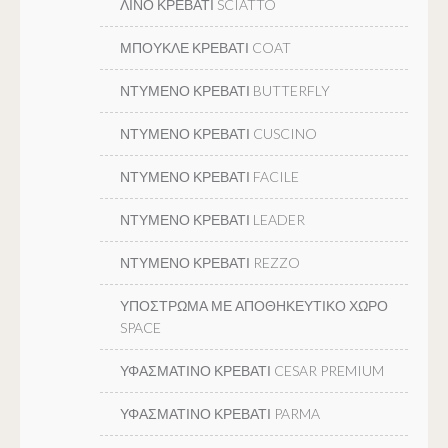
ΛΙΝΟ ΚΡΕΒΑΤΙ SCIATTO
ΜΠΟΥΚΛΕ ΚΡΕΒΑΤΙ COAT
ΝΤΥΜΕΝΟ ΚΡΕΒΑΤΙ BUTTERFLY
ΝΤΥΜΕΝΟ ΚΡΕΒΑΤΙ CUSCINO
ΝΤΥΜΕΝΟ ΚΡΕΒΑΤΙ FACILE
ΝΤΥΜΕΝΟ ΚΡΕΒΑΤΙ LEADER
ΝΤΥΜΕΝΟ ΚΡΕΒΑΤΙ REZZO
ΥΠΟΣΤΡΩΜΑ ΜΕ ΑΠΟΘΗΚΕΥΤΙΚΟ ΧΩΡΟ
SPACE
ΥΦΑΣΜΑΤΙΝΟ ΚΡΕΒΑΤΙ CESAR PREMIUM
ΥΦΑΣΜΑΤΙΝΟ ΚΡΕΒΑΤΙ PARMA