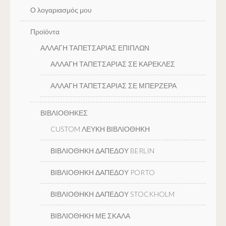
Ο λογαριασμός μου
Προϊόντα
ΑΛΛΑΓΗ ΤΑΠΕΤΣΑΡΙΑΣ ΕΠΙΠΛΩΝ
ΑΛΛΑΓΗ ΤΑΠΕΤΣΑΡΙΑΣ ΣΕ ΚΑΡΕΚΛΕΣ
ΑΛΛΑΓΗ ΤΑΠΕΤΣΑΡΙΑΣ ΣΕ ΜΠΕΡΖΕΡΑ
ΒΙΒΛΙΟΘΗΚΕΣ
CUSTOM ΛΕΥΚΗ ΒΙΒΛΙΟΘΗΚΗ
ΒΙΒΛΙΟΘΗΚΗ ΔΑΠΕΔΟΥ BERLIN
ΒΙΒΛΙΟΘΗΚΗ ΔΑΠΕΔΟΥ PORTO
ΒΙΒΛΙΟΘΗΚΗ ΔΑΠΕΔΟΥ STOCKHOLM
ΒΙΒΛΙΟΘΗΚΗ ΜΕ ΣΚΑΛΑ