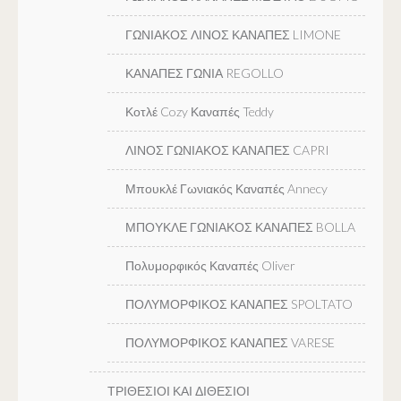
ΓΩΝΙΑΚΟΣ ΛΙΝΟΣ ΚΑΝΑΠΕΣ LIMONE
ΚΑΝΑΠΕΣ ΓΩΝΙΑ REGOLLO
Κοτλέ Cozy Καναπές Teddy
ΛΙΝΟΣ ΓΩΝΙΑΚΟΣ ΚΑΝΑΠΕΣ CAPRI
Μπουκλέ Γωνιακός Καναπές Annecy
ΜΠΟΥΚΛΕ ΓΩΝΙΑΚΟΣ ΚΑΝΑΠΕΣ BOLLA
Πολυμορφικός Καναπές Oliver
ΠΟΛΥΜΟΡΦΙΚΟΣ ΚΑΝΑΠΕΣ SPOLTATO
ΠΟΛΥΜΟΡΦΙΚΟΣ ΚΑΝΑΠΕΣ VARESE
ΤΡΙΘΕΣΙΟΙ ΚΑΙ ΔΙΘΕΣΙΟΙ