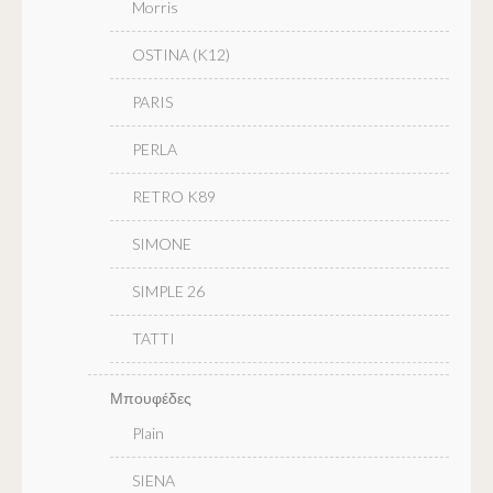
Morris
OSTINA (K12)
PARIS
PERLA
RETRO K89
SIMONE
SIMPLE 26
TATTI
Μπουφέδες
Plain
SIENA