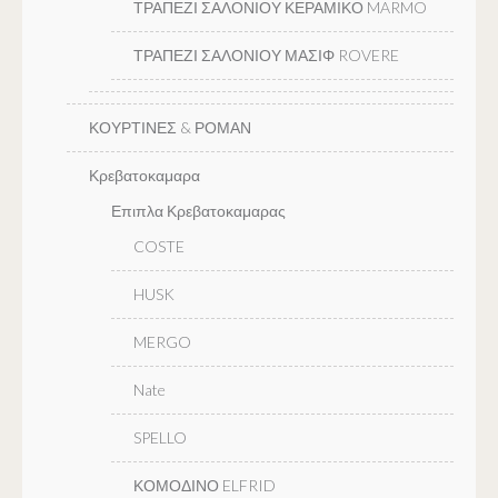
ΤΡΑΠΕΖΙ ΣΑΛΟΝΙΟΥ ΚΕΡΑΜΙΚΟ MARMO
ΤΡΑΠΕΖΙ ΣΑΛΟΝΙΟΥ ΜΑΣΙΦ ROVERE
ΚΟΥΡΤΙΝΕΣ & ΡΟΜΑΝ
Κρεβατοκαμαρα
Επιπλα Κρεβατοκαμαρας
COSTE
HUSK
MERGO
Nate
SPELLO
ΚΟΜΟΔΙΝΟ ELFRID