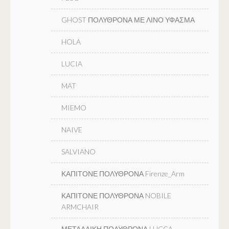
GHOST ΠΟΛΥΘΡΟΝΑ ΜΕ ΛΙΝΟ ΥΦΑΣΜΑ
HOLA
LUCIA
MAT
MIEMO
NAIVE
SALVIANO
ΚΑΠΙΤΟΝΕ ΠΟΛΥΘΡΟΝΑ Firenze_Arm
ΚΑΠΙΤΟΝΕ ΠΟΛΥΘΡΟΝΑ NOBILE
ARMCHAIR
ΜΕΤΑΛΛΙΚΗ ΠΟΛΥΘΡΟΝΑ LUCCA