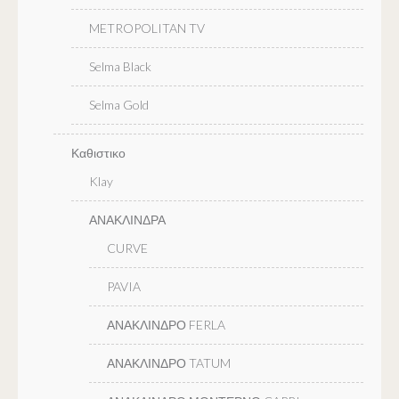
METROPOLITAN TV
Selma Black
Selma Gold
Καθιστικο
Klay
ΑΝΑΚΛΙΝΔΡΑ
CURVE
PAVIA
ΑΝΑΚΛΙΝΔΡΟ FERLA
ΑΝΑΚΛΙΝΔΡΟ TATUM