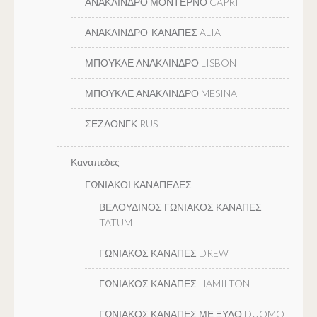
ΑΝΑΚΛΙΝΔΡΟ ΜΟΝΤΕΡΝΟ CAPRI
ΑΝΑΚΛΙΝΔΡΟ-ΚΑΝΑΠΕΣ ALIA
ΜΠΟΥΚΛΕ ΑΝΑΚΛΙΝΔΡΟ LISBON
ΜΠΟΥΚΛΕ ΑΝΑΚΛΙΝΔΡΟ MESINA
ΣΕΖΛΟΝΓΚ RUS
Καναπεδες
ΓΩΝΙΑΚΟΙ ΚΑΝΑΠΕΔΕΣ
ΒΕΛΟΥΔΙΝΟΣ ΓΩΝΙΑΚΟΣ ΚΑΝΑΠΕΣ
TATUM
ΓΩΝΙΑΚΟΣ ΚΑΝΑΠΕΣ DREW
ΓΩΝΙΑΚΟΣ ΚΑΝΑΠΕΣ HAMILTON
ΓΩΝΙΑΚΟΣ ΚΑΝΑΠΕΣ ΜΕ ΞΥΛΟ DUOMO