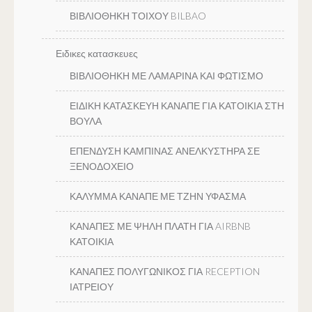
ΒΙΒΛΙΟΘΗΚΗ ΤΟΙΧΟΥ BILBAO
Ειδικες κατασκευες
ΒΙΒΛΙΟΘΗΚΗ ΜΕ ΛΑΜΑΡΙΝΑ ΚΑΙ ΦΩΤΙΣΜΟ
ΕΙΔΙΚΗ ΚΑΤΑΣΚΕΥΗ ΚΑΝΑΠΕ ΓΙΑ ΚΑΤΟΙΚΙΑ ΣΤΗ
ΒΟΥΛΑ
ΕΠΕΝΔΥΣΗ ΚΑΜΠΙΝΑΣ ΑΝΕΛΚΥΣΤΗΡΑ ΣΕ
ΞΕΝΟΔΟΧΕΙΟ
ΚΑΛΥΜΜΑ ΚΑΝΑΠΕ ΜΕ ΤΖΗΝ ΥΦΑΣΜΑ
ΚΑΝΑΠΕΣ ΜΕ ΨΗΛΗ ΠΛΑΤΗ ΓΙΑ AIRBNB
ΚΑΤΟΙΚΙΑ
ΚΑΝΑΠΕΣ ΠΟΛΥΓΩΝΙΚΟΣ ΓΙΑ RECEPTION
ΙΑΤΡΕΙΟΥ