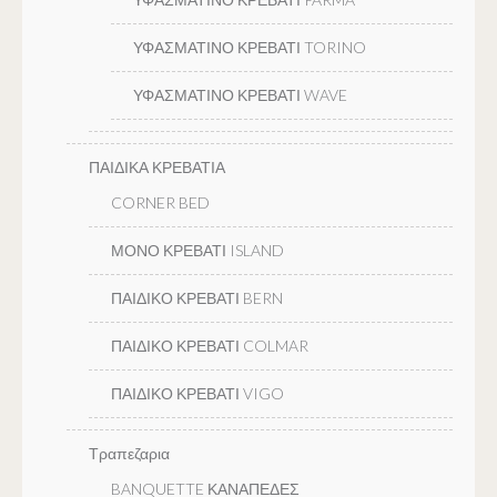
ΥΦΑΣΜΑΤΙΝΟ ΚΡΕΒΑΤΙ TORINO
ΥΦΑΣΜΑΤΙΝΟ ΚΡΕΒΑΤΙ WAVE
ΠΑΙΔΙΚΑ ΚΡΕΒΑΤΙΑ
CORNER BED
ΜΟΝΟ ΚΡΕΒΑΤΙ ISLAND
ΠΑΙΔΙΚΟ ΚΡΕΒΑΤΙ BERN
ΠΑΙΔΙΚΟ ΚΡΕΒΑΤΙ COLMAR
ΠΑΙΔΙΚΟ ΚΡΕΒΑΤΙ VIGO
Τραπεζαρια
BANQUETTE ΚΑΝΑΠΕΔΕΣ