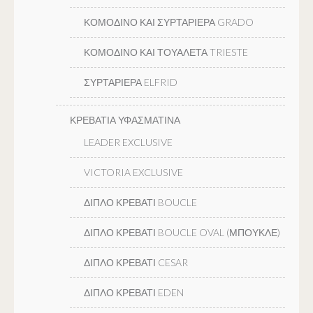
ΚΟΜΟΔΙΝΟ ΚΑΙ ΣΥΡΤΑΡΙΕΡΑ GRADO
ΚΟΜΟΔΙΝΟ ΚΑΙ ΤΟΥΑΛΕΤΑ TRIESTE
ΣΥΡΤΑΡΙΕΡΑ ELFRID
ΚΡΕΒΑΤΙΑ ΥΦΑΣΜΑΤΙΝΑ
LEADER EXCLUSIVE
VICTORIA EXCLUSIVE
ΔΙΠΛΟ ΚΡΕΒΑΤΙ BOUCLE
ΔΙΠΛΟ ΚΡΕΒΑΤΙ BOUCLE OVAL (ΜΠΟΥΚΛΕ)
ΔΙΠΛΟ ΚΡΕΒΑΤΙ CESAR
ΔΙΠΛΟ ΚΡΕΒΑΤΙ EDEN