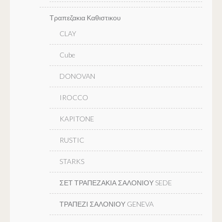
Τραπεζακια Καθιστικου
CLAY
Cube
DONOVAN
IROCCO
KAPITONE
RUSTIC
STARKS
ΣΕΤ ΤΡΑΠΕΖΑΚΙΑ ΣΑΛΟΝΙΟΥ SEDE
ΤΡΑΠΕΖΙ ΣΑΛΟΝΙΟΥ GENEVA