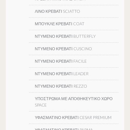
ΛΙΝΟ ΚΡΕΒΑΤΙ SCIATTO
ΜΠΟΥΚΛΕ ΚΡΕΒΑΤΙ COAT
ΝΤΥΜΕΝΟ ΚΡΕΒΑΤΙ BUTTERFLY
ΝΤΥΜΕΝΟ ΚΡΕΒΑΤΙ CUSCINO
ΝΤΥΜΕΝΟ ΚΡΕΒΑΤΙ FACILE
ΝΤΥΜΕΝΟ ΚΡΕΒΑΤΙ LEADER
ΝΤΥΜΕΝΟ ΚΡΕΒΑΤΙ REZZO
ΥΠΟΣΤΡΩΜΑ ΜΕ ΑΠΟΘΗΚΕΥΤΙΚΟ ΧΩΡΟ
SPACE
ΥΦΑΣΜΑΤΙΝΟ ΚΡΕΒΑΤΙ CESAR PREMIUM
ΥΦΑΣΜΑΤΙΝΟ ΚΡΕΒΑΤΙ PARMA