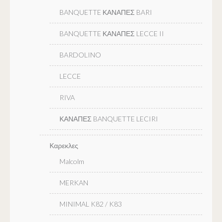
BANQUETTE ΚΑΝΑΠΕΣ BARI
BANQUETTE ΚΑΝΑΠΕΣ LECCE II
BARDOLINO
LECCE
RIVA
ΚΑΝΑΠΕΣ BANQUETTE LECIRI
Καρεκλες
Malcolm
MERKAN
MINIMAL K82 / K83