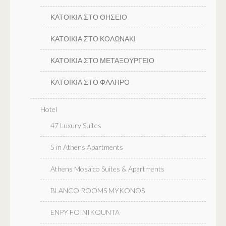
ΚΑΤΟΙΚΙΑ ΣΤΟ ΘΗΣΕΙΟ
ΚΑΤΟΙΚΙΑ ΣΤΟ ΚΟΛΩΝΑΚΙ
ΚΑΤΟΙΚΙΑ ΣΤΟ ΜΕΤΑΞΟΥΡΓΕΙΟ
ΚΑΤΟΙΚΙΑ ΣΤΟ ΦΑΛΗΡΟ
Hotel
47 Luxury Suites
5 in Athens Apartments
Athens Mosaico Suites & Apartments
BLANCO ROOMS MYKONOS
ENPY FOINIKOUNTA