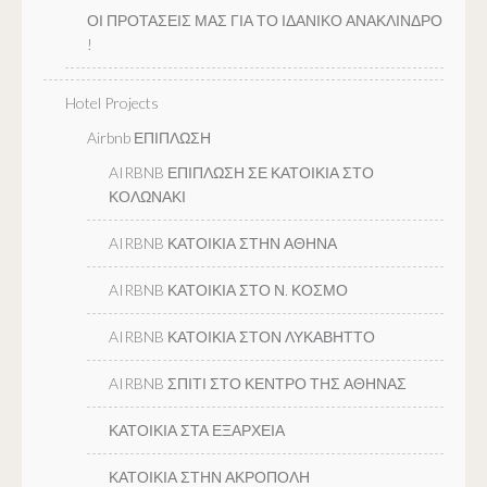
ΟΙ ΠΡΟΤΑΣΕΙΣ ΜΑΣ ΓΙΑ ΤΟ ΙΔΑΝΙΚΟ ΑΝΑΚΛΙΝΔΡΟ
!
Hotel Projects
Airbnb ΕΠΙΠΛΩΣΗ
AIRBNB ΕΠΙΠΛΩΣΗ ΣΕ ΚΑΤΟΙΚΙΑ ΣΤΟ
ΚΟΛΩΝΑΚΙ
AIRBNB ΚΑΤΟΙΚΙΑ ΣΤΗΝ ΑΘΗΝΑ
AIRBNB ΚΑΤΟΙΚΙΑ ΣΤΟ Ν. ΚΟΣΜΟ
AIRBNB ΚΑΤΟΙΚΙΑ ΣΤΟΝ ΛΥΚΑΒΗΤΤΟ
AIRBNB ΣΠΙΤΙ ΣΤΟ ΚΕΝΤΡΟ ΤΗΣ ΑΘΗΝΑΣ
ΚΑΤΟΙΚΙΑ ΣΤΑ ΕΞΑΡΧΕΙΑ
ΚΑΤΟΙΚΙΑ ΣΤΗΝ ΑΚΡΟΠΟΛΗ