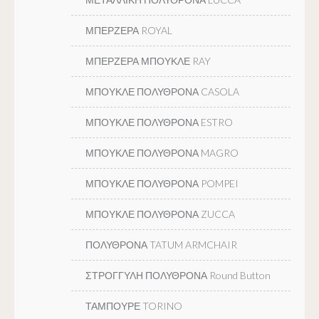
ΜΠΕΡΖΕΡΑ ROYAL
ΜΠΕΡΖΕΡΑ ΜΠΟΥΚΛΕ RAY
ΜΠΟΥΚΛΕ ΠΟΛΥΘΡΟΝΑ CASOLA
ΜΠΟΥΚΛΕ ΠΟΛΥΘΡΟΝΑ ESTRO
ΜΠΟΥΚΛΕ ΠΟΛΥΘΡΟΝΑ MAGRO
ΜΠΟΥΚΛΕ ΠΟΛΥΘΡΟΝΑ POMPEI
ΜΠΟΥΚΛΕ ΠΟΛΥΘΡΟΝΑ ZUCCA
ΠΟΛΥΘΡΟΝΑ TATUM ARMCHAIR
ΣΤΡΟΓΓΥΛΗ ΠΟΛΥΘΡΟΝΑ Round Button
ΤΑΜΠΟΥΡΕ TORINO