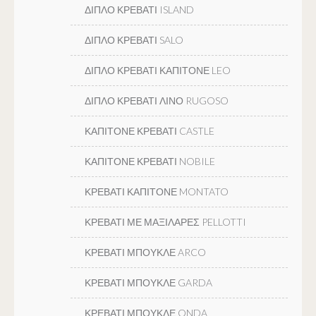
ΔΙΠΛΟ ΚΡΕΒΑΤΙ ISLAND
ΔΙΠΛΟ ΚΡΕΒΑΤΙ SALO
ΔΙΠΛΟ ΚΡΕΒΑΤΙ ΚΑΠΙΤΟΝΕ LEO
ΔΙΠΛΟ ΚΡΕΒΑΤΙ ΛΙΝΟ RUGOSO
ΚΑΠΙΤΟΝΕ ΚΡΕΒΑΤΙ CASTLE
ΚΑΠΙΤΟΝΕ ΚΡΕΒΑΤΙ NOBILE
ΚΡΕΒΑΤΙ ΚΑΠΙΤΟΝΕ MONTATO
ΚΡΕΒΑΤΙ ΜΕ ΜΑΞΙΛΑΡΕΣ PELLOTTI
ΚΡΕΒΑΤΙ ΜΠΟΥΚΛΕ ARCO
ΚΡΕΒΑΤΙ ΜΠΟΥΚΛΕ GARDA
ΚΡΕΒΑΤΙ ΜΠΟΥΚΛΕ ONDA