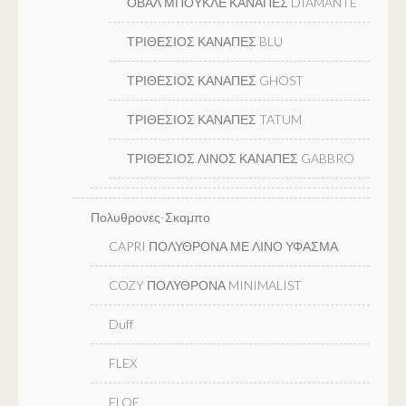
ΟΒΑΛ ΜΠΟΥΚΛΕ ΚΑΝΑΠΕΣ DIAMANTE
ΤΡΙΘΕΣΙΟΣ ΚΑΝΑΠΕΣ BLU
ΤΡΙΘΕΣΙΟΣ ΚΑΝΑΠΕΣ GHOST
ΤΡΙΘΕΣΙΟΣ ΚΑΝΑΠΕΣ TATUM
ΤΡΙΘΕΣΙΟΣ ΛΙΝΟΣ ΚΑΝΑΠΕΣ GABBRO
Πολυθρονες-Σκαμπο
CAPRI ΠΟΛΥΘΡΟΝΑ ΜΕ ΛΙΝΟ ΥΦΑΣΜΑ
COZY ΠΟΛΥΘΡΟΝΑ MINIMALIST
Duff
FLEX
FLOE