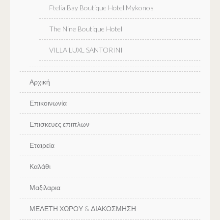
Ftelia Bay Boutique Hotel Mykonos
The Nine Boutique Hotel
VILLA LUXL SANTORINI
Αρχική
Επικοινωνία
Επισκευες επιπλων
Εταιρεία
Καλάθι
Μαξιλαρια
ΜΕΛΕΤΗ ΧΩΡΟΥ & ΔΙΑΚΟΣΜΗΣΗ