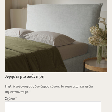
Αφήστε μια απάντηση
Η ηλ. διεύθυνση σας δεν δημοσιεύεται.
Τα υποχρεωτικά πεδία
σημειώνονται με
*
Σχόλιο
*