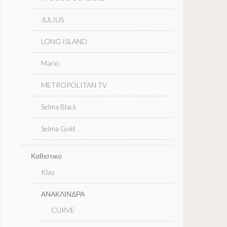
JULIUS
LONG ISLAND
Mario
METROPOLITAN TV
Selma Black
Selma Gold
Καθιστικο
Klay
ΑΝΑΚΛΙΝΔΡΑ
CURVE