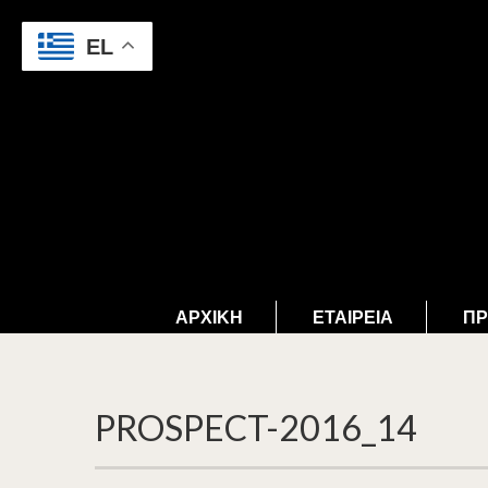
EL
ΑΡΧΙΚΉ
ΕΤΑΙΡΕΊΑ
ΠΡ
PROSPECT-2016_14