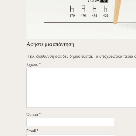
Αφήστε μια απάντηση
Η ηλ. διεύθυνση σας δεν δημοσιεύεται.
Τα υποχρεωτικά πεδία 
Σχόλιο
*
Όνομα
*
Email
*