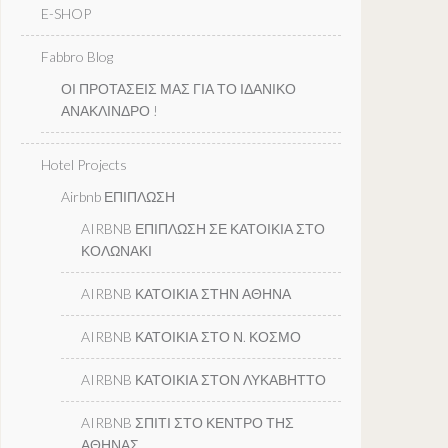
E-SHOP
Fabbro Blog
ΟΙ ΠΡΟΤΑΣΕΙΣ ΜΑΣ ΓΙΑ ΤΟ ΙΔΑΝΙΚΟ
ΑΝΑΚΛΙΝΔΡΟ !
Hotel Projects
Airbnb ΕΠΙΠΛΩΣΗ
AIRBNB ΕΠΙΠΛΩΣΗ ΣΕ ΚΑΤΟΙΚΙΑ ΣΤΟ
ΚΟΛΩΝΑΚΙ
AIRBNB ΚΑΤΟΙΚΙΑ ΣΤΗΝ ΑΘΗΝΑ
AIRBNB ΚΑΤΟΙΚΙΑ ΣΤΟ Ν. ΚΟΣΜΟ
AIRBNB ΚΑΤΟΙΚΙΑ ΣΤΟΝ ΛΥΚΑΒΗΤΤΟ
AIRBNB ΣΠΙΤΙ ΣΤΟ ΚΕΝΤΡΟ ΤΗΣ
ΑΘΗΝΑΣ