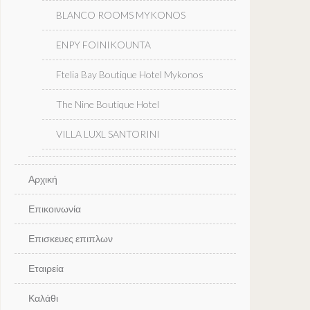
BLANCO ROOMS MYKONOS
ENPY FOINIKOUNTA
Ftelia Bay Boutique Hotel Mykonos
The Nine Boutique Hotel
VILLA LUXL SANTORINI
Αρχική
Επικοινωνία
Επισκευες επιπλων
Εταιρεία
Καλάθι