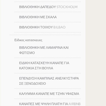
ΒΙΒΛΙΟΘΗΚΗ ΔΑΠΕΔΟΥ STOCKHOLM
ΒΙΒΛΙΟΘΗΚΗ ΜΕ ΣΚΑΛΑ
ΒΙΒΛΙΟΘΗΚΗ ΤΟΙΧΟΥ BILBAO
Ειδικες κατασκευες
ΒΙΒΛΙΟΘΗΚΗ ΜΕ ΛΑΜΑΡΙΝΑ ΚΑΙ
ΦΩΤΙΣΜΟ
ΕΙΔΙΚΗ ΚΑΤΑΣΚΕΥΗ ΚΑΝΑΠΕ ΓΙΑ
ΚΑΤΟΙΚΙΑ ΣΤΗ ΒΟΥΛΑ
ΕΠΕΝΔΥΣΗ ΚΑΜΠΙΝΑΣ ΑΝΕΛΚΥΣΤΗΡΑ
ΣΕ ΞΕΝΟΔΟΧΕΙΟ
ΚΑΛΥΜΜΑ ΚΑΝΑΠΕ ΜΕ ΤΖΗΝ ΥΦΑΣΜΑ
ΚΑΝΑΠΕΣ ΜΕ ΨΗΛΗ ΠΛΑΤΗ ΓΙΑ AIRBNB