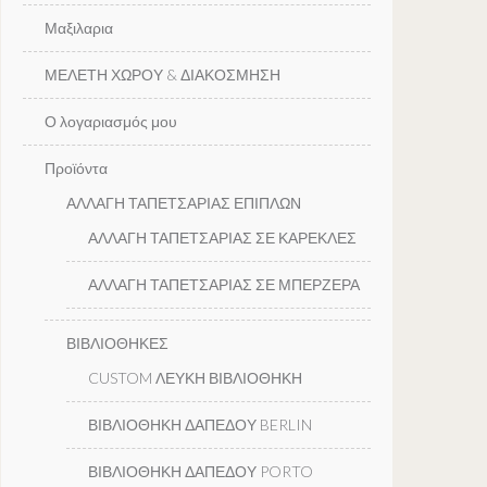
Μαξιλαρια
ΜΕΛΕΤΗ ΧΩΡΟΥ & ΔΙΑΚΟΣΜΗΣΗ
Ο λογαριασμός μου
Προϊόντα
ΑΛΛΑΓΗ ΤΑΠΕΤΣΑΡΙΑΣ ΕΠΙΠΛΩΝ
ΑΛΛΑΓΗ ΤΑΠΕΤΣΑΡΙΑΣ ΣΕ ΚΑΡΕΚΛΕΣ
ΑΛΛΑΓΗ ΤΑΠΕΤΣΑΡΙΑΣ ΣΕ ΜΠΕΡΖΕΡΑ
ΒΙΒΛΙΟΘΗΚΕΣ
CUSTOM ΛΕΥΚΗ ΒΙΒΛΙΟΘΗΚΗ
ΒΙΒΛΙΟΘΗΚΗ ΔΑΠΕΔΟΥ BERLIN
ΒΙΒΛΙΟΘΗΚΗ ΔΑΠΕΔΟΥ PORTO