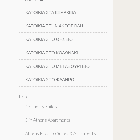
ΚΑΤΟΙΚΙΑ ΣΤΑ ΕΞΑΡΧΕΙΑ
ΚΑΤΟΙΚΙΑ ΣΤΗΝ ΑΚΡΟΠΟΛΗ
ΚΑΤΟΙΚΙΑ ΣΤΟ ΘΗΣΕΙΟ
ΚΑΤΟΙΚΙΑ ΣΤΟ ΚΟΛΩΝΑΚΙ
ΚΑΤΟΙΚΙΑ ΣΤΟ ΜΕΤΑΞΟΥΡΓΕΙΟ
ΚΑΤΟΙΚΙΑ ΣΤΟ ΦΑΛΗΡΟ
Hotel
47 Luxury Suites
5 in Athens Apartments
Athens Mosaico Suites & Apartments