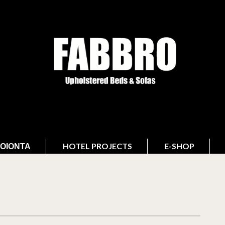
ΟΙΌΝΤΑ
HOTEL PROJECTS
E-SHOP