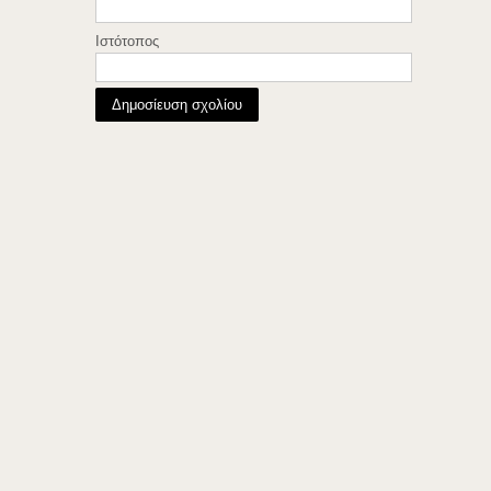
Ιστότοπος