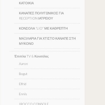
ΚΑΤΟΙΚΙΑ
ΚΑΝΑΠΕΣ ΠΟΛΥΓΩΝΙΚΟΣ ΓΙΑ
RECEPTION ΙΑΤΡΕΙΟΥ
ΚΟΝΣΟΛΑ “LIO” ΜΕ ΚΑΘΡΕΠΤΗ
ΜΑΞΙΛΑΡΙΑ ΓΙΑ ΧΤΙΣΤΟ ΚΑΝΑΠΕ ΣΤΗ
ΜΥΚΟΝΟ
Έπιπλα TV & Κονσόλες
Aaron
Bogut
Elfrid
Ennis
IROCCO CONSOLE