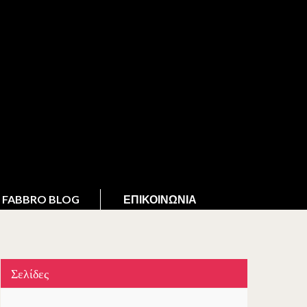
FABBRO BLOG
ΕΠΙΚΟΙΝΩΝΊΑ
Σελίδες