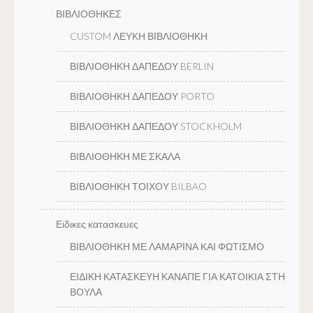
ΒΙΒΛΙΟΘΗΚΕΣ
CUSTOM ΛΕΥΚΗ ΒΙΒΛΙΟΘΗΚΗ
ΒΙΒΛΙΟΘΗΚΗ ΔΑΠΕΔΟΥ BERLIN
ΒΙΒΛΙΟΘΗΚΗ ΔΑΠΕΔΟΥ PORTO
ΒΙΒΛΙΟΘΗΚΗ ΔΑΠΕΔΟΥ STOCKHOLM
ΒΙΒΛΙΟΘΗΚΗ ΜΕ ΣΚΑΛΑ
ΒΙΒΛΙΟΘΗΚΗ ΤΟΙΧΟΥ BILBAO
Ειδικες κατασκευες
ΒΙΒΛΙΟΘΗΚΗ ΜΕ ΛΑΜΑΡΙΝΑ ΚΑΙ ΦΩΤΙΣΜΟ
ΕΙΔΙΚΗ ΚΑΤΑΣΚΕΥΗ ΚΑΝΑΠΕ ΓΙΑ ΚΑΤΟΙΚΙΑ ΣΤΗ
ΒΟΥΛΑ