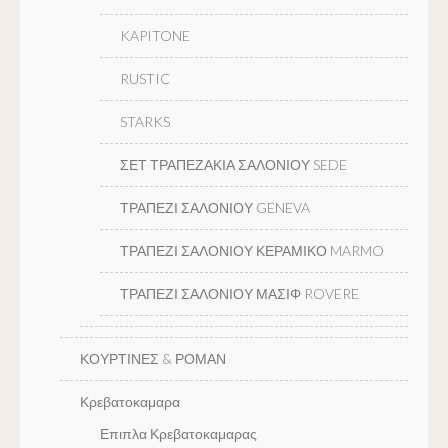
KAPITONE
RUSTIC
STARKS
ΣΕΤ ΤΡΑΠΕΖΑΚΙΑ ΣΑΛΟΝΙΟΥ SEDE
ΤΡΑΠΕΖΙ ΣΑΛΟΝΙΟΥ GENEVA
ΤΡΑΠΕΖΙ ΣΑΛΟΝΙΟΥ ΚΕΡΑΜΙΚΟ MARMO
ΤΡΑΠΕΖΙ ΣΑΛΟΝΙΟΥ ΜΑΣΙΦ ROVERE
ΚΟΥΡΤΙΝΕΣ & ΡΟΜΑΝ
Κρεβατοκαμαρα
Επιπλα Κρεβατοκαμαρας