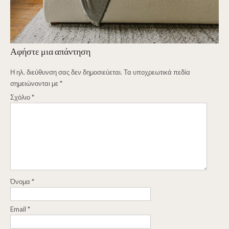
Αφήστε μια απάντηση
Η ηλ. διεύθυνση σας δεν δημοσιεύεται.
Τα υποχρεωτικά πεδία
σημειώνονται με
*
Σχόλιο
*
Όνομα
*
Email
*