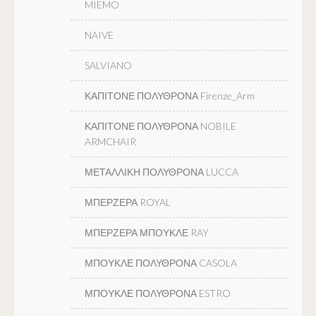
MIEMO
NAIVE
SALVIANO
ΚΑΠΙΤΟΝΕ ΠΟΛΥΘΡΟΝΑ Firenze_Arm
ΚΑΠΙΤΟΝΕ ΠΟΛΥΘΡΟΝΑ NOBILE
ARMCHAIR
ΜΕΤΑΛΛΙΚΗ ΠΟΛΥΘΡΟΝΑ LUCCA
ΜΠΕΡΖΕΡΑ ROYAL
ΜΠΕΡΖΕΡΑ ΜΠΟΥΚΛΕ RAY
ΜΠΟΥΚΛΕ ΠΟΛΥΘΡΟΝΑ CASOLA
ΜΠΟΥΚΛΕ ΠΟΛΥΘΡΟΝΑ ESTRO