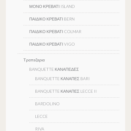
ΜΟΝΟ ΚΡΕΒΑΤΙ ISLAND
ΠΑΙΔΙΚΟ ΚΡΕΒΑΤΙ BERN
ΠΑΙΔΙΚΟ ΚΡΕΒΑΤΙ COLMAR
ΠΑΙΔΙΚΟ ΚΡΕΒΑΤΙ VIGO
Τραπεζαρια
BANQUETTE ΚΑΝΑΠΕΔΕΣ
BANQUETTE ΚΑΝΑΠΕΣ BARI
BANQUETTE ΚΑΝΑΠΕΣ LECCE II
BARDOLINO
LECCE
RIVA