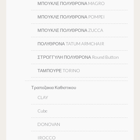
ΜΠΟΥΚΛΕ ΠΟΛΥΘΡΟΝΑ MAGRO
ΜΠΟΥΚΛΕ ΠΟΛΥΘΡΟΝΑ POMPEI
ΜΠΟΥΚΛΕ ΠΟΛΥΘΡΟΝΑ ZUCCA
ΠΟΛΥΘΡΟΝΑ TATUM ARMCHAIR
ΣΤΡΟΓΓΥΛΗ ΠΟΛΥΘΡΟΝΑ Round Button
ΤΑΜΠΟΥΡΕ TORINO
Τραπεζακια Καθιστικου
CLAY
Cube
DONOVAN
IROCCO