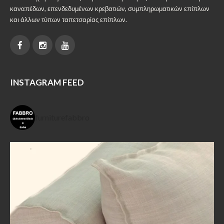
καναπέδων, επενδεδυμένων κρεβατιών, συμπληρωματικών επίπλων
και άλλων τύπων ταπετσαρίας επίπλων.
INSTAGRAM FEED
furniturefabbro