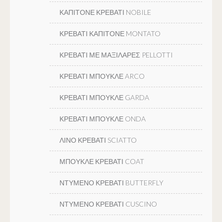
ΚΑΠΙΤΟΝΕ ΚΡΕΒΑΤΙ NOBILE
ΚΡΕΒΑΤΙ ΚΑΠΙΤΟΝΕ MONTATO
ΚΡΕΒΑΤΙ ΜΕ ΜΑΞΙΛΑΡΕΣ PELLOTTI
ΚΡΕΒΑΤΙ ΜΠΟΥΚΛΕ ARCO
ΚΡΕΒΑΤΙ ΜΠΟΥΚΛΕ GARDA
ΚΡΕΒΑΤΙ ΜΠΟΥΚΛΕ ONDA
ΛΙΝΟ ΚΡΕΒΑΤΙ SCIATTO
ΜΠΟΥΚΛΕ ΚΡΕΒΑΤΙ COAT
ΝΤΥΜΕΝΟ ΚΡΕΒΑΤΙ BUTTERFLY
ΝΤΥΜΕΝΟ ΚΡΕΒΑΤΙ CUSCINO