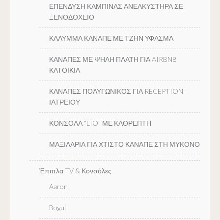
ΕΠΕΝΔΥΣΗ ΚΑΜΠΙΝΑΣ ΑΝΕΛΚΥΣΤΗΡΑ ΣΕ
ΞΕΝΟΔΟΧΕΙΟ
ΚΑΛΥΜΜΑ ΚΑΝΑΠΕ ΜΕ ΤΖΗΝ ΥΦΑΣΜΑ
ΚΑΝΑΠΕΣ ΜΕ ΨΗΛΗ ΠΛΑΤΗ ΓΙΑ AIRBNB
ΚΑΤΟΙΚΙΑ
ΚΑΝΑΠΕΣ ΠΟΛΥΓΩΝΙΚΟΣ ΓΙΑ RECEPTION
ΙΑΤΡΕΙΟΥ
ΚΟΝΣΟΛΑ “LIO” ΜΕ ΚΑΘΡΕΠΤΗ
ΜΑΞΙΛΑΡΙΑ ΓΙΑ ΧΤΙΣΤΟ ΚΑΝΑΠΕ ΣΤΗ ΜΥΚΟΝΟ
Έπιπλα TV & Κονσόλες
Aaron
Bogut