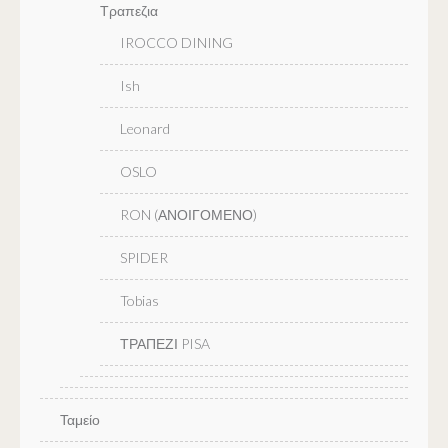
Τραπεζια
IROCCO DINING
Ish
Leonard
OSLO
RON (ΑΝΟΙΓΟΜΕΝΟ)
SPIDER
Tobias
ΤΡΑΠΕΖΙ PISA
Ταμείο