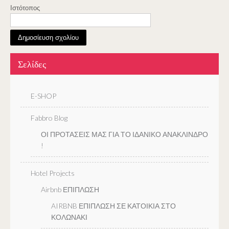
Ιστότοπος
Σελίδες
E-SHOP
Fabbro Blog
ΟΙ ΠΡΟΤΑΣΕΙΣ ΜΑΣ ΓΙΑ ΤΟ ΙΔΑΝΙΚΟ ΑΝΑΚΛΙΝΔΡΟ
!
Hotel Projects
Airbnb ΕΠΙΠΛΩΣΗ
AIRBNB ΕΠΙΠΛΩΣΗ ΣΕ ΚΑΤΟΙΚΙΑ ΣΤΟ
ΚΟΛΩΝΑΚΙ