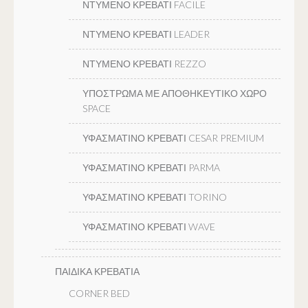
ΝΤΥΜΕΝΟ ΚΡΕΒΑΤΙ FACILE
ΝΤΥΜΕΝΟ ΚΡΕΒΑΤΙ LEADER
ΝΤΥΜΕΝΟ ΚΡΕΒΑΤΙ REZZO
ΥΠΟΣΤΡΩΜΑ ΜΕ ΑΠΟΘΗΚΕΥΤΙΚΟ ΧΩΡΟ
SPACE
ΥΦΑΣΜΑΤΙΝΟ ΚΡΕΒΑΤΙ CESAR PREMIUM
ΥΦΑΣΜΑΤΙΝΟ ΚΡΕΒΑΤΙ PARMA
ΥΦΑΣΜΑΤΙΝΟ ΚΡΕΒΑΤΙ TORINO
ΥΦΑΣΜΑΤΙΝΟ ΚΡΕΒΑΤΙ WAVE
ΠΑΙΔΙΚΑ ΚΡΕΒΑΤΙΑ
CORNER BED