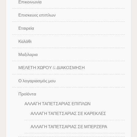
Επικοινωνία
Επισκευες επιπλων
Εταιρεία
Καλάθι
Μαξιλαρια
ΜΕΛΕΤΗ ΧΩΡΟΥ & ΔΙΑΚΟΣΜΗΣΗ
Ο λογαριασμός μου
Προϊόντα
ΑΛΛΑΓΗ ΤΑΠΕΤΣΑΡΙΑΣ ΕΠΙΠΛΩΝ
ΑΛΛΑΓΗ ΤΑΠΕΤΣΑΡΙΑΣ ΣΕ ΚΑΡΕΚΛΕΣ
ΑΛΛΑΓΗ ΤΑΠΕΤΣΑΡΙΑΣ ΣΕ ΜΠΕΡΖΕΡΑ