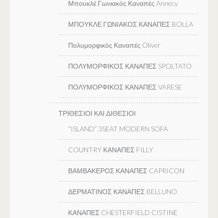
Μπουκλέ Γωνιακός Καναπές Annecy
ΜΠΟΥΚΛΕ ΓΩΝΙΑΚΟΣ ΚΑΝΑΠΕΣ BOLLA
Πολυμορφικός Καναπές Oliver
ΠΟΛΥΜΟΡΦΙΚΟΣ ΚΑΝΑΠΕΣ SPOLTATO
ΠΟΛΥΜΟΡΦΙΚΟΣ ΚΑΝΑΠΕΣ VARESE
ΤΡΙΘΕΣΙΟΙ ΚΑΙ ΔΙΘΕΣΙΟΙ
“ISLAND” 3SEAT MODERN SOFA
COUNTRY ΚΑΝΑΠΕΣ FILLY
ΒΑΜΒΑΚΕΡΟΣ ΚΑΝΑΠΕΣ CAPRICON
ΔΕΡΜΑΤΙΝΟΣ ΚΑΝΑΠΕΣ BELLUNO
ΚΑΝΑΠΕΣ CHESTERFIELD CISTINE