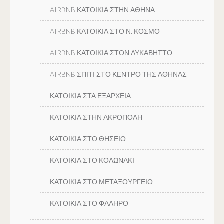
AIRBNB ΚΑΤΟΙΚΙΑ ΣΤΗΝ ΑΘΗΝΑ
AIRBNB ΚΑΤΟΙΚΙΑ ΣΤΟ Ν. ΚΟΣΜΟ
AIRBNB ΚΑΤΟΙΚΙΑ ΣΤΟΝ ΛΥΚΑΒΗΤΤΟ
AIRBNB ΣΠΙΤΙ ΣΤΟ ΚΕΝΤΡΟ ΤΗΣ ΑΘΗΝΑΣ
ΚΑΤΟΙΚΙΑ ΣΤΑ ΕΞΑΡΧΕΙΑ
ΚΑΤΟΙΚΙΑ ΣΤΗΝ ΑΚΡΟΠΟΛΗ
ΚΑΤΟΙΚΙΑ ΣΤΟ ΘΗΣΕΙΟ
ΚΑΤΟΙΚΙΑ ΣΤΟ ΚΟΛΩΝΑΚΙ
ΚΑΤΟΙΚΙΑ ΣΤΟ ΜΕΤΑΞΟΥΡΓΕΙΟ
ΚΑΤΟΙΚΙΑ ΣΤΟ ΦΑΛΗΡΟ