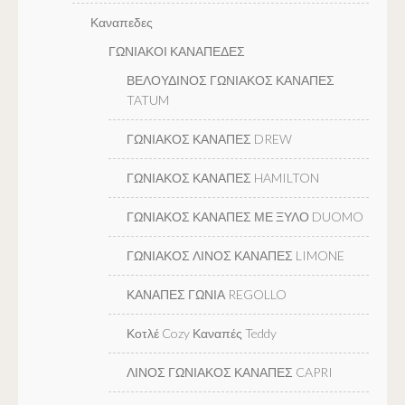
Καναπεδες
ΓΩΝΙΑΚΟΙ ΚΑΝΑΠΕΔΕΣ
ΒΕΛΟΥΔΙΝΟΣ ΓΩΝΙΑΚΟΣ ΚΑΝΑΠΕΣ
TATUM
ΓΩΝΙΑΚΟΣ ΚΑΝΑΠΕΣ DREW
ΓΩΝΙΑΚΟΣ ΚΑΝΑΠΕΣ HAMILTON
ΓΩΝΙΑΚΟΣ ΚΑΝΑΠΕΣ ΜΕ ΞΥΛΟ DUOMO
ΓΩΝΙΑΚΟΣ ΛΙΝΟΣ ΚΑΝΑΠΕΣ LIMONE
ΚΑΝΑΠΕΣ ΓΩΝΙΑ REGOLLO
Κοτλέ Cozy Καναπές Teddy
ΛΙΝΟΣ ΓΩΝΙΑΚΟΣ ΚΑΝΑΠΕΣ CAPRI