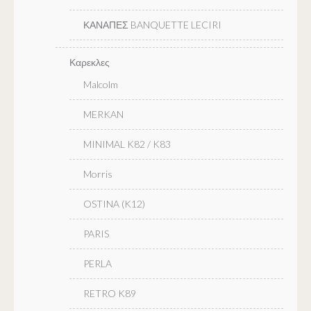
ΚΑΝΑΠΕΣ BANQUETTE LECIRI
Καρεκλες
Malcolm
MERKAN
MINIMAL K82 / K83
Morris
OSTINA (K12)
PARIS
PERLA
RETRO K89