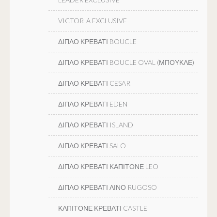
VICTORIA EXCLUSIVE
ΔΙΠΛΟ ΚΡΕΒΑΤΙ BOUCLE
ΔΙΠΛΟ ΚΡΕΒΑΤΙ BOUCLE OVAL (ΜΠΟΥΚΛΕ)
ΔΙΠΛΟ ΚΡΕΒΑΤΙ CESAR
ΔΙΠΛΟ ΚΡΕΒΑΤΙ EDEN
ΔΙΠΛΟ ΚΡΕΒΑΤΙ ISLAND
ΔΙΠΛΟ ΚΡΕΒΑΤΙ SALO
ΔΙΠΛΟ ΚΡΕΒΑΤΙ ΚΑΠΙΤΟΝΕ LEO
ΔΙΠΛΟ ΚΡΕΒΑΤΙ ΛΙΝΟ RUGOSO
ΚΑΠΙΤΟΝΕ ΚΡΕΒΑΤΙ CASTLE