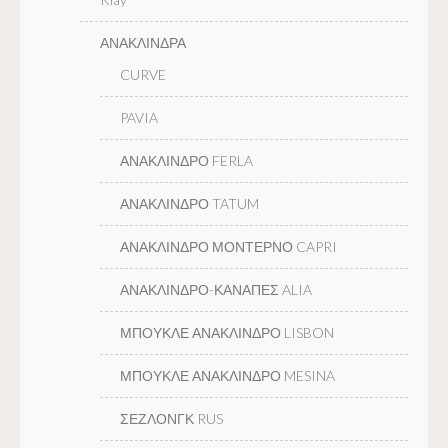
ΑΝΑΚΛΙΝΔΡΑ
CURVE
PAVIA
ΑΝΑΚΛΙΝΔΡΟ FERLA
ΑΝΑΚΛΙΝΔΡΟ TATUM
ΑΝΑΚΛΙΝΔΡΟ ΜΟΝΤΕΡΝΟ CAPRI
ΑΝΑΚΛΙΝΔΡΟ-ΚΑΝΑΠΕΣ ALIA
ΜΠΟΥΚΛΕ ΑΝΑΚΛΙΝΔΡΟ LISBON
ΜΠΟΥΚΛΕ ΑΝΑΚΛΙΝΔΡΟ MESINA
ΣΕΖΛΟΝΓΚ RUS