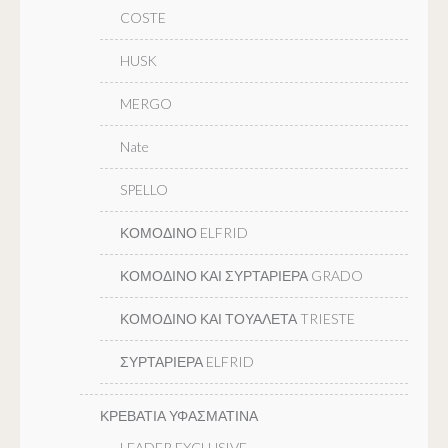
COSTE
HUSK
MERGO
Nate
SPELLO
ΚΟΜΟΔΙΝΟ ELFRID
ΚΟΜΟΔΙΝΟ ΚΑΙ ΣΥΡΤΑΡΙΕΡΑ GRADO
ΚΟΜΟΔΙΝΟ ΚΑΙ ΤΟΥΑΛΕΤΑ TRIESTE
ΣΥΡΤΑΡΙΕΡΑ ELFRID
ΚΡΕΒΑΤΙΑ ΥΦΑΣΜΑΤΙΝΑ
LEADER EXCLUSIVE