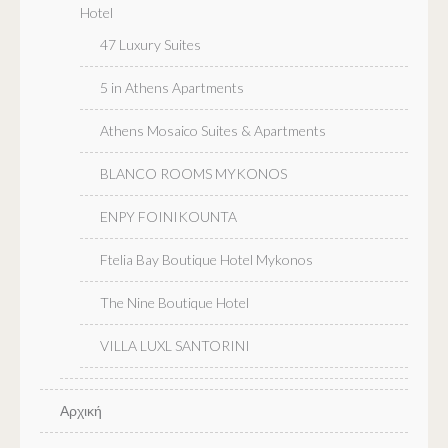
Hotel
47 Luxury Suites
5 in Athens Apartments
Athens Mosaico Suites & Apartments
BLANCO ROOMS MYKONOS
ENPY FOINIKOUNTA
Ftelia Bay Boutique Hotel Mykonos
The Nine Boutique Hotel
VILLA LUXL SANTORINI
Αρχική