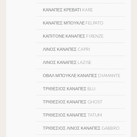
ΚΑΝΑΠΕΣ ΚΡΕΒΑΤΙ KARE
ΚΑΝΑΠΕΣ ΜΠΟΥΚΛΕ FELPATO
ΚΑΠΙΤΟΝΕ ΚΑΝΑΠΕΣ FIRENZE
ΛΙΝΟΣ ΚΑΝΑΠΕΣ CAPRI
ΛΙΝΟΣ ΚΑΝΑΠΕΣ LAZISE
ΟΒΑΛ ΜΠΟΥΚΛΕ ΚΑΝΑΠΕΣ DIAMANTE
ΤΡΙΘΕΣΙΟΣ ΚΑΝΑΠΕΣ BLU
ΤΡΙΘΕΣΙΟΣ ΚΑΝΑΠΕΣ GHOST
ΤΡΙΘΕΣΙΟΣ ΚΑΝΑΠΕΣ TATUM
ΤΡΙΘΕΣΙΟΣ ΛΙΝΟΣ ΚΑΝΑΠΕΣ GABBRO