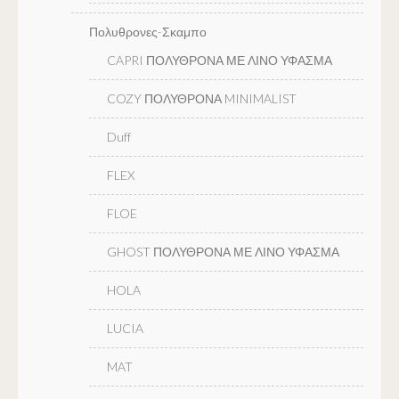
Πολυθρονες-Σκαμπο
CAPRI ΠΟΛΥΘΡΟΝΑ ΜΕ ΛΙΝΟ ΥΦΑΣΜΑ
COZY ΠΟΛΥΘΡΟΝΑ MINIMALIST
Duff
FLEX
FLOE
GHOST ΠΟΛΥΘΡΟΝΑ ΜΕ ΛΙΝΟ ΥΦΑΣΜΑ
HOLA
LUCIA
MAT