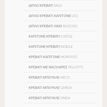
ΔΙΠΛΟ ΚΡΕΒΑΤΙ SALO
ΔΙΠΛΟ ΚΡΕΒΑΤΙ ΚΑΠΙΤΟΝΕ LEO
ΔΙΠΛΟ ΚΡΕΒΑΤΙ ΛΙΝΟ RUGOSO
ΚΑΠΙΤΟΝΕ ΚΡΕΒΑΤΙ CASTLE
ΚΑΠΙΤΟΝΕ ΚΡΕΒΑΤΙ NOBILE
ΚΡΕΒΑΤΙ ΚΑΠΙΤΟΝΕ MONTATO
ΚΡΕΒΑΤΙ ΜΕ ΜΑΞΙΛΑΡΕΣ PELLOTTI
ΚΡΕΒΑΤΙ ΜΠΟΥΚΛΕ ARCO
ΚΡΕΒΑΤΙ ΜΠΟΥΚΛΕ GARDA
ΚΡΕΒΑΤΙ ΜΠΟΥΚΛΕ ONDA