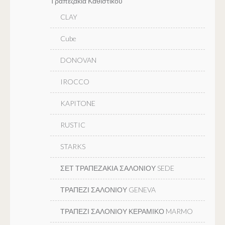
Τραπεζακια Καθιστικου
CLAY
Cube
DONOVAN
IROCCO
KAPITONE
RUSTIC
STARKS
ΣΕΤ ΤΡΑΠΕΖΑΚΙΑ ΣΑΛΟΝΙΟΥ SEDE
ΤΡΑΠΕΖΙ ΣΑΛΟΝΙΟΥ GENEVA
ΤΡΑΠΕΖΙ ΣΑΛΟΝΙΟΥ ΚΕΡΑΜΙΚΟ MARMO