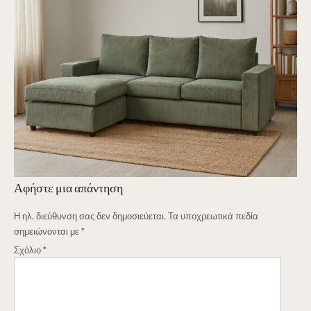
Αφήστε μια απάντηση
Η ηλ. διεύθυνση σας δεν δημοσιεύεται.
Τα υποχρεωτικά πεδία
σημειώνονται με
*
Σχόλιο
*