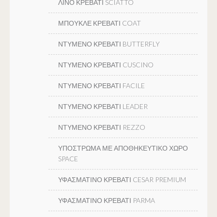
ΛΙΝΟ ΚΡΕΒΑΤΙ SCIATTO
ΜΠΟΥΚΛΕ ΚΡΕΒΑΤΙ COAT
ΝΤΥΜΕΝΟ ΚΡΕΒΑΤΙ BUTTERFLY
ΝΤΥΜΕΝΟ ΚΡΕΒΑΤΙ CUSCINO
ΝΤΥΜΕΝΟ ΚΡΕΒΑΤΙ FACILE
ΝΤΥΜΕΝΟ ΚΡΕΒΑΤΙ LEADER
ΝΤΥΜΕΝΟ ΚΡΕΒΑΤΙ REZZO
ΥΠΟΣΤΡΩΜΑ ΜΕ ΑΠΟΘΗΚΕΥΤΙΚΟ ΧΩΡΟ
SPACE
ΥΦΑΣΜΑΤΙΝΟ ΚΡΕΒΑΤΙ CESAR PREMIUM
ΥΦΑΣΜΑΤΙΝΟ ΚΡΕΒΑΤΙ PARMA