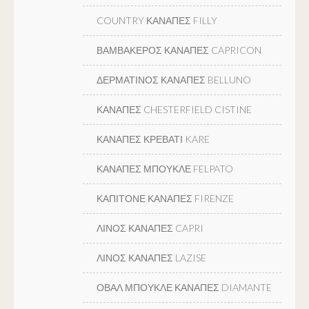
COUNTRY ΚΑΝΑΠΕΣ FILLY
ΒΑΜΒΑΚΕΡΟΣ ΚΑΝΑΠΕΣ CAPRICON
ΔΕΡΜΑΤΙΝΟΣ ΚΑΝΑΠΕΣ BELLUNO
ΚΑΝΑΠΕΣ CHESTERFIELD CISTINE
ΚΑΝΑΠΕΣ ΚΡΕΒΑΤΙ KARE
ΚΑΝΑΠΕΣ ΜΠΟΥΚΛΕ FELPATO
ΚΑΠΙΤΟΝΕ ΚΑΝΑΠΕΣ FIRENZE
ΛΙΝΟΣ ΚΑΝΑΠΕΣ CAPRI
ΛΙΝΟΣ ΚΑΝΑΠΕΣ LAZISE
ΟΒΑΛ ΜΠΟΥΚΛΕ ΚΑΝΑΠΕΣ DIAMANTE