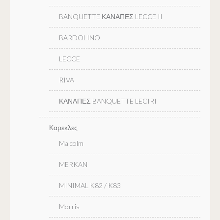
BANQUETTE ΚΑΝΑΠΕΣ LECCE II
BARDOLINO
LECCE
RIVA
ΚΑΝΑΠΕΣ BANQUETTE LECIRI
Καρεκλες
Malcolm
MERKAN
MINIMAL K82 / K83
Morris