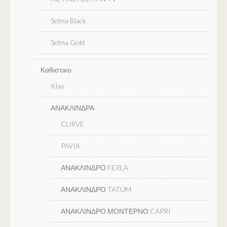
Selma Black
Selma Gold
Καθιστικο
Klay
ΑΝΑΚΛΙΝΔΡΑ
CURVE
PAVIA
ΑΝΑΚΛΙΝΔΡΟ FERLA
ΑΝΑΚΛΙΝΔΡΟ TATUM
ΑΝΑΚΛΙΝΔΡΟ ΜΟΝΤΕΡΝΟ CAPRI