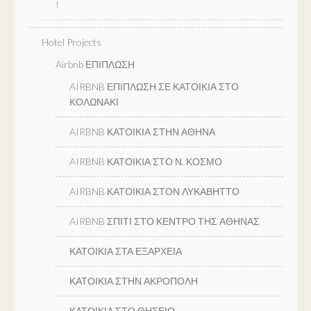
!
Hotel Projects
Airbnb ΕΠΙΠΛΩΣΗ
AIRBNB ΕΠΙΠΛΩΣΗ ΣΕ ΚΑΤΟΙΚΙΑ ΣΤΟ
ΚΟΛΩΝΑΚΙ
AIRBNB ΚΑΤΟΙΚΙΑ ΣΤΗΝ ΑΘΗΝΑ
AIRBNB ΚΑΤΟΙΚΙΑ ΣΤΟ Ν. ΚΟΣΜΟ
AIRBNB ΚΑΤΟΙΚΙΑ ΣΤΟΝ ΛΥΚΑΒΗΤΤΟ
AIRBNB ΣΠΙΤΙ ΣΤΟ ΚΕΝΤΡΟ ΤΗΣ ΑΘΗΝΑΣ
ΚΑΤΟΙΚΙΑ ΣΤΑ ΕΞΑΡΧΕΙΑ
ΚΑΤΟΙΚΙΑ ΣΤΗΝ ΑΚΡΟΠΟΛΗ
ΚΑΤΟΙΚΙΑ ΣΤΟ ΘΗΣΕΙΟ