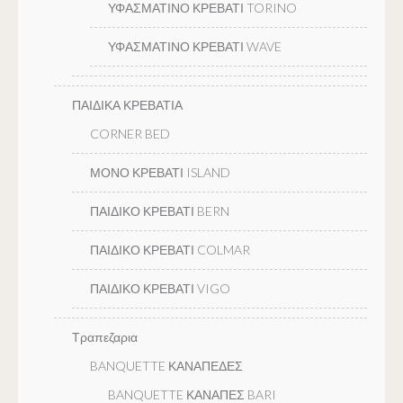
ΥΦΑΣΜΑΤΙΝΟ ΚΡΕΒΑΤΙ TORINO
ΥΦΑΣΜΑΤΙΝΟ ΚΡΕΒΑΤΙ WAVE
ΠΑΙΔΙΚΑ ΚΡΕΒΑΤΙΑ
CORNER BED
ΜΟΝΟ ΚΡΕΒΑΤΙ ISLAND
ΠΑΙΔΙΚΟ ΚΡΕΒΑΤΙ BERN
ΠΑΙΔΙΚΟ ΚΡΕΒΑΤΙ COLMAR
ΠΑΙΔΙΚΟ ΚΡΕΒΑΤΙ VIGO
Τραπεζαρια
BANQUETTE ΚΑΝΑΠΕΔΕΣ
BANQUETTE ΚΑΝΑΠΕΣ BARI