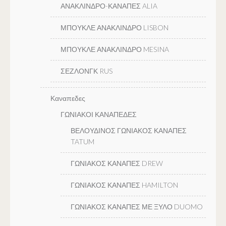
ΑΝΑΚΛΙΝΔΡΟ-ΚΑΝΑΠΕΣ ALIA
ΜΠΟΥΚΛΕ ΑΝΑΚΛΙΝΔΡΟ LISBON
ΜΠΟΥΚΛΕ ΑΝΑΚΛΙΝΔΡΟ MESINA
ΣΕΖΛΟΝΓΚ RUS
Καναπεδες
ΓΩΝΙΑΚΟΙ ΚΑΝΑΠΕΔΕΣ
ΒΕΛΟΥΔΙΝΟΣ ΓΩΝΙΑΚΟΣ ΚΑΝΑΠΕΣ
TATUM
ΓΩΝΙΑΚΟΣ ΚΑΝΑΠΕΣ DREW
ΓΩΝΙΑΚΟΣ ΚΑΝΑΠΕΣ HAMILTON
ΓΩΝΙΑΚΟΣ ΚΑΝΑΠΕΣ ΜΕ ΞΥΛΟ DUOMO