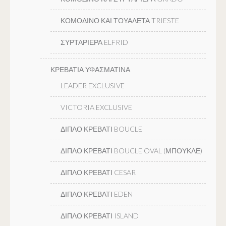
ΚΟΜΟΔΙΝΟ ΚΑΙ ΤΟΥΑΛΕΤΑ TRIESTE
ΣΥΡΤΑΡΙΕΡΑ ELFRID
ΚΡΕΒΑΤΙΑ ΥΦΑΣΜΑΤΙΝΑ
LEADER EXCLUSIVE
VICTORIA EXCLUSIVE
ΔΙΠΛΟ ΚΡΕΒΑΤΙ BOUCLE
ΔΙΠΛΟ ΚΡΕΒΑΤΙ BOUCLE OVAL (ΜΠΟΥΚΛΕ)
ΔΙΠΛΟ ΚΡΕΒΑΤΙ CESAR
ΔΙΠΛΟ ΚΡΕΒΑΤΙ EDEN
ΔΙΠΛΟ ΚΡΕΒΑΤΙ ISLAND