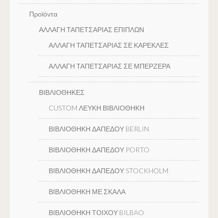
Προϊόντα
ΑΛΛΑΓΗ ΤΑΠΕΤΣΑΡΙΑΣ ΕΠΙΠΛΩΝ
ΑΛΛΑΓΗ ΤΑΠΕΤΣΑΡΙΑΣ ΣΕ ΚΑΡΕΚΛΕΣ
ΑΛΛΑΓΗ ΤΑΠΕΤΣΑΡΙΑΣ ΣΕ ΜΠΕΡΖΕΡΑ
ΒΙΒΛΙΟΘΗΚΕΣ
CUSTOM ΛΕΥΚΗ ΒΙΒΛΙΟΘΗΚΗ
ΒΙΒΛΙΟΘΗΚΗ ΔΑΠΕΔΟΥ BERLIN
ΒΙΒΛΙΟΘΗΚΗ ΔΑΠΕΔΟΥ PORTO
ΒΙΒΛΙΟΘΗΚΗ ΔΑΠΕΔΟΥ STOCKHOLM
ΒΙΒΛΙΟΘΗΚΗ ΜΕ ΣΚΑΛΑ
ΒΙΒΛΙΟΘΗΚΗ ΤΟΙΧΟΥ BILBAO