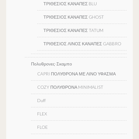
ΤΡΙΘΕΣΙΟΣ ΚΑΝΑΠΕΣ BLU
ΤΡΙΘΕΣΙΟΣ ΚΑΝΑΠΕΣ GHOST
ΤΡΙΘΕΣΙΟΣ ΚΑΝΑΠΕΣ TATUM
ΤΡΙΘΕΣΙΟΣ ΛΙΝΟΣ ΚΑΝΑΠΕΣ GABBRO
Πολυθρονες-Σκαμπο
CAPRI ΠΟΛΥΘΡΟΝΑ ΜΕ ΛΙΝΟ ΥΦΑΣΜΑ
COZY ΠΟΛΥΘΡΟΝΑ MINIMALIST
Duff
FLEX
FLOE