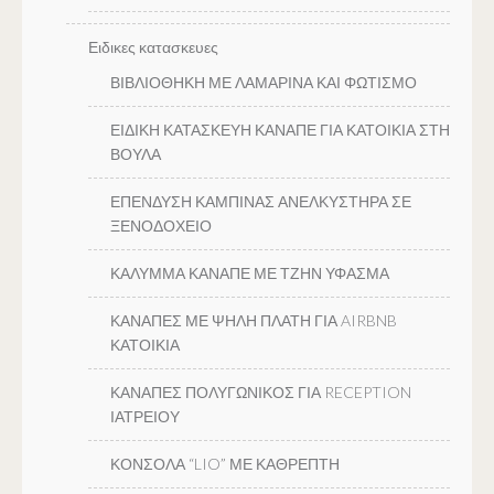
Ειδικες κατασκευες
ΒΙΒΛΙΟΘΗΚΗ ΜΕ ΛΑΜΑΡΙΝΑ ΚΑΙ ΦΩΤΙΣΜΟ
ΕΙΔΙΚΗ ΚΑΤΑΣΚΕΥΗ ΚΑΝΑΠΕ ΓΙΑ ΚΑΤΟΙΚΙΑ ΣΤΗ
ΒΟΥΛΑ
ΕΠΕΝΔΥΣΗ ΚΑΜΠΙΝΑΣ ΑΝΕΛΚΥΣΤΗΡΑ ΣΕ
ΞΕΝΟΔΟΧΕΙΟ
ΚΑΛΥΜΜΑ ΚΑΝΑΠΕ ΜΕ ΤΖΗΝ ΥΦΑΣΜΑ
ΚΑΝΑΠΕΣ ΜΕ ΨΗΛΗ ΠΛΑΤΗ ΓΙΑ AIRBNB
ΚΑΤΟΙΚΙΑ
ΚΑΝΑΠΕΣ ΠΟΛΥΓΩΝΙΚΟΣ ΓΙΑ RECEPTION
ΙΑΤΡΕΙΟΥ
ΚΟΝΣΟΛΑ “LIO” ΜΕ ΚΑΘΡΕΠΤΗ