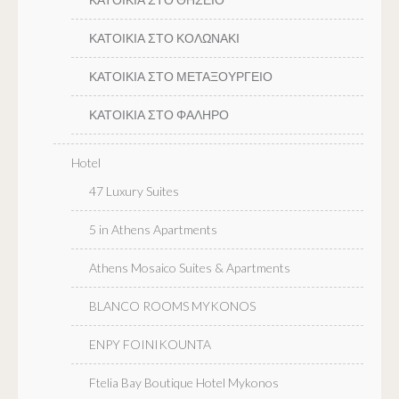
ΚΑΤΟΙΚΙΑ ΣΤΟ ΚΟΛΩΝΑΚΙ
ΚΑΤΟΙΚΙΑ ΣΤΟ ΜΕΤΑΞΟΥΡΓΕΙΟ
ΚΑΤΟΙΚΙΑ ΣΤΟ ΦΑΛΗΡΟ
Hotel
47 Luxury Suites
5 in Athens Apartments
Athens Mosaico Suites & Apartments
BLANCO ROOMS MYKONOS
ENPY FOINIKOUNTA
Ftelia Bay Boutique Hotel Mykonos