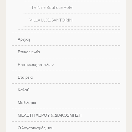
The Nine Boutique Hotel
VILLA LUXL SANTORINI
Αρχική
Επικοινωνία
Επισκευες επιπλων
Εταιρεία
Καλάθι
Μαξιλαρια
ΜΕΛΕΤΗ ΧΩΡΟΥ & ΔΙΑΚΟΣΜΗΣΗ
Ο λογαριασμός μου