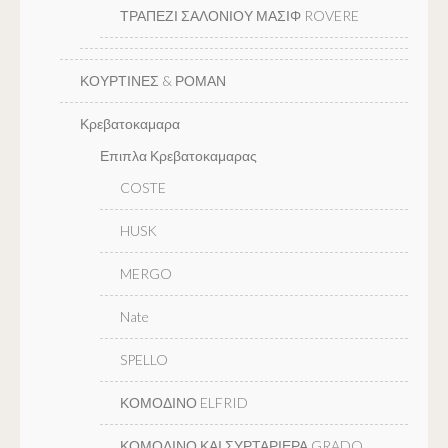
ΤΡΑΠΕΖΙ ΣΑΛΟΝΙΟΥ ΜΑΣΙΦ ROVERE
ΚΟΥΡΤΙΝΕΣ & ΡΟΜΑΝ
Κρεβατοκαμαρα
Επιπλα Κρεβατοκαμαρας
COSTE
HUSK
MERGO
Nate
SPELLO
ΚΟΜΟΔΙΝΟ ELFRID
ΚΟΜΟΔΙΝΟ ΚΑΙ ΣΥΡΤΑΡΙΕΡΑ GRADO