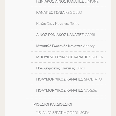
ΓΩΝΙΑΚΟΣ ΛΙΝΟΣ ΚΑΝΑΠΕΣ LIMONE
ΚΑΝΑΠΕΣ ΓΩΝΙΑ REGOLLO
Κοτλέ Cozy Καναπές Teddy
ΛΙΝΟΣ ΓΩΝΙΑΚΟΣ ΚΑΝΑΠΕΣ CAPRI
Μπουκλέ Γωνιακός Καναπές Annecy
ΜΠΟΥΚΛΕ ΓΩΝΙΑΚΟΣ ΚΑΝΑΠΕΣ BOLLA
Πολυμορφικός Καναπές Oliver
ΠΟΛΥΜΟΡΦΙΚΟΣ ΚΑΝΑΠΕΣ SPOLTATO
ΠΟΛΥΜΟΡΦΙΚΟΣ ΚΑΝΑΠΕΣ VARESE
ΤΡΙΘΕΣΙΟΙ ΚΑΙ ΔΙΘΕΣΙΟΙ
“ISLAND” 3SEAT MODERN SOFA