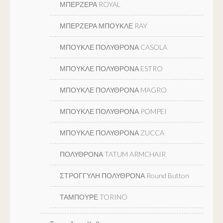
ΜΠΕΡΖΕΡΑ ROYAL
ΜΠΕΡΖΕΡΑ ΜΠΟΥΚΛΕ RAY
ΜΠΟΥΚΛΕ ΠΟΛΥΘΡΟΝΑ CASOLA
ΜΠΟΥΚΛΕ ΠΟΛΥΘΡΟΝΑ ESTRO
ΜΠΟΥΚΛΕ ΠΟΛΥΘΡΟΝΑ MAGRO
ΜΠΟΥΚΛΕ ΠΟΛΥΘΡΟΝΑ POMPEI
ΜΠΟΥΚΛΕ ΠΟΛΥΘΡΟΝΑ ZUCCA
ΠΟΛΥΘΡΟΝΑ TATUM ARMCHAIR
ΣΤΡΟΓΓΥΛΗ ΠΟΛΥΘΡΟΝΑ Round Button
ΤΑΜΠΟΥΡΕ TORINO