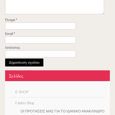
Όνομα
*
Email
*
Ιστότοπος
Σελίδες
E-SHOP
Fabbro Blog
ΟΙ ΠΡΟΤΑΣΕΙΣ ΜΑΣ ΓΙΑ ΤΟ ΙΔΑΝΙΚΟ ΑΝΑΚΛΙΝΔΡΟ