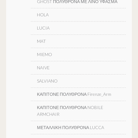
GHOST ΠΟΛΥΘΡΟΝΑ ΜΕ ΛΙΝΟ ΥΦΑΣΜΑ
HOLA
LUCIA
MAT
MIEMO
NAIVE
SALVIANO
ΚΑΠΙΤΟΝΕ ΠΟΛΥΘΡΟΝΑ Firenze_Arm
ΚΑΠΙΤΟΝΕ ΠΟΛΥΘΡΟΝΑ NOBILE
ARMCHAIR
ΜΕΤΑΛΛΙΚΗ ΠΟΛΥΘΡΟΝΑ LUCCA