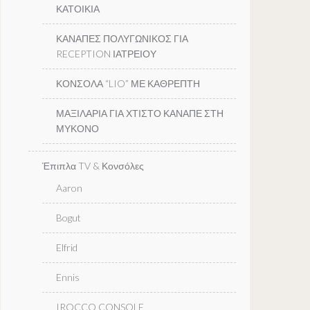
ΚΑΤΟΙΚΙΑ
ΚΑΝΑΠΕΣ ΠΟΛΥΓΩΝΙΚΟΣ ΓΙΑ
RECEPTION ΙΑΤΡΕΙΟΥ
ΚΟΝΣΟΛΑ “LIO” ΜΕ ΚΑΘΡΕΠΤΗ
ΜΑΞΙΛΑΡΙΑ ΓΙΑ ΧΤΙΣΤΟ ΚΑΝΑΠΕ ΣΤΗ
ΜΥΚΟΝΟ
Έπιπλα TV & Κονσόλες
Aaron
Bogut
Elfrid
Ennis
IROCCO CONSOLE