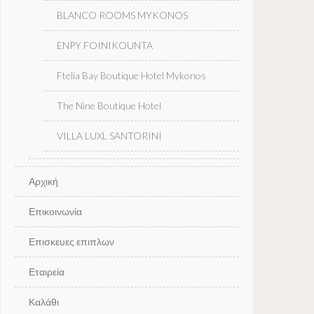
BLANCO ROOMS MYKONOS
ENPY FOINIKOUNTA
Ftelia Bay Boutique Hotel Mykonos
The Nine Boutique Hotel
VILLA LUXL SANTORINI
Αρχική
Επικοινωνία
Επισκευες επιπλων
Εταιρεία
Καλάθι