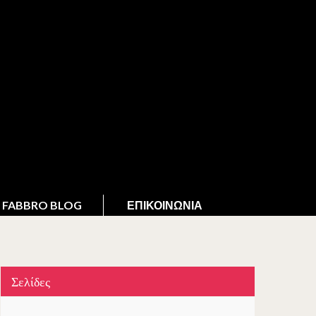
FABBRO BLOG
ΕΠΙΚΟΙΝΩΝΊΑ
Σελίδες