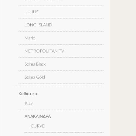
JULIUS
LONG ISLAND
Mario
METROPOLITAN TV
Selma Black
Selma Gold
Καθιστικο
Klay
ΑΝΑΚΛΙΝΔΡΑ
CURVE