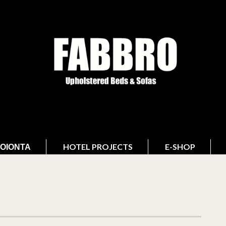
ΟΙΌΝΤΑ
HOTEL PROJECTS
E-SHOP