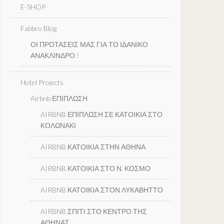
E-SHOP
Fabbro Blog
ΟΙ ΠΡΟΤΑΣΕΙΣ ΜΑΣ ΓΙΑ ΤΟ ΙΔΑΝΙΚΟ
ΑΝΑΚΛΙΝΔΡΟ !
Hotel Projects
Airbnb ΕΠΙΠΛΩΣΗ
AIRBNB ΕΠΙΠΛΩΣΗ ΣΕ ΚΑΤΟΙΚΙΑ ΣΤΟ
ΚΟΛΩΝΑΚΙ
AIRBNB ΚΑΤΟΙΚΙΑ ΣΤΗΝ ΑΘΗΝΑ
AIRBNB ΚΑΤΟΙΚΙΑ ΣΤΟ Ν. ΚΟΣΜΟ
AIRBNB ΚΑΤΟΙΚΙΑ ΣΤΟΝ ΛΥΚΑΒΗΤΤΟ
AIRBNB ΣΠΙΤΙ ΣΤΟ ΚΕΝΤΡΟ ΤΗΣ
ΑΘΗΝΑΣ