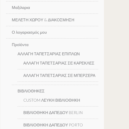
Μαξιλαρια
ΜΕΛΕΤΗ ΧΩΡΟΥ & ΔΙΑΚΟΣΜΗΣΗ
Ο λογαριασμός μου
Προϊόντα
ΑΛΛΑΓΗ ΤΑΠΕΤΣΑΡΙΑΣ ΕΠΙΠΛΩΝ
ΑΛΛΑΓΗ ΤΑΠΕΤΣΑΡΙΑΣ ΣΕ ΚΑΡΕΚΛΕΣ
ΑΛΛΑΓΗ ΤΑΠΕΤΣΑΡΙΑΣ ΣΕ ΜΠΕΡΖΕΡΑ
ΒΙΒΛΙΟΘΗΚΕΣ
CUSTOM ΛΕΥΚΗ ΒΙΒΛΙΟΘΗΚΗ
ΒΙΒΛΙΟΘΗΚΗ ΔΑΠΕΔΟΥ BERLIN
ΒΙΒΛΙΟΘΗΚΗ ΔΑΠΕΔΟΥ PORTO