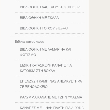
ΒΙΒΛΙΟΘΗΚΗ ΔΑΠΕΔΟΥ STOCKHOLM
ΒΙΒΛΙΟΘΗΚΗ ΜΕ ΣΚΑΛΑ
ΒΙΒΛΙΟΘΗΚΗ ΤΟΙΧΟΥ BILBAO
Ειδικες κατασκευες
ΒΙΒΛΙΟΘΗΚΗ ΜΕ ΛΑΜΑΡΙΝΑ ΚΑΙ
ΦΩΤΙΣΜΟ
ΕΙΔΙΚΗ ΚΑΤΑΣΚΕΥΗ ΚΑΝΑΠΕ ΓΙΑ
ΚΑΤΟΙΚΙΑ ΣΤΗ ΒΟΥΛΑ
ΕΠΕΝΔΥΣΗ ΚΑΜΠΙΝΑΣ ΑΝΕΛΚΥΣΤΗΡΑ
ΣΕ ΞΕΝΟΔΟΧΕΙΟ
ΚΑΛΥΜΜΑ ΚΑΝΑΠΕ ΜΕ ΤΖΗΝ ΥΦΑΣΜΑ
ΚΑΝΑΠΕΣ ΜΕ ΨΗΛΗ ΠΛΑΤΗ ΓΙΑ AIRBNB