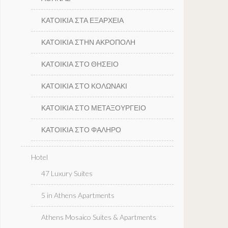
ΚΑΤΟΙΚΙΑ ΣΤΑ ΕΞΑΡΧΕΙΑ
ΚΑΤΟΙΚΙΑ ΣΤΗΝ ΑΚΡΟΠΟΛΗ
ΚΑΤΟΙΚΙΑ ΣΤΟ ΘΗΣΕΙΟ
ΚΑΤΟΙΚΙΑ ΣΤΟ ΚΟΛΩΝΑΚΙ
ΚΑΤΟΙΚΙΑ ΣΤΟ ΜΕΤΑΞΟΥΡΓΕΙΟ
ΚΑΤΟΙΚΙΑ ΣΤΟ ΦΑΛΗΡΟ
Hotel
47 Luxury Suites
5 in Athens Apartments
Athens Mosaico Suites & Apartments