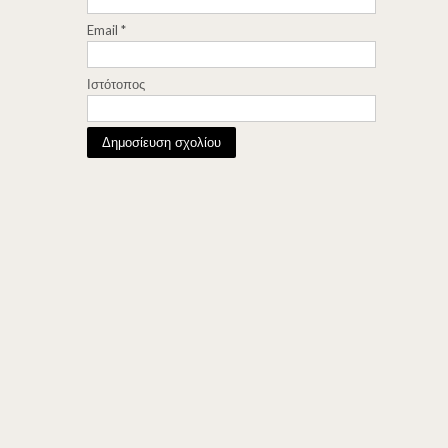
Email
*
Ιστότοπος