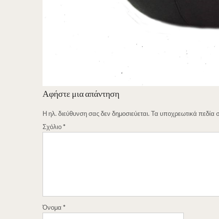
Αφήστε μια απάντηση
Η ηλ. διεύθυνση σας δεν δημοσιεύεται.
Τα υποχρεωτικά πεδία 
Σχόλιο
*
Όνομα
*