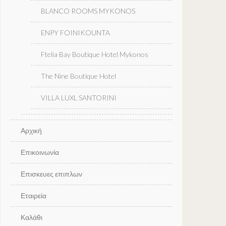
BLANCO ROOMS MYKONOS
ENPY FOINIKOUNTA
Ftelia Bay Boutique Hotel Mykonos
The Nine Boutique Hotel
VILLA LUXL SANTORINI
Αρχική
Επικοινωνία
Επισκευες επιπλων
Εταιρεία
Καλάθι