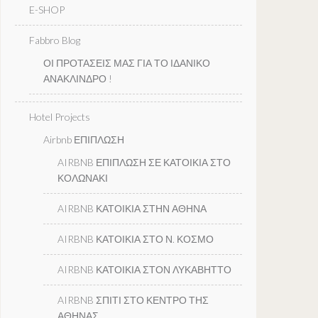
E-SHOP
Fabbro Blog
ΟΙ ΠΡΟΤΑΣΕΙΣ ΜΑΣ ΓΙΑ ΤΟ ΙΔΑΝΙΚΟ
ΑΝΑΚΛΙΝΔΡΟ !
Hotel Projects
Airbnb ΕΠΙΠΛΩΣΗ
AIRBNB ΕΠΙΠΛΩΣΗ ΣΕ ΚΑΤΟΙΚΙΑ ΣΤΟ
ΚΟΛΩΝΑΚΙ
AIRBNB ΚΑΤΟΙΚΙΑ ΣΤΗΝ ΑΘΗΝΑ
AIRBNB ΚΑΤΟΙΚΙΑ ΣΤΟ Ν. ΚΟΣΜΟ
AIRBNB ΚΑΤΟΙΚΙΑ ΣΤΟΝ ΛΥΚΑΒΗΤΤΟ
AIRBNB ΣΠΙΤΙ ΣΤΟ ΚΕΝΤΡΟ ΤΗΣ
ΑΘΗΝΑΣ