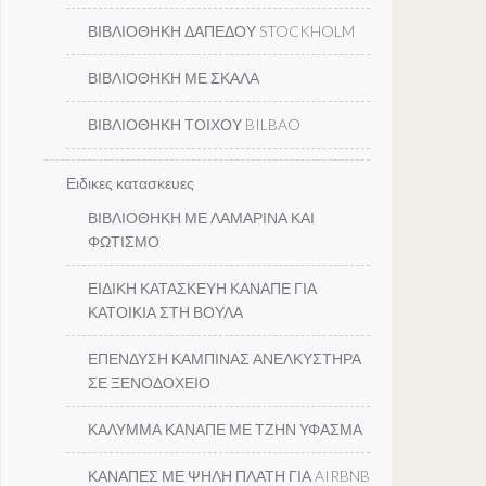
ΒΙΒΛΙΟΘΗΚΗ ΔΑΠΕΔΟΥ STOCKHOLM
ΒΙΒΛΙΟΘΗΚΗ ΜΕ ΣΚΑΛΑ
ΒΙΒΛΙΟΘΗΚΗ ΤΟΙΧΟΥ BILBAO
Ειδικες κατασκευες
ΒΙΒΛΙΟΘΗΚΗ ΜΕ ΛΑΜΑΡΙΝΑ ΚΑΙ
ΦΩΤΙΣΜΟ
ΕΙΔΙΚΗ ΚΑΤΑΣΚΕΥΗ ΚΑΝΑΠΕ ΓΙΑ
ΚΑΤΟΙΚΙΑ ΣΤΗ ΒΟΥΛΑ
ΕΠΕΝΔΥΣΗ ΚΑΜΠΙΝΑΣ ΑΝΕΛΚΥΣΤΗΡΑ
ΣΕ ΞΕΝΟΔΟΧΕΙΟ
ΚΑΛΥΜΜΑ ΚΑΝΑΠΕ ΜΕ ΤΖΗΝ ΥΦΑΣΜΑ
ΚΑΝΑΠΕΣ ΜΕ ΨΗΛΗ ΠΛΑΤΗ ΓΙΑ AIRBNB