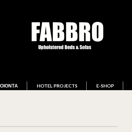
ΟΙΌΝΤΑ
HOTEL PROJECTS
E-SHOP