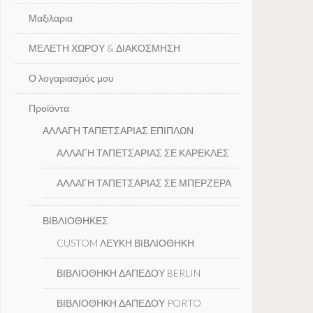
Μαξιλαρια
ΜΕΛΕΤΗ ΧΩΡΟΥ & ΔΙΑΚΟΣΜΗΣΗ
Ο λογαριασμός μου
Προϊόντα
ΑΛΛΑΓΗ ΤΑΠΕΤΣΑΡΙΑΣ ΕΠΙΠΛΩΝ
ΑΛΛΑΓΗ ΤΑΠΕΤΣΑΡΙΑΣ ΣΕ ΚΑΡΕΚΛΕΣ
ΑΛΛΑΓΗ ΤΑΠΕΤΣΑΡΙΑΣ ΣΕ ΜΠΕΡΖΕΡΑ
ΒΙΒΛΙΟΘΗΚΕΣ
CUSTOM ΛΕΥΚΗ ΒΙΒΛΙΟΘΗΚΗ
ΒΙΒΛΙΟΘΗΚΗ ΔΑΠΕΔΟΥ BERLIN
ΒΙΒΛΙΟΘΗΚΗ ΔΑΠΕΔΟΥ PORTO