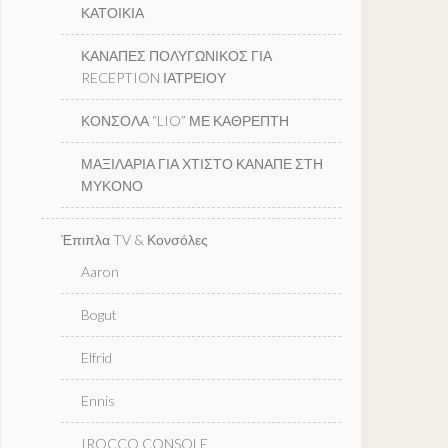
ΚΑΤΟΙΚΙΑ
ΚΑΝΑΠΕΣ ΠΟΛΥΓΩΝΙΚΟΣ ΓΙΑ
RECEPTION ΙΑΤΡΕΙΟΥ
ΚΟΝΣΟΛΑ “LIO” ΜΕ ΚΑΘΡΕΠΤΗ
ΜΑΞΙΛΑΡΙΑ ΓΙΑ ΧΤΙΣΤΟ ΚΑΝΑΠΕ ΣΤΗ
ΜΥΚΟΝΟ
Έπιπλα TV & Κονσόλες
Aaron
Bogut
Elfrid
Ennis
IROCCO CONSOLE