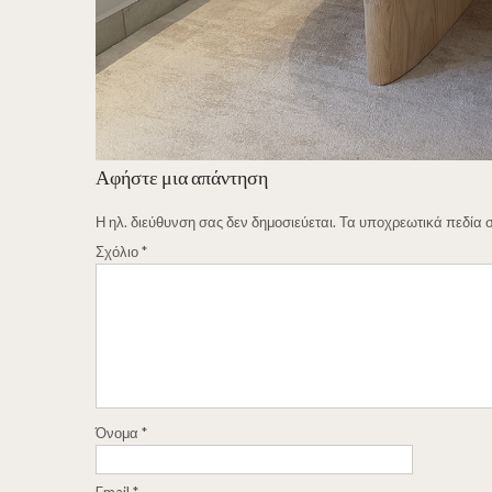
Αφήστε μια απάντηση
Η ηλ. διεύθυνση σας δεν δημοσιεύεται.
Τα υποχρεωτικά πεδία 
Σχόλιο
*
Όνομα
*
Email
*