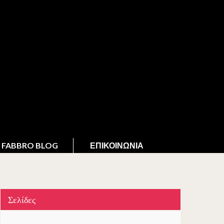
FABBRO BLOG
ΕΠΙΚΟΙΝΩΝΊΑ
Σελίδες