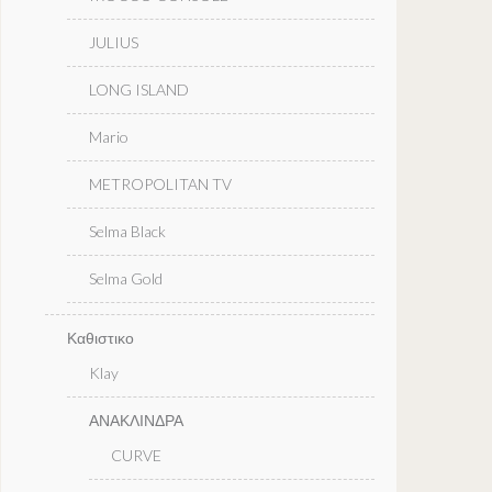
JULIUS
LONG ISLAND
Mario
METROPOLITAN TV
Selma Black
Selma Gold
Καθιστικο
Klay
ΑΝΑΚΛΙΝΔΡΑ
CURVE