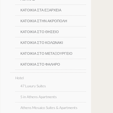
ΚΑΤΟΙΚΙΑ ΣΤΑ ΕΞΑΡΧΕΙΑ
ΚΑΤΟΙΚΙΑ ΣΤΗΝ ΑΚΡΟΠΟΛΗ
ΚΑΤΟΙΚΙΑ ΣΤΟ ΘΗΣΕΙΟ
ΚΑΤΟΙΚΙΑ ΣΤΟ ΚΟΛΩΝΑΚΙ
ΚΑΤΟΙΚΙΑ ΣΤΟ ΜΕΤΑΞΟΥΡΓΕΙΟ
ΚΑΤΟΙΚΙΑ ΣΤΟ ΦΑΛΗΡΟ
Hotel
47 Luxury Suites
5 in Athens Apartments
Athens Mosaico Suites & Apartments