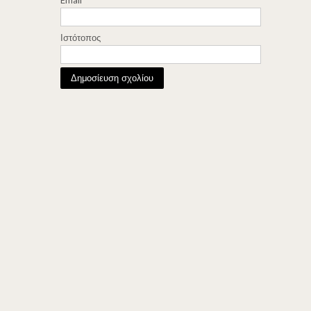
Ιστότοπος