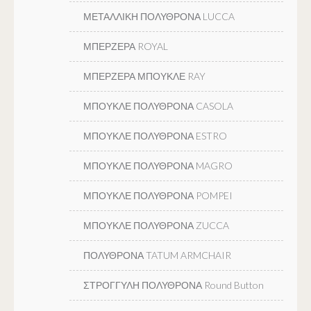
ΜΕΤΑΛΛΙΚΗ ΠΟΛΥΘΡΟΝΑ LUCCA
ΜΠΕΡΖΕΡΑ ROYAL
ΜΠΕΡΖΕΡΑ ΜΠΟΥΚΛΕ RAY
ΜΠΟΥΚΛΕ ΠΟΛΥΘΡΟΝΑ CASOLA
ΜΠΟΥΚΛΕ ΠΟΛΥΘΡΟΝΑ ESTRO
ΜΠΟΥΚΛΕ ΠΟΛΥΘΡΟΝΑ MAGRO
ΜΠΟΥΚΛΕ ΠΟΛΥΘΡΟΝΑ POMPEI
ΜΠΟΥΚΛΕ ΠΟΛΥΘΡΟΝΑ ZUCCA
ΠΟΛΥΘΡΟΝΑ TATUM ARMCHAIR
ΣΤΡΟΓΓΥΛΗ ΠΟΛΥΘΡΟΝΑ Round Button