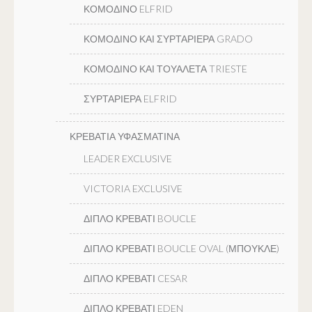
ΚΟΜΟΔΙΝΟ ELFRID
ΚΟΜΟΔΙΝΟ ΚΑΙ ΣΥΡΤΑΡΙΕΡΑ GRADO
ΚΟΜΟΔΙΝΟ ΚΑΙ ΤΟΥΑΛΕΤΑ TRIESTE
ΣΥΡΤΑΡΙΕΡΑ ELFRID
ΚΡΕΒΑΤΙΑ ΥΦΑΣΜΑΤΙΝΑ
LEADER EXCLUSIVE
VICTORIA EXCLUSIVE
ΔΙΠΛΟ ΚΡΕΒΑΤΙ BOUCLE
ΔΙΠΛΟ ΚΡΕΒΑΤΙ BOUCLE OVAL (ΜΠΟΥΚΛΕ)
ΔΙΠΛΟ ΚΡΕΒΑΤΙ CESAR
ΔΙΠΛΟ ΚΡΕΒΑΤΙ EDEN