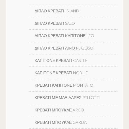
ΔΙΠΛΟ ΚΡΕΒΑΤΙ ISLAND
ΔΙΠΛΟ ΚΡΕΒΑΤΙ SALO
ΔΙΠΛΟ ΚΡΕΒΑΤΙ ΚΑΠΙΤΟΝΕ LEO
ΔΙΠΛΟ ΚΡΕΒΑΤΙ ΛΙΝΟ RUGOSO
ΚΑΠΙΤΟΝΕ ΚΡΕΒΑΤΙ CASTLE
ΚΑΠΙΤΟΝΕ ΚΡΕΒΑΤΙ NOBILE
ΚΡΕΒΑΤΙ ΚΑΠΙΤΟΝΕ MONTATO
ΚΡΕΒΑΤΙ ΜΕ ΜΑΞΙΛΑΡΕΣ PELLOTTI
ΚΡΕΒΑΤΙ ΜΠΟΥΚΛΕ ARCO
ΚΡΕΒΑΤΙ ΜΠΟΥΚΛΕ GARDA