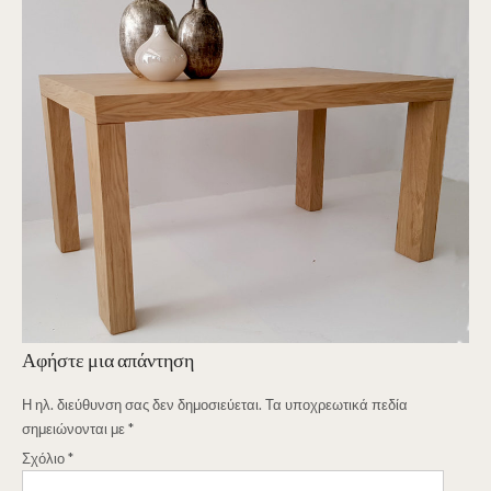
Αφήστε μια απάντηση
Η ηλ. διεύθυνση σας δεν δημοσιεύεται.
Τα υποχρεωτικά πεδία
σημειώνονται με
*
Σχόλιο
*