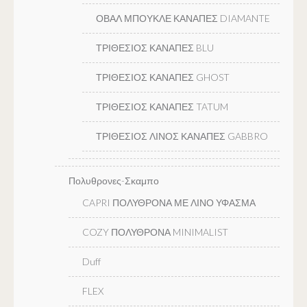
ΟΒΑΛ ΜΠΟΥΚΛΕ ΚΑΝΑΠΕΣ DIAMANTE
ΤΡΙΘΕΣΙΟΣ ΚΑΝΑΠΕΣ BLU
ΤΡΙΘΕΣΙΟΣ ΚΑΝΑΠΕΣ GHOST
ΤΡΙΘΕΣΙΟΣ ΚΑΝΑΠΕΣ TATUM
ΤΡΙΘΕΣΙΟΣ ΛΙΝΟΣ ΚΑΝΑΠΕΣ GABBRO
Πολυθρονες-Σκαμπο
CAPRI ΠΟΛΥΘΡΟΝΑ ΜΕ ΛΙΝΟ ΥΦΑΣΜΑ
COZY ΠΟΛΥΘΡΟΝΑ MINIMALIST
Duff
FLEX