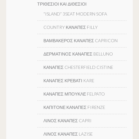
ΤΡΙΘΕΣΙΟΙ ΚΑΙ ΔΙΘΕΣΙΟΙ
“ISLAND” 3SEAT MODERN SOFA
COUNTRY ΚΑΝΑΠΕΣ FILLY
ΒΑΜΒΑΚΕΡΟΣ ΚΑΝΑΠΕΣ CAPRICON
ΔΕΡΜΑΤΙΝΟΣ ΚΑΝΑΠΕΣ BELLUNO
ΚΑΝΑΠΕΣ CHESTERFIELD CISTINE
ΚΑΝΑΠΕΣ ΚΡΕΒΑΤΙ KARE
ΚΑΝΑΠΕΣ ΜΠΟΥΚΛΕ FELPATO
ΚΑΠΙΤΟΝΕ ΚΑΝΑΠΕΣ FIRENZE
ΛΙΝΟΣ ΚΑΝΑΠΕΣ CAPRI
ΛΙΝΟΣ ΚΑΝΑΠΕΣ LAZISE