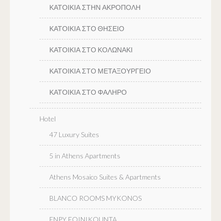
ΚΑΤΟΙΚΙΑ ΣΤΗΝ ΑΚΡΟΠΟΛΗ
ΚΑΤΟΙΚΙΑ ΣΤΟ ΘΗΣΕΙΟ
ΚΑΤΟΙΚΙΑ ΣΤΟ ΚΟΛΩΝΑΚΙ
ΚΑΤΟΙΚΙΑ ΣΤΟ ΜΕΤΑΞΟΥΡΓΕΙΟ
ΚΑΤΟΙΚΙΑ ΣΤΟ ΦΑΛΗΡΟ
Hotel
47 Luxury Suites
5 in Athens Apartments
Athens Mosaico Suites & Apartments
BLANCO ROOMS MYKONOS
ENPY FOINIKOUNTA