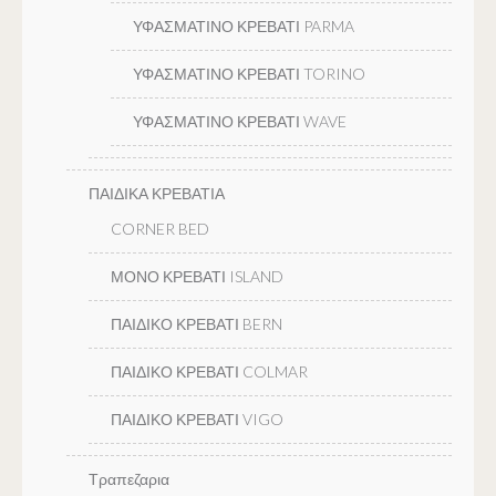
ΥΦΑΣΜΑΤΙΝΟ ΚΡΕΒΑΤΙ PARMA
ΥΦΑΣΜΑΤΙΝΟ ΚΡΕΒΑΤΙ TORINO
ΥΦΑΣΜΑΤΙΝΟ ΚΡΕΒΑΤΙ WAVE
ΠΑΙΔΙΚΑ ΚΡΕΒΑΤΙΑ
CORNER BED
ΜΟΝΟ ΚΡΕΒΑΤΙ ISLAND
ΠΑΙΔΙΚΟ ΚΡΕΒΑΤΙ BERN
ΠΑΙΔΙΚΟ ΚΡΕΒΑΤΙ COLMAR
ΠΑΙΔΙΚΟ ΚΡΕΒΑΤΙ VIGO
Τραπεζαρια