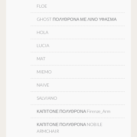
FLOE
GHOST ΠΟΛΥΘΡΟΝΑ ΜΕ ΛΙΝΟ ΥΦΑΣΜΑ
HOLA
LUCIA
MAT
MIEMO
NAIVE
SALVIANO
ΚΑΠΙΤΟΝΕ ΠΟΛΥΘΡΟΝΑ Firenze_Arm
ΚΑΠΙΤΟΝΕ ΠΟΛΥΘΡΟΝΑ NOBILE
ARMCHAIR