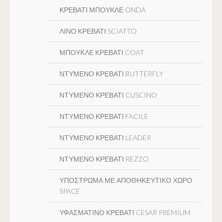
ΚΡΕΒΑΤΙ ΜΠΟΥΚΛΕ ONDA
ΛΙΝΟ ΚΡΕΒΑΤΙ SCIATTO
ΜΠΟΥΚΛΕ ΚΡΕΒΑΤΙ COAT
ΝΤΥΜΕΝΟ ΚΡΕΒΑΤΙ BUTTERFLY
ΝΤΥΜΕΝΟ ΚΡΕΒΑΤΙ CUSCINO
ΝΤΥΜΕΝΟ ΚΡΕΒΑΤΙ FACILE
ΝΤΥΜΕΝΟ ΚΡΕΒΑΤΙ LEADER
ΝΤΥΜΕΝΟ ΚΡΕΒΑΤΙ REZZO
ΥΠΟΣΤΡΩΜΑ ΜΕ ΑΠΟΘΗΚΕΥΤΙΚΟ ΧΩΡΟ
SPACE
ΥΦΑΣΜΑΤΙΝΟ ΚΡΕΒΑΤΙ CESAR PREMIUM