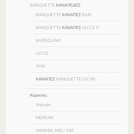
BANQUETTE ΚΑΝΑΠΕΔΕΣ
BANQUETTE ΚΑΝΑΠΕΣ BARI
BANQUETTE ΚΑΝΑΠΕΣ LECCE II
BARDOLINO
LECCE
RIVA
ΚΑΝΑΠΕΣ BANQUETTE LECIRI
Καρεκλες
Malcolm
MERKAN
MINIMAL K82 / K83