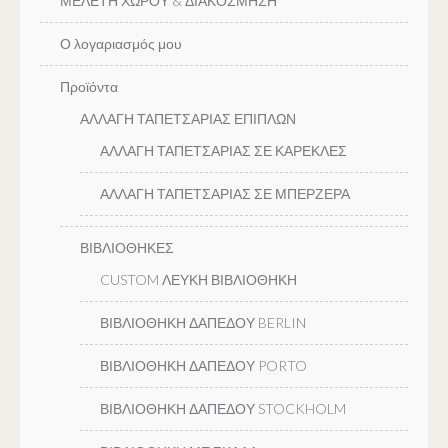
ΜΕΛΕΤΗ ΧΩΡΟΥ & ΔΙΑΚΟΣΜΗΣΗ
Ο λογαριασμός μου
Προϊόντα
ΑΛΛΑΓΗ ΤΑΠΕΤΣΑΡΙΑΣ ΕΠΙΠΛΩΝ
ΑΛΛΑΓΗ ΤΑΠΕΤΣΑΡΙΑΣ ΣΕ ΚΑΡΕΚΛΕΣ
ΑΛΛΑΓΗ ΤΑΠΕΤΣΑΡΙΑΣ ΣΕ ΜΠΕΡΖΕΡΑ
ΒΙΒΛΙΟΘΗΚΕΣ
CUSTOM ΛΕΥΚΗ ΒΙΒΛΙΟΘΗΚΗ
ΒΙΒΛΙΟΘΗΚΗ ΔΑΠΕΔΟΥ BERLIN
ΒΙΒΛΙΟΘΗΚΗ ΔΑΠΕΔΟΥ PORTO
ΒΙΒΛΙΟΘΗΚΗ ΔΑΠΕΔΟΥ STOCKHOLM