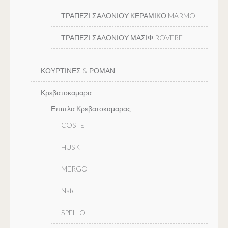
ΤΡΑΠΕΖΙ ΣΑΛΟΝΙΟΥ ΚΕΡΑΜΙΚΟ MARMO
ΤΡΑΠΕΖΙ ΣΑΛΟΝΙΟΥ ΜΑΣΙΦ ROVERE
ΚΟΥΡΤΙΝΕΣ & ΡΟΜΑΝ
Κρεβατοκαμαρα
Επιπλα Κρεβατοκαμαρας
COSTE
HUSK
MERGO
Nate
SPELLO