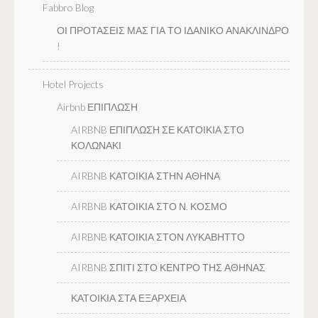
Fabbro Blog
ΟΙ ΠΡΟΤΑΣΕΙΣ ΜΑΣ ΓΙΑ ΤΟ ΙΔΑΝΙΚΟ ΑΝΑΚΛΙΝΔΡΟ
!
Hotel Projects
Airbnb ΕΠΙΠΛΩΣΗ
AIRBNB ΕΠΙΠΛΩΣΗ ΣΕ ΚΑΤΟΙΚΙΑ ΣΤΟ
ΚΟΛΩΝΑΚΙ
AIRBNB ΚΑΤΟΙΚΙΑ ΣΤΗΝ ΑΘΗΝΑ
AIRBNB ΚΑΤΟΙΚΙΑ ΣΤΟ Ν. ΚΟΣΜΟ
AIRBNB ΚΑΤΟΙΚΙΑ ΣΤΟΝ ΛΥΚΑΒΗΤΤΟ
AIRBNB ΣΠΙΤΙ ΣΤΟ ΚΕΝΤΡΟ ΤΗΣ ΑΘΗΝΑΣ
ΚΑΤΟΙΚΙΑ ΣΤΑ ΕΞΑΡΧΕΙΑ