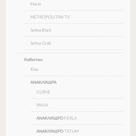
Mario
METROPOLITAN TV
Selma Black
Selma Gold
Καθιστικο
Klay
ΑΝΑΚΛΙΝΔΡΑ
CURVE
PAVIA
ΑΝΑΚΛΙΝΔΡΟ FERLA
ΑΝΑΚΛΙΝΔΡΟ TATUM