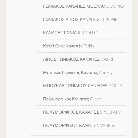
ΓΩΝΙΑΚΟΣ ΚΑΝΑΠΕΣ ΜΕ ΞΥΛΟ DUOMO
ΓΩΝΙΑΚΟΣ ΛΙΝΟΣ ΚΑΝΑΠΕΣ LIMONE
ΚΑΝΑΠΕΣ ΓΩΝΙΑ REGOLLO
Κοτλέ Cozy Καναπές Teddy
ΛΙΝΟΣ ΓΩΝΙΑΚΟΣ ΚΑΝΑΠΕΣ CAPRI
Μπουκλέ Γωνιακός Καναπές Annecy
ΜΠΟΥΚΛΕ ΓΩΝΙΑΚΟΣ ΚΑΝΑΠΕΣ BOLLA
Πολυμορφικός Καναπές Oliver
ΠΟΛΥΜΟΡΦΙΚΟΣ ΚΑΝΑΠΕΣ SPOLTATO
ΠΟΛΥΜΟΡΦΙΚΟΣ ΚΑΝΑΠΕΣ VARESE