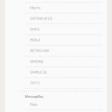
Morris
OSTINA (K12)
PARIS
PERLA
RETRO K89
SIMONE
SIMPLE 26
TATTI
Μπουφέδες
Plain