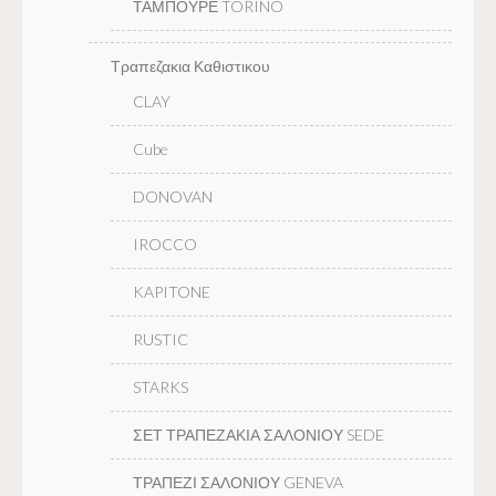
ΤΑΜΠΟΥΡΕ TORINO
Τραπεζακια Καθιστικου
CLAY
Cube
DONOVAN
IROCCO
KAPITONE
RUSTIC
STARKS
ΣΕΤ ΤΡΑΠΕΖΑΚΙΑ ΣΑΛΟΝΙΟΥ SEDE
ΤΡΑΠΕΖΙ ΣΑΛΟΝΙΟΥ GENEVA