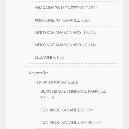
ΑΝΑΚΛΙΝΔΡΟ ΜΟΝΤΕΡΝΟ CAPRI
ΑΝΑΚΛΙΝΔΡΟ-ΚΑΝΑΠΕΣ ALIA
ΜΠΟΥΚΛΕ ΑΝΑΚΛΙΝΔΡΟ LISBON
ΜΠΟΥΚΛΕ ΑΝΑΚΛΙΝΔΡΟ MESINA
ΣΕΖΛΟΝΓΚ RUS
Καναπεδες
ΓΩΝΙΑΚΟΙ ΚΑΝΑΠΕΔΕΣ
ΒΕΛΟΥΔΙΝΟΣ ΓΩΝΙΑΚΟΣ ΚΑΝΑΠΕΣ
TATUM
ΓΩΝΙΑΚΟΣ ΚΑΝΑΠΕΣ DREW
ΓΩΝΙΑΚΟΣ ΚΑΝΑΠΕΣ HAMILTON