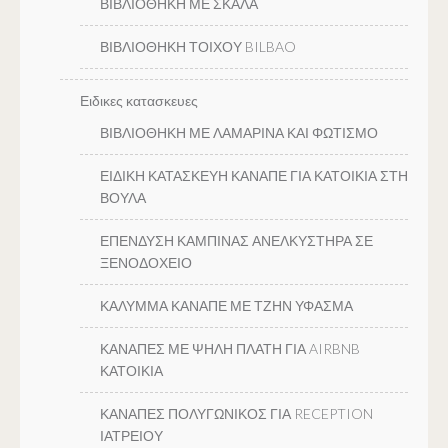
ΒΙΒΛΙΟΘΗΚΗ ΜΕ ΣΚΑΛΑ
ΒΙΒΛΙΟΘΗΚΗ ΤΟΙΧΟΥ BILBAO
Ειδικες κατασκευες
ΒΙΒΛΙΟΘΗΚΗ ΜΕ ΛΑΜΑΡΙΝΑ ΚΑΙ ΦΩΤΙΣΜΟ
ΕΙΔΙΚΗ ΚΑΤΑΣΚΕΥΗ ΚΑΝΑΠΕ ΓΙΑ ΚΑΤΟΙΚΙΑ ΣΤΗ
ΒΟΥΛΑ
ΕΠΕΝΔΥΣΗ ΚΑΜΠΙΝΑΣ ΑΝΕΛΚΥΣΤΗΡΑ ΣΕ
ΞΕΝΟΔΟΧΕΙΟ
ΚΑΛΥΜΜΑ ΚΑΝΑΠΕ ΜΕ ΤΖΗΝ ΥΦΑΣΜΑ
ΚΑΝΑΠΕΣ ΜΕ ΨΗΛΗ ΠΛΑΤΗ ΓΙΑ AIRBNB
ΚΑΤΟΙΚΙΑ
ΚΑΝΑΠΕΣ ΠΟΛΥΓΩΝΙΚΟΣ ΓΙΑ RECEPTION
ΙΑΤΡΕΙΟΥ