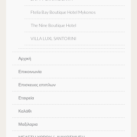
Ftelia Bay Boutique Hotel Mykonos
The Nine Boutique Hotel
VILLA LUXL SANTORINI
Αρχική
Επικοινωνία
Επισκευες επιπλων
Εταιρεία
Καλάθι
Μαξιλαρια