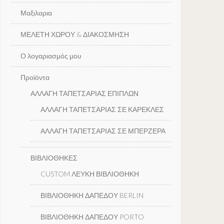
Μαξιλαρια
ΜΕΛΕΤΗ ΧΩΡΟΥ & ΔΙΑΚΟΣΜΗΣΗ
Ο λογαριασμός μου
Προϊόντα
ΑΛΛΑΓΗ ΤΑΠΕΤΣΑΡΙΑΣ ΕΠΙΠΛΩΝ
ΑΛΛΑΓΗ ΤΑΠΕΤΣΑΡΙΑΣ ΣΕ ΚΑΡΕΚΛΕΣ
ΑΛΛΑΓΗ ΤΑΠΕΤΣΑΡΙΑΣ ΣΕ ΜΠΕΡΖΕΡΑ
ΒΙΒΛΙΟΘΗΚΕΣ
CUSTOM ΛΕΥΚΗ ΒΙΒΛΙΟΘΗΚΗ
ΒΙΒΛΙΟΘΗΚΗ ΔΑΠΕΔΟΥ BERLIN
ΒΙΒΛΙΟΘΗΚΗ ΔΑΠΕΔΟΥ PORTO