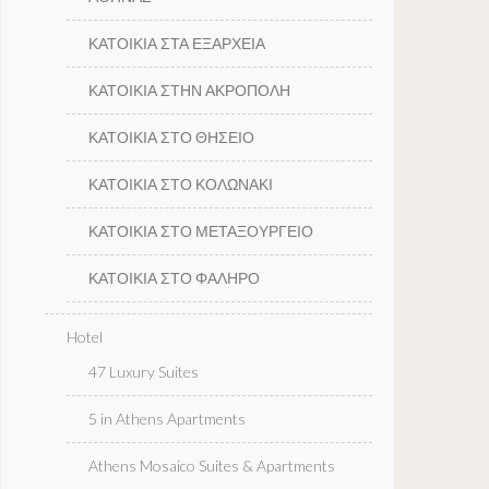
ΚΑΤΟΙΚΙΑ ΣΤΑ ΕΞΑΡΧΕΙΑ
ΚΑΤΟΙΚΙΑ ΣΤΗΝ ΑΚΡΟΠΟΛΗ
ΚΑΤΟΙΚΙΑ ΣΤΟ ΘΗΣΕΙΟ
ΚΑΤΟΙΚΙΑ ΣΤΟ ΚΟΛΩΝΑΚΙ
ΚΑΤΟΙΚΙΑ ΣΤΟ ΜΕΤΑΞΟΥΡΓΕΙΟ
ΚΑΤΟΙΚΙΑ ΣΤΟ ΦΑΛΗΡΟ
Hotel
47 Luxury Suites
5 in Athens Apartments
Athens Mosaico Suites & Apartments