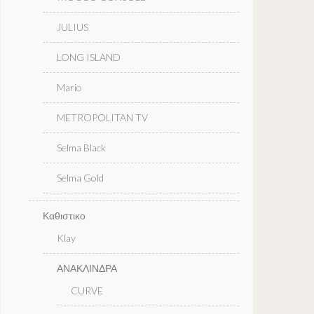
JULIUS
LONG ISLAND
Mario
METROPOLITAN TV
Selma Black
Selma Gold
Καθιστικο
Klay
ΑΝΑΚΛΙΝΔΡΑ
CURVE