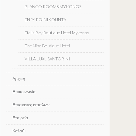
BLANCO ROOMS MYKONOS
ENPY FOINIKOUNTA
Ftelia Bay Boutique Hotel Mykonos
The Nine Boutique Hotel
VILLA LUXL SANTORINI
Αρχική
Επικοινωνία
Επισκευες επιπλων
Εταιρεία
Καλάθι