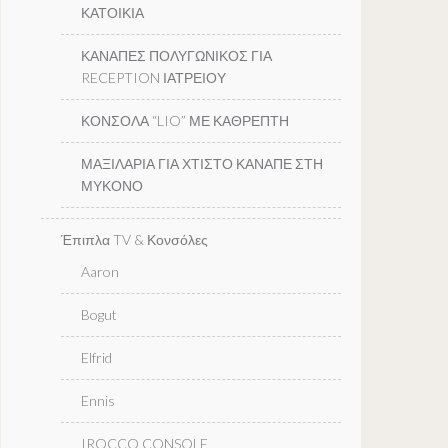
ΚΑΤΟΙΚΙΑ
ΚΑΝΑΠΕΣ ΠΟΛΥΓΩΝΙΚΟΣ ΓΙΑ
RECEPTION ΙΑΤΡΕΙΟΥ
ΚΟΝΣΟΛΑ “LIO” ΜΕ ΚΑΘΡΕΠΤΗ
ΜΑΞΙΛΑΡΙΑ ΓΙΑ ΧΤΙΣΤΟ ΚΑΝΑΠΕ ΣΤΗ
ΜΥΚΟΝΟ
Έπιπλα TV & Κονσόλες
Aaron
Bogut
Elfrid
Ennis
IROCCO CONSOLE