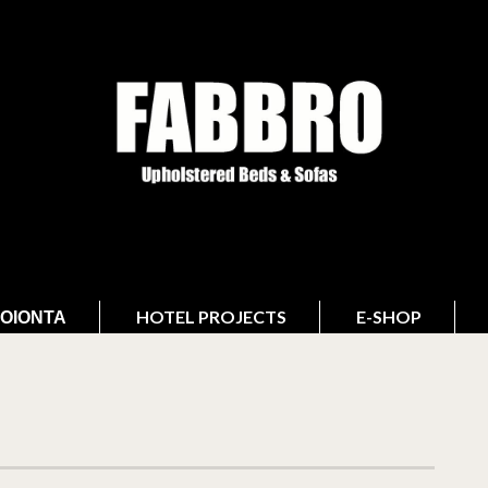
ΟΙΌΝΤΑ
HOTEL PROJECTS
E-SHOP