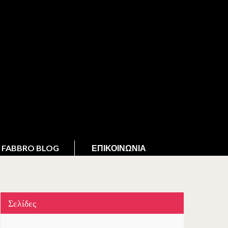
FABBRO BLOG
ΕΠΙΚΟΙΝΩΝΊΑ
Σελίδες