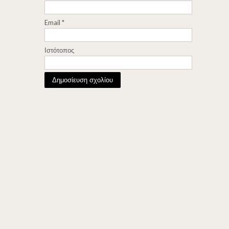
Email
*
Ιστότοπος