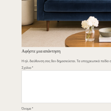
Αφήστε μια απάντηση
Η ηλ. διεύθυνση σας δεν δημοσιεύεται.
Τα υποχρεωτικά πεδία 
Σχόλιο
*
Όνομα
*