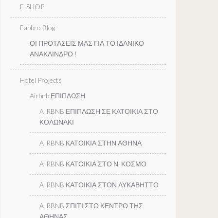
E-SHOP
Fabbro Blog
ΟΙ ΠΡΟΤΑΣΕΙΣ ΜΑΣ ΓΙΑ ΤΟ ΙΔΑΝΙΚΟ
ΑΝΑΚΛΙΝΔΡΟ !
Hotel Projects
Airbnb ΕΠΙΠΛΩΣΗ
AIRBNB ΕΠΙΠΛΩΣΗ ΣΕ ΚΑΤΟΙΚΙΑ ΣΤΟ
ΚΟΛΩΝΑΚΙ
AIRBNB ΚΑΤΟΙΚΙΑ ΣΤΗΝ ΑΘΗΝΑ
AIRBNB ΚΑΤΟΙΚΙΑ ΣΤΟ Ν. ΚΟΣΜΟ
AIRBNB ΚΑΤΟΙΚΙΑ ΣΤΟΝ ΛΥΚΑΒΗΤΤΟ
AIRBNB ΣΠΙΤΙ ΣΤΟ ΚΕΝΤΡΟ ΤΗΣ
ΑΘΗΝΑΣ