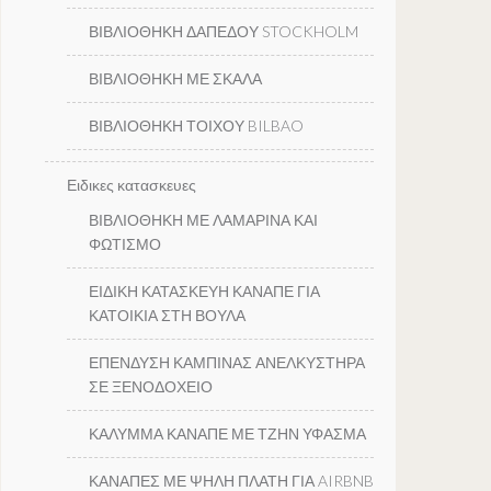
ΒΙΒΛΙΟΘΗΚΗ ΔΑΠΕΔΟΥ STOCKHOLM
ΒΙΒΛΙΟΘΗΚΗ ΜΕ ΣΚΑΛΑ
ΒΙΒΛΙΟΘΗΚΗ ΤΟΙΧΟΥ BILBAO
Ειδικες κατασκευες
ΒΙΒΛΙΟΘΗΚΗ ΜΕ ΛΑΜΑΡΙΝΑ ΚΑΙ
ΦΩΤΙΣΜΟ
ΕΙΔΙΚΗ ΚΑΤΑΣΚΕΥΗ ΚΑΝΑΠΕ ΓΙΑ
ΚΑΤΟΙΚΙΑ ΣΤΗ ΒΟΥΛΑ
ΕΠΕΝΔΥΣΗ ΚΑΜΠΙΝΑΣ ΑΝΕΛΚΥΣΤΗΡΑ
ΣΕ ΞΕΝΟΔΟΧΕΙΟ
ΚΑΛΥΜΜΑ ΚΑΝΑΠΕ ΜΕ ΤΖΗΝ ΥΦΑΣΜΑ
ΚΑΝΑΠΕΣ ΜΕ ΨΗΛΗ ΠΛΑΤΗ ΓΙΑ AIRBNB