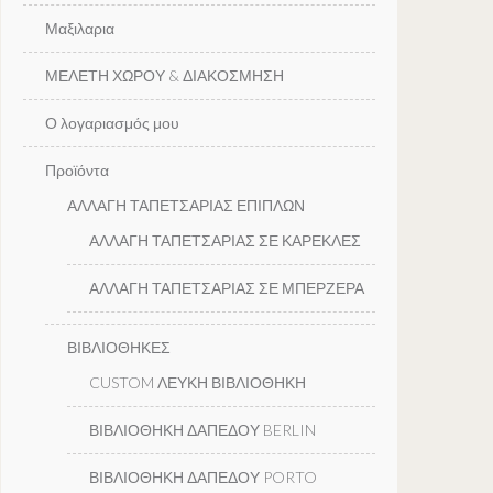
Μαξιλαρια
ΜΕΛΕΤΗ ΧΩΡΟΥ & ΔΙΑΚΟΣΜΗΣΗ
Ο λογαριασμός μου
Προϊόντα
ΑΛΛΑΓΗ ΤΑΠΕΤΣΑΡΙΑΣ ΕΠΙΠΛΩΝ
ΑΛΛΑΓΗ ΤΑΠΕΤΣΑΡΙΑΣ ΣΕ ΚΑΡΕΚΛΕΣ
ΑΛΛΑΓΗ ΤΑΠΕΤΣΑΡΙΑΣ ΣΕ ΜΠΕΡΖΕΡΑ
ΒΙΒΛΙΟΘΗΚΕΣ
CUSTOM ΛΕΥΚΗ ΒΙΒΛΙΟΘΗΚΗ
ΒΙΒΛΙΟΘΗΚΗ ΔΑΠΕΔΟΥ BERLIN
ΒΙΒΛΙΟΘΗΚΗ ΔΑΠΕΔΟΥ PORTO