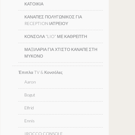
ΚΑΤΟΙΚΙΑ
ΚΑΝΑΠΕΣ ΠΟΛΥΓΩΝΙΚΟΣ ΓΙΑ
RECEPTION ΙΑΤΡΕΙΟΥ
ΚΟΝΣΟΛΑ “LIO” ΜΕ ΚΑΘΡΕΠΤΗ
ΜΑΞΙΛΑΡΙΑ ΓΙΑ ΧΤΙΣΤΟ ΚΑΝΑΠΕ ΣΤΗ
ΜΥΚΟΝΟ
Έπιπλα TV & Κονσόλες
Aaron
Bogut
Elfrid
Ennis
IROCCO CONSOLE