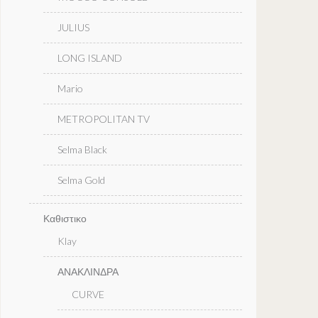
JULIUS
LONG ISLAND
Mario
METROPOLITAN TV
Selma Black
Selma Gold
Καθιστικο
Klay
ΑΝΑΚΛΙΝΔΡΑ
CURVE