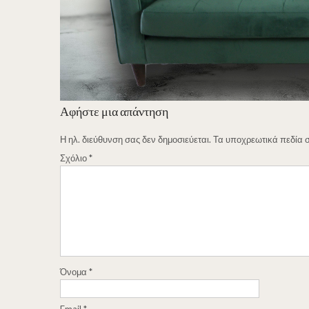
Αφήστε μια απάντηση
Η ηλ. διεύθυνση σας δεν δημοσιεύεται.
Τα υποχρεωτικά πεδία 
Σχόλιο
*
Όνομα
*
Email
*