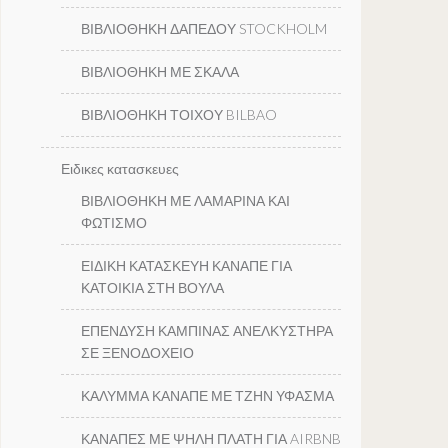
ΒΙΒΛΙΟΘΗΚΗ ΔΑΠΕΔΟΥ STOCKHOLM
ΒΙΒΛΙΟΘΗΚΗ ΜΕ ΣΚΑΛΑ
ΒΙΒΛΙΟΘΗΚΗ ΤΟΙΧΟΥ BILBAO
Ειδικες κατασκευες
ΒΙΒΛΙΟΘΗΚΗ ΜΕ ΛΑΜΑΡΙΝΑ ΚΑΙ
ΦΩΤΙΣΜΟ
ΕΙΔΙΚΗ ΚΑΤΑΣΚΕΥΗ ΚΑΝΑΠΕ ΓΙΑ
ΚΑΤΟΙΚΙΑ ΣΤΗ ΒΟΥΛΑ
ΕΠΕΝΔΥΣΗ ΚΑΜΠΙΝΑΣ ΑΝΕΛΚΥΣΤΗΡΑ
ΣΕ ΞΕΝΟΔΟΧΕΙΟ
ΚΑΛΥΜΜΑ ΚΑΝΑΠΕ ΜΕ ΤΖΗΝ ΥΦΑΣΜΑ
ΚΑΝΑΠΕΣ ΜΕ ΨΗΛΗ ΠΛΑΤΗ ΓΙΑ AIRBNB