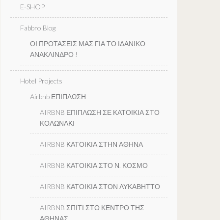
E-SHOP
Fabbro Blog
ΟΙ ΠΡΟΤΑΣΕΙΣ ΜΑΣ ΓΙΑ ΤΟ ΙΔΑΝΙΚΟ
ΑΝΑΚΛΙΝΔΡΟ !
Hotel Projects
Airbnb ΕΠΙΠΛΩΣΗ
AIRBNB ΕΠΙΠΛΩΣΗ ΣΕ ΚΑΤΟΙΚΙΑ ΣΤΟ
ΚΟΛΩΝΑΚΙ
AIRBNB ΚΑΤΟΙΚΙΑ ΣΤΗΝ ΑΘΗΝΑ
AIRBNB ΚΑΤΟΙΚΙΑ ΣΤΟ Ν. ΚΟΣΜΟ
AIRBNB ΚΑΤΟΙΚΙΑ ΣΤΟΝ ΛΥΚΑΒΗΤΤΟ
AIRBNB ΣΠΙΤΙ ΣΤΟ ΚΕΝΤΡΟ ΤΗΣ
ΑΘΗΝΑΣ