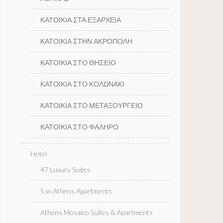
ΚΑΤΟΙΚΙΑ ΣΤΑ ΕΞΑΡΧΕΙΑ
ΚΑΤΟΙΚΙΑ ΣΤΗΝ ΑΚΡΟΠΟΛΗ
ΚΑΤΟΙΚΙΑ ΣΤΟ ΘΗΣΕΙΟ
ΚΑΤΟΙΚΙΑ ΣΤΟ ΚΟΛΩΝΑΚΙ
ΚΑΤΟΙΚΙΑ ΣΤΟ ΜΕΤΑΞΟΥΡΓΕΙΟ
ΚΑΤΟΙΚΙΑ ΣΤΟ ΦΑΛΗΡΟ
Hotel
47 Luxury Suites
5 in Athens Apartments
Athens Mosaico Suites & Apartments