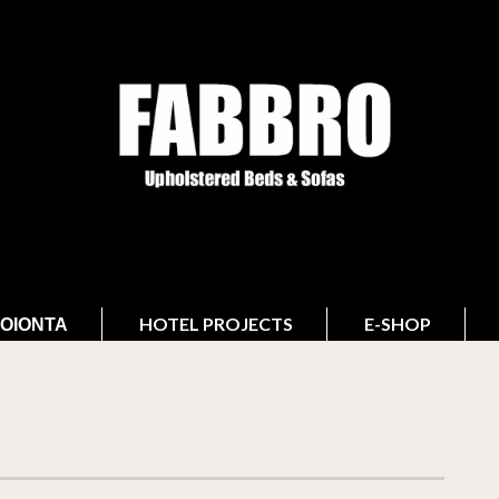
ΟΙΌΝΤΑ
HOTEL PROJECTS
E-SHOP