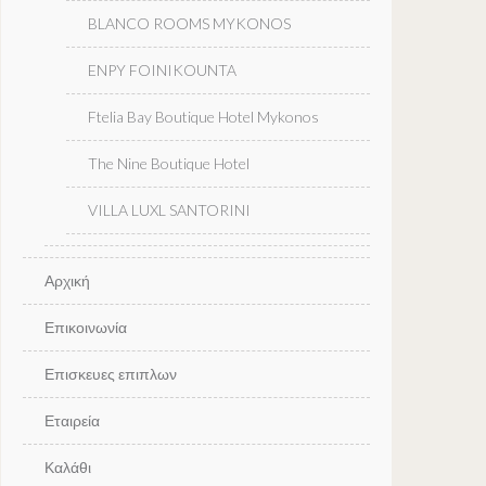
BLANCO ROOMS MYKONOS
ENPY FOINIKOUNTA
Ftelia Bay Boutique Hotel Mykonos
The Nine Boutique Hotel
VILLA LUXL SANTORINI
Αρχική
Επικοινωνία
Επισκευες επιπλων
Εταιρεία
Καλάθι