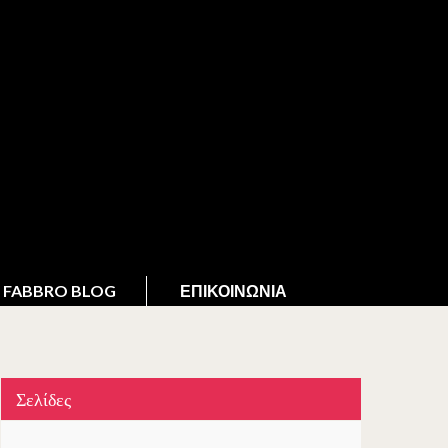
FABBRO BLOG
ΕΠΙΚΟΙΝΩΝΊΑ
Σελίδες