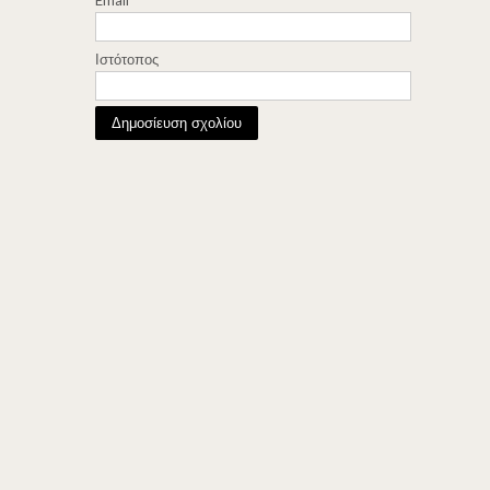
Ιστότοπος