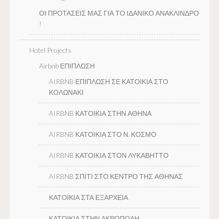
ΟΙ ΠΡΟΤΑΣΕΙΣ ΜΑΣ ΓΙΑ ΤΟ ΙΔΑΝΙΚΟ ΑΝΑΚΛΙΝΔΡΟ
!
Hotel Projects
Airbnb ΕΠΙΠΛΩΣΗ
AIRBNB ΕΠΙΠΛΩΣΗ ΣΕ ΚΑΤΟΙΚΙΑ ΣΤΟ
ΚΟΛΩΝΑΚΙ
AIRBNB ΚΑΤΟΙΚΙΑ ΣΤΗΝ ΑΘΗΝΑ
AIRBNB ΚΑΤΟΙΚΙΑ ΣΤΟ Ν. ΚΟΣΜΟ
AIRBNB ΚΑΤΟΙΚΙΑ ΣΤΟΝ ΛΥΚΑΒΗΤΤΟ
AIRBNB ΣΠΙΤΙ ΣΤΟ ΚΕΝΤΡΟ ΤΗΣ ΑΘΗΝΑΣ
ΚΑΤΟΙΚΙΑ ΣΤΑ ΕΞΑΡΧΕΙΑ
ΚΑΤΟΙΚΙΑ ΣΤΗΝ ΑΚΡΟΠΟΛΗ