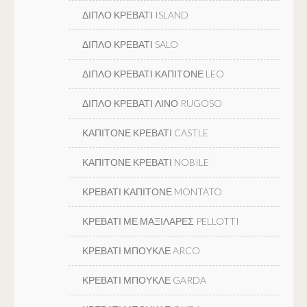
ΔΙΠΛΟ ΚΡΕΒΑΤΙ ISLAND
ΔΙΠΛΟ ΚΡΕΒΑΤΙ SALO
ΔΙΠΛΟ ΚΡΕΒΑΤΙ ΚΑΠΙΤΟΝΕ LEO
ΔΙΠΛΟ ΚΡΕΒΑΤΙ ΛΙΝΟ RUGOSO
ΚΑΠΙΤΟΝΕ ΚΡΕΒΑΤΙ CASTLE
ΚΑΠΙΤΟΝΕ ΚΡΕΒΑΤΙ NOBILE
ΚΡΕΒΑΤΙ ΚΑΠΙΤΟΝΕ MONTATO
ΚΡΕΒΑΤΙ ΜΕ ΜΑΞΙΛΑΡΕΣ PELLOTTI
ΚΡΕΒΑΤΙ ΜΠΟΥΚΛΕ ARCO
ΚΡΕΒΑΤΙ ΜΠΟΥΚΛΕ GARDA