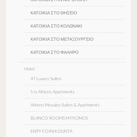
ΚΑΤΟΙΚΙΑ ΣΤΟ ΘΗΣΕΙΟ
ΚΑΤΟΙΚΙΑ ΣΤΟ ΚΟΛΩΝΑΚΙ
ΚΑΤΟΙΚΙΑ ΣΤΟ ΜΕΤΑΞΟΥΡΓΕΙΟ
ΚΑΤΟΙΚΙΑ ΣΤΟ ΦΑΛΗΡΟ
Hotel
47 Luxury Suites
5 in Athens Apartments
Athens Mosaico Suites & Apartments
BLANCO ROOMS MYKONOS
ENPY FOINIKOUNTA