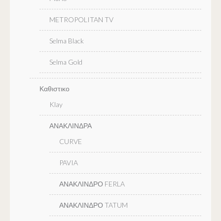
METROPOLITAN TV
Selma Black
Selma Gold
Καθιστικο
Klay
ΑΝΑΚΛΙΝΔΡΑ
CURVE
PAVIA
ΑΝΑΚΛΙΝΔΡΟ FERLA
ΑΝΑΚΛΙΝΔΡΟ TATUM