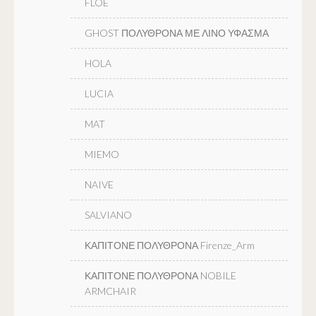
FLOE
GHOST ΠΟΛΥΘΡΟΝΑ ΜΕ ΛΙΝΟ ΥΦΑΣΜΑ
HOLA
LUCIA
MAT
MIEMO
NAIVE
SALVIANO
ΚΑΠΙΤΟΝΕ ΠΟΛΥΘΡΟΝΑ Firenze_Arm
ΚΑΠΙΤΟΝΕ ΠΟΛΥΘΡΟΝΑ NOBILE
ARMCHAIR