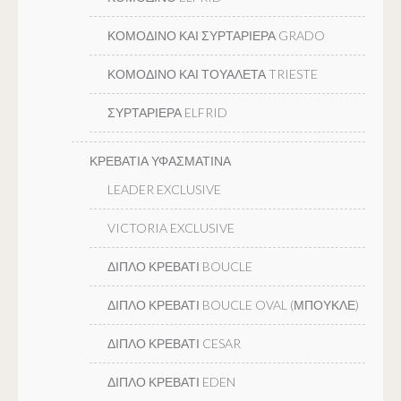
ΚΟΜΟΔΙΝΟ ΚΑΙ ΣΥΡΤΑΡΙΕΡΑ GRADO
ΚΟΜΟΔΙΝΟ ΚΑΙ ΤΟΥΑΛΕΤΑ TRIESTE
ΣΥΡΤΑΡΙΕΡΑ ELFRID
ΚΡΕΒΑΤΙΑ ΥΦΑΣΜΑΤΙΝΑ
LEADER EXCLUSIVE
VICTORIA EXCLUSIVE
ΔΙΠΛΟ ΚΡΕΒΑΤΙ BOUCLE
ΔΙΠΛΟ ΚΡΕΒΑΤΙ BOUCLE OVAL (ΜΠΟΥΚΛΕ)
ΔΙΠΛΟ ΚΡΕΒΑΤΙ CESAR
ΔΙΠΛΟ ΚΡΕΒΑΤΙ EDEN