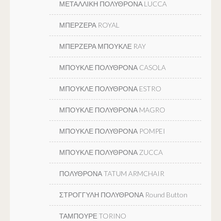
ΜΕΤΑΛΛΙΚΗ ΠΟΛΥΘΡΟΝΑ LUCCA
ΜΠΕΡΖΕΡΑ ROYAL
ΜΠΕΡΖΕΡΑ ΜΠΟΥΚΛΕ RAY
ΜΠΟΥΚΛΕ ΠΟΛΥΘΡΟΝΑ CASOLA
ΜΠΟΥΚΛΕ ΠΟΛΥΘΡΟΝΑ ESTRO
ΜΠΟΥΚΛΕ ΠΟΛΥΘΡΟΝΑ MAGRO
ΜΠΟΥΚΛΕ ΠΟΛΥΘΡΟΝΑ POMPEI
ΜΠΟΥΚΛΕ ΠΟΛΥΘΡΟΝΑ ZUCCA
ΠΟΛΥΘΡΟΝΑ TATUM ARMCHAIR
ΣΤΡΟΓΓΥΛΗ ΠΟΛΥΘΡΟΝΑ Round Button
ΤΑΜΠΟΥΡΕ TORINO