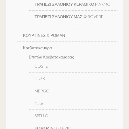
ΤΡΑΠΕΖΙ ΣΑΛΟΝΙΟΥ ΚΕΡΑΜΙΚΟ MARMO
ΤΡΑΠΕΖΙ ΣΑΛΟΝΙΟΥ ΜΑΣΙΦ ROVERE
ΚΟΥΡΤΙΝΕΣ & ΡΟΜΑΝ
Κρεβατοκαμαρα
Επιπλα Κρεβατοκαμαρας
COSTE
HUSK
MERGO
Nate
SPELLO
ΚΟΜΟΔΙΝΟ ELFRID