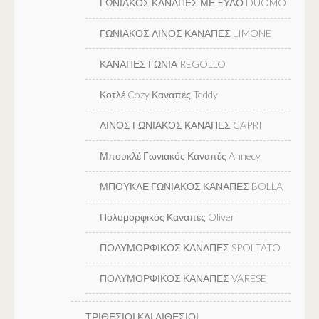
ΓΩΝΙΑΚΟΣ ΚΑΝΑΠΕΣ ΜΕ ΞΥΛΟ DUOMO
ΓΩΝΙΑΚΟΣ ΛΙΝΟΣ ΚΑΝΑΠΕΣ LIMONE
ΚΑΝΑΠΕΣ ΓΩΝΙΑ REGOLLO
Κοτλέ Cozy Καναπές Teddy
ΛΙΝΟΣ ΓΩΝΙΑΚΟΣ ΚΑΝΑΠΕΣ CAPRI
Μπουκλέ Γωνιακός Καναπές Annecy
ΜΠΟΥΚΛΕ ΓΩΝΙΑΚΟΣ ΚΑΝΑΠΕΣ BOLLA
Πολυμορφικός Καναπές Oliver
ΠΟΛΥΜΟΡΦΙΚΟΣ ΚΑΝΑΠΕΣ SPOLTATO
ΠΟΛΥΜΟΡΦΙΚΟΣ ΚΑΝΑΠΕΣ VARESE
ΤΡΙΘΕΣΙΟΙ ΚΑΙ ΔΙΘΕΣΙΟΙ