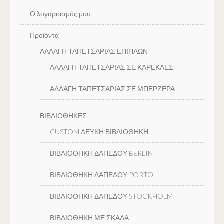
Ο λογαριασμός μου
Προϊόντα
ΑΛΛΑΓΗ ΤΑΠΕΤΣΑΡΙΑΣ ΕΠΙΠΛΩΝ
ΑΛΛΑΓΗ ΤΑΠΕΤΣΑΡΙΑΣ ΣΕ ΚΑΡΕΚΛΕΣ
ΑΛΛΑΓΗ ΤΑΠΕΤΣΑΡΙΑΣ ΣΕ ΜΠΕΡΖΕΡΑ
ΒΙΒΛΙΟΘΗΚΕΣ
CUSTOM ΛΕΥΚΗ ΒΙΒΛΙΟΘΗΚΗ
ΒΙΒΛΙΟΘΗΚΗ ΔΑΠΕΔΟΥ BERLIN
ΒΙΒΛΙΟΘΗΚΗ ΔΑΠΕΔΟΥ PORTO
ΒΙΒΛΙΟΘΗΚΗ ΔΑΠΕΔΟΥ STOCKHOLM
ΒΙΒΛΙΟΘΗΚΗ ΜΕ ΣΚΑΛΑ