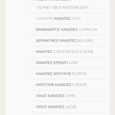
“ISLAND” 3SEAT MODERN SOFA
COUNTRY ΚΑΝΑΠΕΣ FILLY
ΒΑΜΒΑΚΕΡΟΣ ΚΑΝΑΠΕΣ CAPRICON
ΔΕΡΜΑΤΙΝΟΣ ΚΑΝΑΠΕΣ BELLUNO
ΚΑΝΑΠΕΣ CHESTERFIELD CISTINE
ΚΑΝΑΠΕΣ ΚΡΕΒΑΤΙ KARE
ΚΑΝΑΠΕΣ ΜΠΟΥΚΛΕ FELPATO
ΚΑΠΙΤΟΝΕ ΚΑΝΑΠΕΣ FIRENZE
ΛΙΝΟΣ ΚΑΝΑΠΕΣ CAPRI
ΛΙΝΟΣ ΚΑΝΑΠΕΣ LAZISE