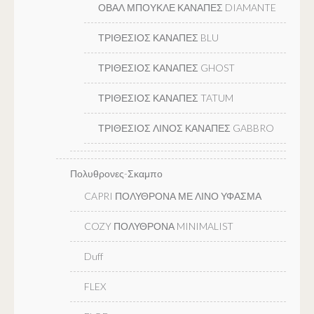
ΟΒΑΛ ΜΠΟΥΚΛΕ ΚΑΝΑΠΕΣ DIAMANTE
ΤΡΙΘΕΣΙΟΣ ΚΑΝΑΠΕΣ BLU
ΤΡΙΘΕΣΙΟΣ ΚΑΝΑΠΕΣ GHOST
ΤΡΙΘΕΣΙΟΣ ΚΑΝΑΠΕΣ TATUM
ΤΡΙΘΕΣΙΟΣ ΛΙΝΟΣ ΚΑΝΑΠΕΣ GABBRO
Πολυθρονες-Σκαμπο
CAPRI ΠΟΛΥΘΡΟΝΑ ΜΕ ΛΙΝΟ ΥΦΑΣΜΑ
COZY ΠΟΛΥΘΡΟΝΑ MINIMALIST
Duff
FLEX