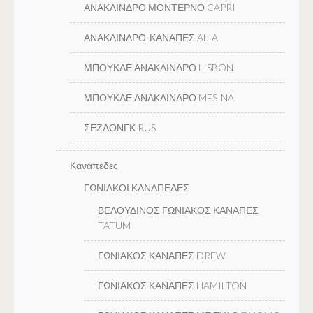
ΑΝΑΚΛΙΝΔΡΟ ΜΟΝΤΕΡΝΟ CAPRI
ΑΝΑΚΛΙΝΔΡΟ-ΚΑΝΑΠΕΣ ALIA
ΜΠΟΥΚΛΕ ΑΝΑΚΛΙΝΔΡΟ LISBON
ΜΠΟΥΚΛΕ ΑΝΑΚΛΙΝΔΡΟ MESINA
ΣΕΖΛΟΝΓΚ RUS
Καναπεδες
ΓΩΝΙΑΚΟΙ ΚΑΝΑΠΕΔΕΣ
ΒΕΛΟΥΔΙΝΟΣ ΓΩΝΙΑΚΟΣ ΚΑΝΑΠΕΣ
TATUM
ΓΩΝΙΑΚΟΣ ΚΑΝΑΠΕΣ DREW
ΓΩΝΙΑΚΟΣ ΚΑΝΑΠΕΣ HAMILTON