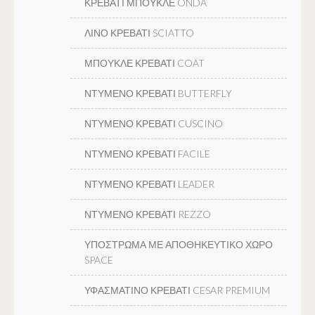
ΚΡΕΒΑΤΙ ΜΠΟΥΚΛΕ ONDA
ΛΙΝΟ ΚΡΕΒΑΤΙ SCIATTO
ΜΠΟΥΚΛΕ ΚΡΕΒΑΤΙ COAT
ΝΤΥΜΕΝΟ ΚΡΕΒΑΤΙ BUTTERFLY
ΝΤΥΜΕΝΟ ΚΡΕΒΑΤΙ CUSCINO
ΝΤΥΜΕΝΟ ΚΡΕΒΑΤΙ FACILE
ΝΤΥΜΕΝΟ ΚΡΕΒΑΤΙ LEADER
ΝΤΥΜΕΝΟ ΚΡΕΒΑΤΙ REZZO
ΥΠΟΣΤΡΩΜΑ ΜΕ ΑΠΟΘΗΚΕΥΤΙΚΟ ΧΩΡΟ
SPACE
ΥΦΑΣΜΑΤΙΝΟ ΚΡΕΒΑΤΙ CESAR PREMIUM