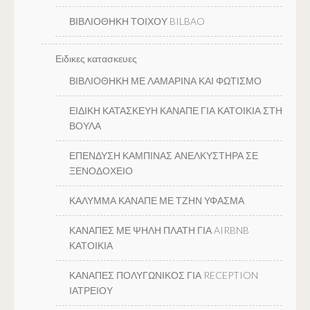
ΒΙΒΛΙΟΘΗΚΗ ΤΟΙΧΟΥ BILBAO
Ειδικες κατασκευες
ΒΙΒΛΙΟΘΗΚΗ ΜΕ ΛΑΜΑΡΙΝΑ ΚΑΙ ΦΩΤΙΣΜΟ
ΕΙΔΙΚΗ ΚΑΤΑΣΚΕΥΗ ΚΑΝΑΠΕ ΓΙΑ ΚΑΤΟΙΚΙΑ ΣΤΗ
ΒΟΥΛΑ
ΕΠΕΝΔΥΣΗ ΚΑΜΠΙΝΑΣ ΑΝΕΛΚΥΣΤΗΡΑ ΣΕ
ΞΕΝΟΔΟΧΕΙΟ
ΚΑΛΥΜΜΑ ΚΑΝΑΠΕ ΜΕ ΤΖΗΝ ΥΦΑΣΜΑ
ΚΑΝΑΠΕΣ ΜΕ ΨΗΛΗ ΠΛΑΤΗ ΓΙΑ AIRBNB
ΚΑΤΟΙΚΙΑ
ΚΑΝΑΠΕΣ ΠΟΛΥΓΩΝΙΚΟΣ ΓΙΑ RECEPTION
ΙΑΤΡΕΙΟΥ