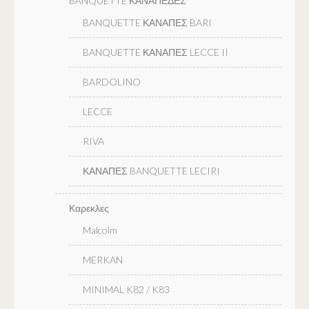
BANQUETTE ΚΑΝΑΠΕΔΕΣ
BANQUETTE ΚΑΝΑΠΕΣ BARI
BANQUETTE ΚΑΝΑΠΕΣ LECCE II
BARDOLINO
LECCE
RIVA
ΚΑΝΑΠΕΣ BANQUETTE LECIRI
Καρεκλες
Malcolm
MERKAN
MINIMAL K82 / K83