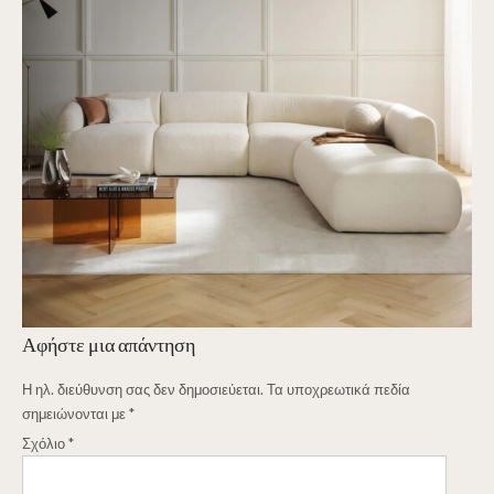
Αφήστε μια απάντηση
Η ηλ. διεύθυνση σας δεν δημοσιεύεται.
Τα υποχρεωτικά πεδία
σημειώνονται με
*
Σχόλιο
*