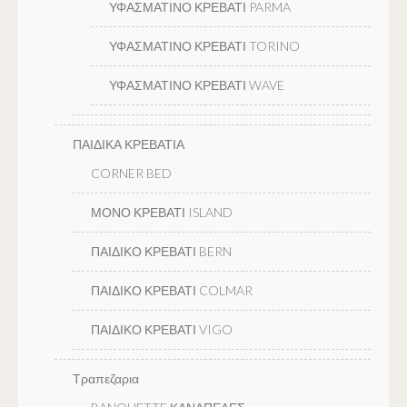
ΥΦΑΣΜΑΤΙΝΟ ΚΡΕΒΑΤΙ PARMA
ΥΦΑΣΜΑΤΙΝΟ ΚΡΕΒΑΤΙ TORINO
ΥΦΑΣΜΑΤΙΝΟ ΚΡΕΒΑΤΙ WAVE
ΠΑΙΔΙΚΑ ΚΡΕΒΑΤΙΑ
CORNER BED
ΜΟΝΟ ΚΡΕΒΑΤΙ ISLAND
ΠΑΙΔΙΚΟ ΚΡΕΒΑΤΙ BERN
ΠΑΙΔΙΚΟ ΚΡΕΒΑΤΙ COLMAR
ΠΑΙΔΙΚΟ ΚΡΕΒΑΤΙ VIGO
Τραπεζαρια