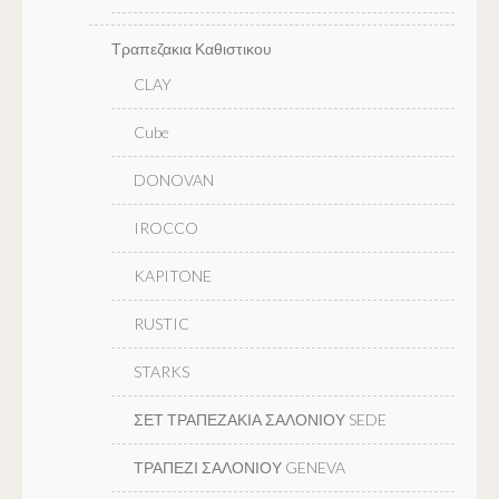
Τραπεζακια Καθιστικου
CLAY
Cube
DONOVAN
IROCCO
KAPITONE
RUSTIC
STARKS
ΣΕΤ ΤΡΑΠΕΖΑΚΙΑ ΣΑΛΟΝΙΟΥ SEDE
ΤΡΑΠΕΖΙ ΣΑΛΟΝΙΟΥ GENEVA