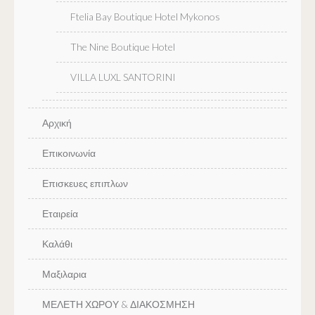
Ftelia Bay Boutique Hotel Mykonos
The Nine Boutique Hotel
VILLA LUXL SANTORINI
Αρχική
Επικοινωνία
Επισκευες επιπλων
Εταιρεία
Καλάθι
Μαξιλαρια
ΜΕΛΕΤΗ ΧΩΡΟΥ & ΔΙΑΚΟΣΜΗΣΗ