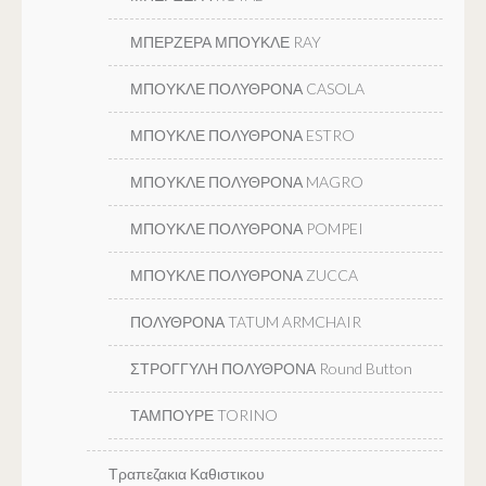
ΜΠΕΡΖΕΡΑ ΜΠΟΥΚΛΕ RAY
ΜΠΟΥΚΛΕ ΠΟΛΥΘΡΟΝΑ CASOLA
ΜΠΟΥΚΛΕ ΠΟΛΥΘΡΟΝΑ ESTRO
ΜΠΟΥΚΛΕ ΠΟΛΥΘΡΟΝΑ MAGRO
ΜΠΟΥΚΛΕ ΠΟΛΥΘΡΟΝΑ POMPEI
ΜΠΟΥΚΛΕ ΠΟΛΥΘΡΟΝΑ ZUCCA
ΠΟΛΥΘΡΟΝΑ TATUM ARMCHAIR
ΣΤΡΟΓΓΥΛΗ ΠΟΛΥΘΡΟΝΑ Round Button
ΤΑΜΠΟΥΡΕ TORINO
Τραπεζακια Καθιστικου