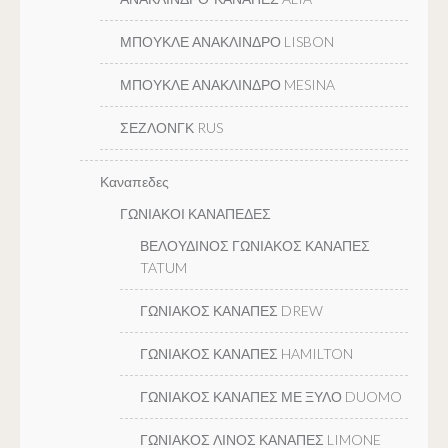
ΜΠΟΥΚΛΕ ΑΝΑΚΛΙΝΔΡΟ LISBON
ΜΠΟΥΚΛΕ ΑΝΑΚΛΙΝΔΡΟ MESINA
ΣΕΖΛΟΝΓΚ RUS
Καναπεδες
ΓΩΝΙΑΚΟΙ ΚΑΝΑΠΕΔΕΣ
ΒΕΛΟΥΔΙΝΟΣ ΓΩΝΙΑΚΟΣ ΚΑΝΑΠΕΣ
TATUM
ΓΩΝΙΑΚΟΣ ΚΑΝΑΠΕΣ DREW
ΓΩΝΙΑΚΟΣ ΚΑΝΑΠΕΣ HAMILTON
ΓΩΝΙΑΚΟΣ ΚΑΝΑΠΕΣ ΜΕ ΞΥΛΟ DUOMO
ΓΩΝΙΑΚΟΣ ΛΙΝΟΣ ΚΑΝΑΠΕΣ LIMONE