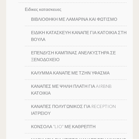
Ειδικες κατασκευες
ΒΙΒΛΙΟΘΗΚΗ ΜΕ ΛΑΜΑΡΙΝΑ ΚΑΙ ΦΩΤΙΣΜΟ
ΕΙΔΙΚΗ ΚΑΤΑΣΚΕΥΗ ΚΑΝΑΠΕ ΓΙΑ ΚΑΤΟΙΚΙΑ ΣΤΗ
ΒΟΥΛΑ
ΕΠΕΝΔΥΣΗ ΚΑΜΠΙΝΑΣ ΑΝΕΛΚΥΣΤΗΡΑ ΣΕ
ΞΕΝΟΔΟΧΕΙΟ
ΚΑΛΥΜΜΑ ΚΑΝΑΠΕ ΜΕ ΤΖΗΝ ΥΦΑΣΜΑ
ΚΑΝΑΠΕΣ ΜΕ ΨΗΛΗ ΠΛΑΤΗ ΓΙΑ AIRBNB
ΚΑΤΟΙΚΙΑ
ΚΑΝΑΠΕΣ ΠΟΛΥΓΩΝΙΚΟΣ ΓΙΑ RECEPTION
ΙΑΤΡΕΙΟΥ
ΚΟΝΣΟΛΑ “LIO” ΜΕ ΚΑΘΡΕΠΤΗ