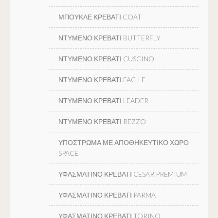
ΜΠΟΥΚΛΕ ΚΡΕΒΑΤΙ COAT
ΝΤΥΜΕΝΟ ΚΡΕΒΑΤΙ BUTTERFLY
ΝΤΥΜΕΝΟ ΚΡΕΒΑΤΙ CUSCINO
ΝΤΥΜΕΝΟ ΚΡΕΒΑΤΙ FACILE
ΝΤΥΜΕΝΟ ΚΡΕΒΑΤΙ LEADER
ΝΤΥΜΕΝΟ ΚΡΕΒΑΤΙ REZZO
ΥΠΟΣΤΡΩΜΑ ΜΕ ΑΠΟΘΗΚΕΥΤΙΚΟ ΧΩΡΟ
SPACE
ΥΦΑΣΜΑΤΙΝΟ ΚΡΕΒΑΤΙ CESAR PREMIUM
ΥΦΑΣΜΑΤΙΝΟ ΚΡΕΒΑΤΙ PARMA
ΥΦΑΣΜΑΤΙΝΟ ΚΡΕΒΑΤΙ TORINO