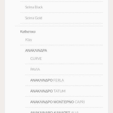
Selma Black
Selma Gold
Καθιστικο
Klay
ΑΝΑΚΛΙΝΔΡΑ
CURVE
PAVIA
ΑΝΑΚΛΙΝΔΡΟ FERLA
ΑΝΑΚΛΙΝΔΡΟ TATUM
ΑΝΑΚΛΙΝΔΡΟ ΜΟΝΤΕΡΝΟ CAPRI
ΑΝΑΚΛΙΝΔΡΟ-ΚΑΝΑΠΕΣ ALIA