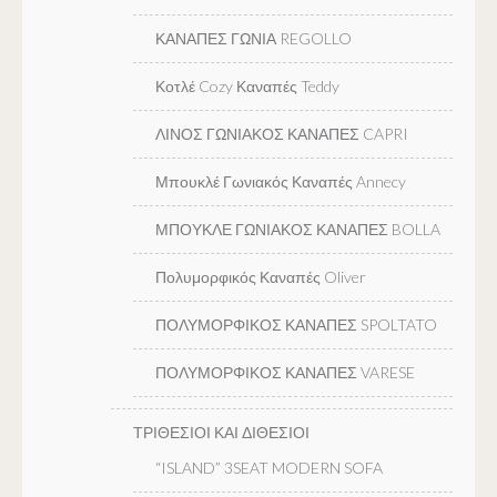
ΚΑΝΑΠΕΣ ΓΩΝΙΑ REGOLLO
Κοτλέ Cozy Καναπές Teddy
ΛΙΝΟΣ ΓΩΝΙΑΚΟΣ ΚΑΝΑΠΕΣ CAPRI
Μπουκλέ Γωνιακός Καναπές Annecy
ΜΠΟΥΚΛΕ ΓΩΝΙΑΚΟΣ ΚΑΝΑΠΕΣ BOLLA
Πολυμορφικός Καναπές Oliver
ΠΟΛΥΜΟΡΦΙΚΟΣ ΚΑΝΑΠΕΣ SPOLTATO
ΠΟΛΥΜΟΡΦΙΚΟΣ ΚΑΝΑΠΕΣ VARESE
ΤΡΙΘΕΣΙΟΙ ΚΑΙ ΔΙΘΕΣΙΟΙ
“ISLAND” 3SEAT MODERN SOFA