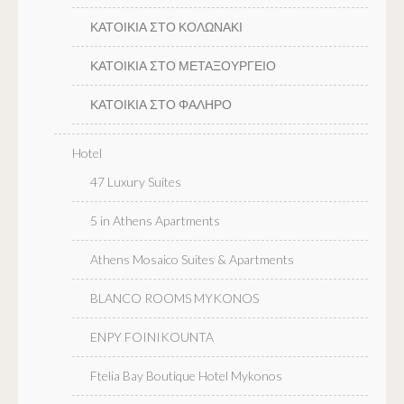
ΚΑΤΟΙΚΙΑ ΣΤΟ ΚΟΛΩΝΑΚΙ
ΚΑΤΟΙΚΙΑ ΣΤΟ ΜΕΤΑΞΟΥΡΓΕΙΟ
ΚΑΤΟΙΚΙΑ ΣΤΟ ΦΑΛΗΡΟ
Hotel
47 Luxury Suites
5 in Athens Apartments
Athens Mosaico Suites & Apartments
BLANCO ROOMS MYKONOS
ENPY FOINIKOUNTA
Ftelia Bay Boutique Hotel Mykonos