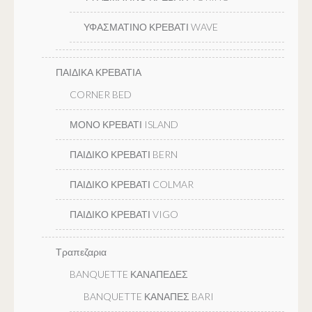
ΥΦΑΣΜΑΤΙΝΟ ΚΡΕΒΑΤΙ WAVE
ΠΑΙΔΙΚΑ ΚΡΕΒΑΤΙΑ
CORNER BED
ΜΟΝΟ ΚΡΕΒΑΤΙ ISLAND
ΠΑΙΔΙΚΟ ΚΡΕΒΑΤΙ BERN
ΠΑΙΔΙΚΟ ΚΡΕΒΑΤΙ COLMAR
ΠΑΙΔΙΚΟ ΚΡΕΒΑΤΙ VIGO
Τραπεζαρια
BANQUETTE ΚΑΝΑΠΕΔΕΣ
BANQUETTE ΚΑΝΑΠΕΣ BARI