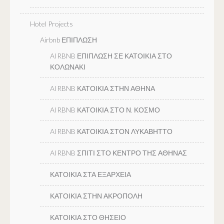
Hotel Projects
Airbnb ΕΠΙΠΛΩΣΗ
AIRBNB ΕΠΙΠΛΩΣΗ ΣΕ ΚΑΤΟΙΚΙΑ ΣΤΟ
ΚΟΛΩΝΑΚΙ
AIRBNB ΚΑΤΟΙΚΙΑ ΣΤΗΝ ΑΘΗΝΑ
AIRBNB ΚΑΤΟΙΚΙΑ ΣΤΟ Ν. ΚΟΣΜΟ
AIRBNB ΚΑΤΟΙΚΙΑ ΣΤΟΝ ΛΥΚΑΒΗΤΤΟ
AIRBNB ΣΠΙΤΙ ΣΤΟ ΚΕΝΤΡΟ ΤΗΣ ΑΘΗΝΑΣ
ΚΑΤΟΙΚΙΑ ΣΤΑ ΕΞΑΡΧΕΙΑ
ΚΑΤΟΙΚΙΑ ΣΤΗΝ ΑΚΡΟΠΟΛΗ
ΚΑΤΟΙΚΙΑ ΣΤΟ ΘΗΣΕΙΟ