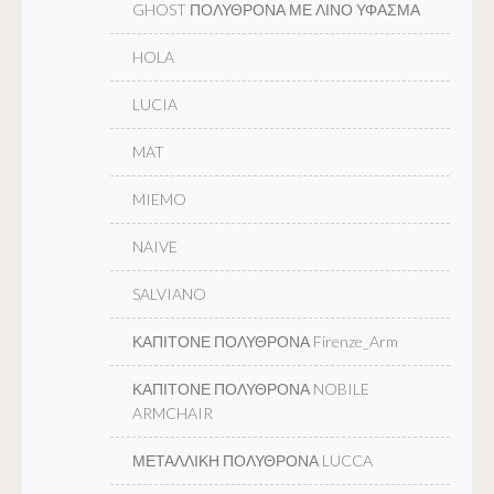
GHOST ΠΟΛΥΘΡΟΝΑ ΜΕ ΛΙΝΟ ΥΦΑΣΜΑ
HOLA
LUCIA
MAT
MIEMO
NAIVE
SALVIANO
ΚΑΠΙΤΟΝΕ ΠΟΛΥΘΡΟΝΑ Firenze_Arm
ΚΑΠΙΤΟΝΕ ΠΟΛΥΘΡΟΝΑ NOBILE
ARMCHAIR
ΜΕΤΑΛΛΙΚΗ ΠΟΛΥΘΡΟΝΑ LUCCA