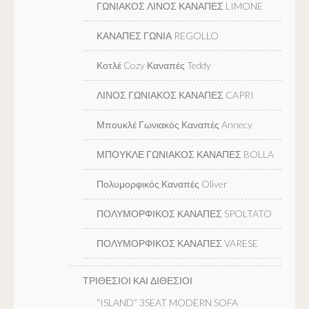
ΓΩΝΙΑΚΟΣ ΛΙΝΟΣ ΚΑΝΑΠΕΣ LIMONE
ΚΑΝΑΠΕΣ ΓΩΝΙΑ REGOLLO
Κοτλέ Cozy Καναπές Teddy
ΛΙΝΟΣ ΓΩΝΙΑΚΟΣ ΚΑΝΑΠΕΣ CAPRI
Μπουκλέ Γωνιακός Καναπές Annecy
ΜΠΟΥΚΛΕ ΓΩΝΙΑΚΟΣ ΚΑΝΑΠΕΣ BOLLA
Πολυμορφικός Καναπές Oliver
ΠΟΛΥΜΟΡΦΙΚΟΣ ΚΑΝΑΠΕΣ SPOLTATO
ΠΟΛΥΜΟΡΦΙΚΟΣ ΚΑΝΑΠΕΣ VARESE
ΤΡΙΘΕΣΙΟΙ ΚΑΙ ΔΙΘΕΣΙΟΙ
“ISLAND” 3SEAT MODERN SOFA