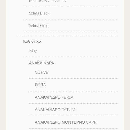
METROPOLITAN TV
Selma Black
Selma Gold
Καθιστικο
Klay
ΑΝΑΚΛΙΝΔΡΑ
CURVE
PAVIA
ΑΝΑΚΛΙΝΔΡΟ FERLA
ΑΝΑΚΛΙΝΔΡΟ TATUM
ΑΝΑΚΛΙΝΔΡΟ ΜΟΝΤΕΡΝΟ CAPRI