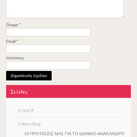
Όνομα
*
Email
*
Ιστότοπος
Σελίδες
E-SHOP
Fabbro Blog
ΟΙ ΠΡΟΤΑΣΕΙΣ ΜΑΣ ΓΙΑ ΤΟ ΙΔΑΝΙΚΟ ΑΝΑΚΛΙΝΔΡΟ