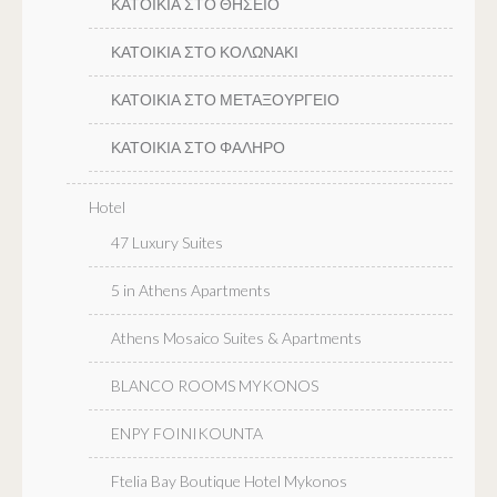
ΚΑΤΟΙΚΙΑ ΣΤΟ ΘΗΣΕΙΟ
ΚΑΤΟΙΚΙΑ ΣΤΟ ΚΟΛΩΝΑΚΙ
ΚΑΤΟΙΚΙΑ ΣΤΟ ΜΕΤΑΞΟΥΡΓΕΙΟ
ΚΑΤΟΙΚΙΑ ΣΤΟ ΦΑΛΗΡΟ
Hotel
47 Luxury Suites
5 in Athens Apartments
Athens Mosaico Suites & Apartments
BLANCO ROOMS MYKONOS
ENPY FOINIKOUNTA
Ftelia Bay Boutique Hotel Mykonos