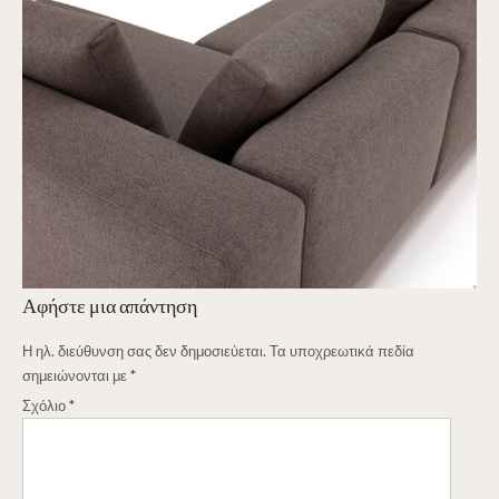
Αφήστε μια απάντηση
Η ηλ. διεύθυνση σας δεν δημοσιεύεται.
Τα υποχρεωτικά πεδία
σημειώνονται με
*
Σχόλιο
*