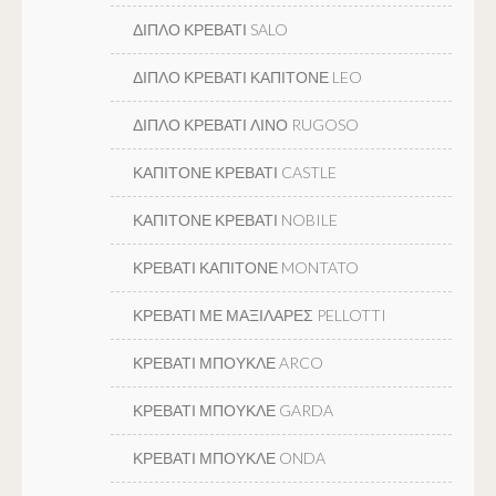
ΔΙΠΛΟ ΚΡΕΒΑΤΙ SALO
ΔΙΠΛΟ ΚΡΕΒΑΤΙ ΚΑΠΙΤΟΝΕ LEO
ΔΙΠΛΟ ΚΡΕΒΑΤΙ ΛΙΝΟ RUGOSO
ΚΑΠΙΤΟΝΕ ΚΡΕΒΑΤΙ CASTLE
ΚΑΠΙΤΟΝΕ ΚΡΕΒΑΤΙ NOBILE
ΚΡΕΒΑΤΙ ΚΑΠΙΤΟΝΕ MONTATO
ΚΡΕΒΑΤΙ ΜΕ ΜΑΞΙΛΑΡΕΣ PELLOTTI
ΚΡΕΒΑΤΙ ΜΠΟΥΚΛΕ ARCO
ΚΡΕΒΑΤΙ ΜΠΟΥΚΛΕ GARDA
ΚΡΕΒΑΤΙ ΜΠΟΥΚΛΕ ONDA