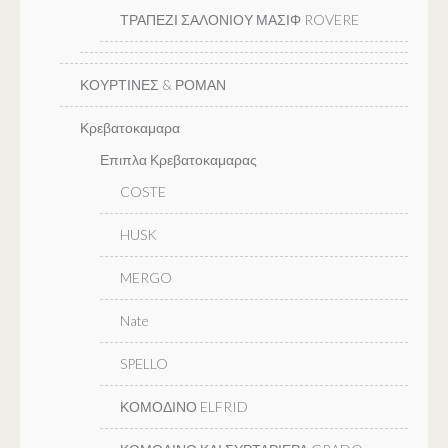
ΤΡΑΠΕΖΙ ΣΑΛΟΝΙΟΥ ΜΑΣΙΦ ROVERE
ΚΟΥΡΤΙΝΕΣ & ΡΟΜΑΝ
Κρεβατοκαμαρα
Επιπλα Κρεβατοκαμαρας
COSTE
HUSK
MERGO
Nate
SPELLO
ΚΟΜΟΔΙΝΟ ELFRID