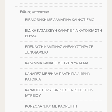
Ειδικες κατασκευες
ΒΙΒΛΙΟΘΗΚΗ ΜΕ ΛΑΜΑΡΙΝΑ ΚΑΙ ΦΩΤΙΣΜΟ
ΕΙΔΙΚΗ ΚΑΤΑΣΚΕΥΗ ΚΑΝΑΠΕ ΓΙΑ ΚΑΤΟΙΚΙΑ ΣΤΗ
ΒΟΥΛΑ
ΕΠΕΝΔΥΣΗ ΚΑΜΠΙΝΑΣ ΑΝΕΛΚΥΣΤΗΡΑ ΣΕ
ΞΕΝΟΔΟΧΕΙΟ
ΚΑΛΥΜΜΑ ΚΑΝΑΠΕ ΜΕ ΤΖΗΝ ΥΦΑΣΜΑ
ΚΑΝΑΠΕΣ ΜΕ ΨΗΛΗ ΠΛΑΤΗ ΓΙΑ AIRBNB
ΚΑΤΟΙΚΙΑ
ΚΑΝΑΠΕΣ ΠΟΛΥΓΩΝΙΚΟΣ ΓΙΑ RECEPTION
ΙΑΤΡΕΙΟΥ
ΚΟΝΣΟΛΑ “LIO” ΜΕ ΚΑΘΡΕΠΤΗ