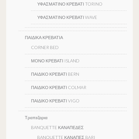
ΥΦΑΣΜΑΤΙΝΟ ΚΡΕΒΑΤΙ TORINO
ΥΦΑΣΜΑΤΙΝΟ ΚΡΕΒΑΤΙ WAVE
ΠΑΙΔΙΚΑ ΚΡΕΒΑΤΙΑ
CORNER BED
ΜΟΝΟ ΚΡΕΒΑΤΙ ISLAND
ΠΑΙΔΙΚΟ ΚΡΕΒΑΤΙ BERN
ΠΑΙΔΙΚΟ ΚΡΕΒΑΤΙ COLMAR
ΠΑΙΔΙΚΟ ΚΡΕΒΑΤΙ VIGO
Τραπεζαρια
BANQUETTE ΚΑΝΑΠΕΔΕΣ
BANQUETTE ΚΑΝΑΠΕΣ BARI