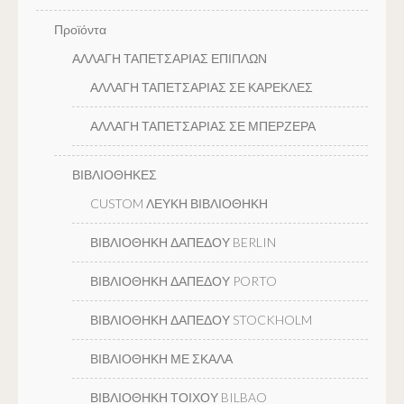
Προϊόντα
ΑΛΛΑΓΗ ΤΑΠΕΤΣΑΡΙΑΣ ΕΠΙΠΛΩΝ
ΑΛΛΑΓΗ ΤΑΠΕΤΣΑΡΙΑΣ ΣΕ ΚΑΡΕΚΛΕΣ
ΑΛΛΑΓΗ ΤΑΠΕΤΣΑΡΙΑΣ ΣΕ ΜΠΕΡΖΕΡΑ
ΒΙΒΛΙΟΘΗΚΕΣ
CUSTOM ΛΕΥΚΗ ΒΙΒΛΙΟΘΗΚΗ
ΒΙΒΛΙΟΘΗΚΗ ΔΑΠΕΔΟΥ BERLIN
ΒΙΒΛΙΟΘΗΚΗ ΔΑΠΕΔΟΥ PORTO
ΒΙΒΛΙΟΘΗΚΗ ΔΑΠΕΔΟΥ STOCKHOLM
ΒΙΒΛΙΟΘΗΚΗ ΜΕ ΣΚΑΛΑ
ΒΙΒΛΙΟΘΗΚΗ ΤΟΙΧΟΥ BILBAO