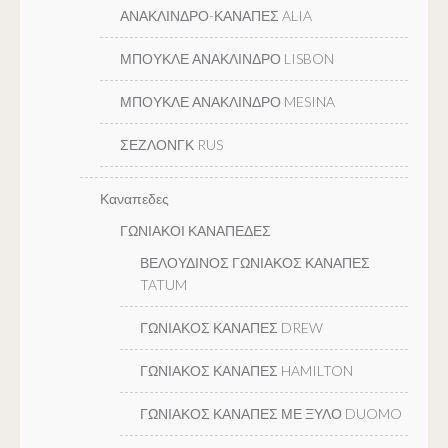
ΑΝΑΚΛΙΝΔΡΟ-ΚΑΝΑΠΕΣ ALIA
ΜΠΟΥΚΛΕ ΑΝΑΚΛΙΝΔΡΟ LISBON
ΜΠΟΥΚΛΕ ΑΝΑΚΛΙΝΔΡΟ MESINA
ΣΕΖΛΟΝΓΚ RUS
Καναπεδες
ΓΩΝΙΑΚΟΙ ΚΑΝΑΠΕΔΕΣ
ΒΕΛΟΥΔΙΝΟΣ ΓΩΝΙΑΚΟΣ ΚΑΝΑΠΕΣ
TATUM
ΓΩΝΙΑΚΟΣ ΚΑΝΑΠΕΣ DREW
ΓΩΝΙΑΚΟΣ ΚΑΝΑΠΕΣ HAMILTON
ΓΩΝΙΑΚΟΣ ΚΑΝΑΠΕΣ ΜΕ ΞΥΛΟ DUOMO