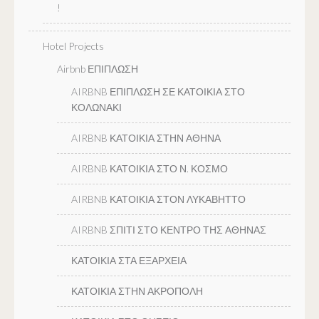
!
Hotel Projects
Airbnb ΕΠΙΠΛΩΣΗ
AIRBNB ΕΠΙΠΛΩΣΗ ΣΕ ΚΑΤΟΙΚΙΑ ΣΤΟ
ΚΟΛΩΝΑΚΙ
AIRBNB ΚΑΤΟΙΚΙΑ ΣΤΗΝ ΑΘΗΝΑ
AIRBNB ΚΑΤΟΙΚΙΑ ΣΤΟ Ν. ΚΟΣΜΟ
AIRBNB ΚΑΤΟΙΚΙΑ ΣΤΟΝ ΛΥΚΑΒΗΤΤΟ
AIRBNB ΣΠΙΤΙ ΣΤΟ ΚΕΝΤΡΟ ΤΗΣ ΑΘΗΝΑΣ
ΚΑΤΟΙΚΙΑ ΣΤΑ ΕΞΑΡΧΕΙΑ
ΚΑΤΟΙΚΙΑ ΣΤΗΝ ΑΚΡΟΠΟΛΗ