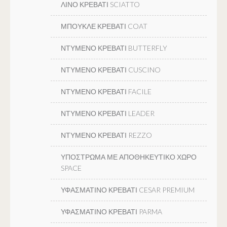
ΛΙΝΟ ΚΡΕΒΑΤΙ SCIATTO
ΜΠΟΥΚΛΕ ΚΡΕΒΑΤΙ COAT
ΝΤΥΜΕΝΟ ΚΡΕΒΑΤΙ BUTTERFLY
ΝΤΥΜΕΝΟ ΚΡΕΒΑΤΙ CUSCINO
ΝΤΥΜΕΝΟ ΚΡΕΒΑΤΙ FACILE
ΝΤΥΜΕΝΟ ΚΡΕΒΑΤΙ LEADER
ΝΤΥΜΕΝΟ ΚΡΕΒΑΤΙ REZZO
ΥΠΟΣΤΡΩΜΑ ΜΕ ΑΠΟΘΗΚΕΥΤΙΚΟ ΧΩΡΟ
SPACE
ΥΦΑΣΜΑΤΙΝΟ ΚΡΕΒΑΤΙ CESAR PREMIUM
ΥΦΑΣΜΑΤΙΝΟ ΚΡΕΒΑΤΙ PARMA