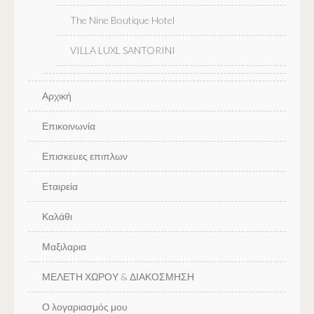
The Nine Boutique Hotel
VILLA LUXL SANTORINI
Αρχική
Επικοινωνία
Επισκευες επιπλων
Εταιρεία
Καλάθι
Μαξιλαρια
ΜΕΛΕΤΗ ΧΩΡΟΥ & ΔΙΑΚΟΣΜΗΣΗ
Ο λογαριασμός μου