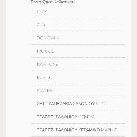
Τραπεζακια Καθιστικου
CLAY
Cube
DONOVAN
IROCCO
KAPITONE
RUSTIC
STARKS
ΣΕΤ ΤΡΑΠΕΖΑΚΙΑ ΣΑΛΟΝΙΟΥ SEDE
ΤΡΑΠΕΖΙ ΣΑΛΟΝΙΟΥ GENEVA
ΤΡΑΠΕΖΙ ΣΑΛΟΝΙΟΥ ΚΕΡΑΜΙΚΟ MARMO