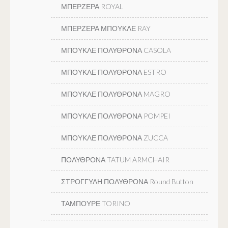
ΜΠΕΡΖΕΡΑ ROYAL
ΜΠΕΡΖΕΡΑ ΜΠΟΥΚΛΕ RAY
ΜΠΟΥΚΛΕ ΠΟΛΥΘΡΟΝΑ CASOLA
ΜΠΟΥΚΛΕ ΠΟΛΥΘΡΟΝΑ ESTRO
ΜΠΟΥΚΛΕ ΠΟΛΥΘΡΟΝΑ MAGRO
ΜΠΟΥΚΛΕ ΠΟΛΥΘΡΟΝΑ POMPEI
ΜΠΟΥΚΛΕ ΠΟΛΥΘΡΟΝΑ ZUCCA
ΠΟΛΥΘΡΟΝΑ TATUM ARMCHAIR
ΣΤΡΟΓΓΥΛΗ ΠΟΛΥΘΡΟΝΑ Round Button
ΤΑΜΠΟΥΡΕ TORINO