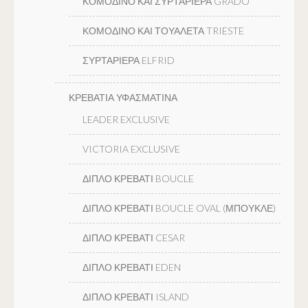
ΚΟΜΟΔΙΝΟ ΚΑΙ ΣΥΡΤΑΡΙΕΡΑ GRADO
ΚΟΜΟΔΙΝΟ ΚΑΙ ΤΟΥΑΛΕΤΑ TRIESTE
ΣΥΡΤΑΡΙΕΡΑ ELFRID
ΚΡΕΒΑΤΙΑ ΥΦΑΣΜΑΤΙΝΑ
LEADER EXCLUSIVE
VICTORIA EXCLUSIVE
ΔΙΠΛΟ ΚΡΕΒΑΤΙ BOUCLE
ΔΙΠΛΟ ΚΡΕΒΑΤΙ BOUCLE OVAL (ΜΠΟΥΚΛΕ)
ΔΙΠΛΟ ΚΡΕΒΑΤΙ CESAR
ΔΙΠΛΟ ΚΡΕΒΑΤΙ EDEN
ΔΙΠΛΟ ΚΡΕΒΑΤΙ ISLAND