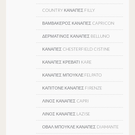
COUNTRY ΚΑΝΑΠΕΣ FILLY
ΒΑΜΒΑΚΕΡΟΣ ΚΑΝΑΠΕΣ CAPRICON
ΔΕΡΜΑΤΙΝΟΣ ΚΑΝΑΠΕΣ BELLUNO
ΚΑΝΑΠΕΣ CHESTERFIELD CISTINE
ΚΑΝΑΠΕΣ ΚΡΕΒΑΤΙ KARE
ΚΑΝΑΠΕΣ ΜΠΟΥΚΛΕ FELPATO
ΚΑΠΙΤΟΝΕ ΚΑΝΑΠΕΣ FIRENZE
ΛΙΝΟΣ ΚΑΝΑΠΕΣ CAPRI
ΛΙΝΟΣ ΚΑΝΑΠΕΣ LAZISE
ΟΒΑΛ ΜΠΟΥΚΛΕ ΚΑΝΑΠΕΣ DIAMANTE