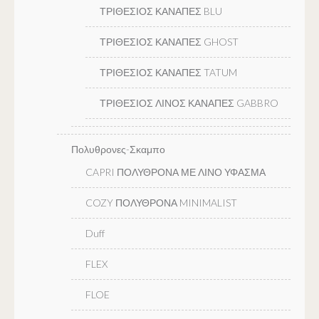
ΤΡΙΘΕΣΙΟΣ ΚΑΝΑΠΕΣ BLU
ΤΡΙΘΕΣΙΟΣ ΚΑΝΑΠΕΣ GHOST
ΤΡΙΘΕΣΙΟΣ ΚΑΝΑΠΕΣ TATUM
ΤΡΙΘΕΣΙΟΣ ΛΙΝΟΣ ΚΑΝΑΠΕΣ GABBRO
Πολυθρονες-Σκαμπο
CAPRI ΠΟΛΥΘΡΟΝΑ ΜΕ ΛΙΝΟ ΥΦΑΣΜΑ
COZY ΠΟΛΥΘΡΟΝΑ MINIMALIST
Duff
FLEX
FLOE