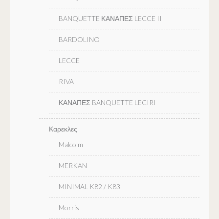
BANQUETTE ΚΑΝΑΠΕΣ LECCE II
BARDOLINO
LECCE
RIVA
ΚΑΝΑΠΕΣ BANQUETTE LECIRI
Καρεκλες
Malcolm
MERKAN
MINIMAL K82 / K83
Morris