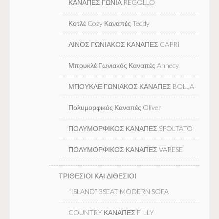
ΚΑΝΑΠΕΣ ΓΩΝΙΑ REGOLLO
Κοτλέ Cozy Καναπές Teddy
ΛΙΝΟΣ ΓΩΝΙΑΚΟΣ ΚΑΝΑΠΕΣ CAPRI
Μπουκλέ Γωνιακός Καναπές Annecy
ΜΠΟΥΚΛΕ ΓΩΝΙΑΚΟΣ ΚΑΝΑΠΕΣ BOLLA
Πολυμορφικός Καναπές Oliver
ΠΟΛΥΜΟΡΦΙΚΟΣ ΚΑΝΑΠΕΣ SPOLTATO
ΠΟΛΥΜΟΡΦΙΚΟΣ ΚΑΝΑΠΕΣ VARESE
ΤΡΙΘΕΣΙΟΙ ΚΑΙ ΔΙΘΕΣΙΟΙ
“ISLAND” 3SEAT MODERN SOFA
COUNTRY ΚΑΝΑΠΕΣ FILLY