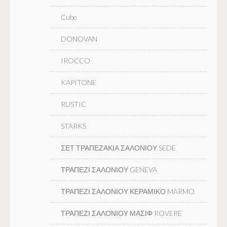
Cube
DONOVAN
IROCCO
KAPITONE
RUSTIC
STARKS
ΣΕΤ ΤΡΑΠΕΖΑΚΙΑ ΣΑΛΟΝΙΟΥ SEDE
ΤΡΑΠΕΖΙ ΣΑΛΟΝΙΟΥ GENEVA
ΤΡΑΠΕΖΙ ΣΑΛΟΝΙΟΥ ΚΕΡΑΜΙΚΟ MARMO
ΤΡΑΠΕΖΙ ΣΑΛΟΝΙΟΥ ΜΑΣΙΦ ROVERE