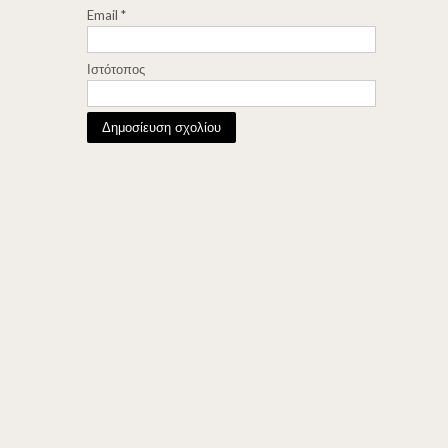
Email
*
Ιστότοπος