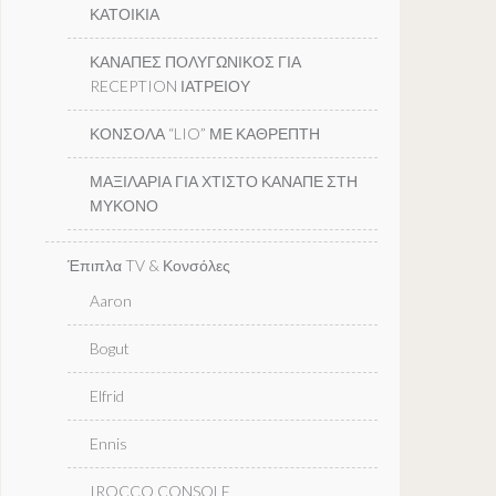
ΚΑΤΟΙΚΙΑ
ΚΑΝΑΠΕΣ ΠΟΛΥΓΩΝΙΚΟΣ ΓΙΑ
RECEPTION ΙΑΤΡΕΙΟΥ
ΚΟΝΣΟΛΑ “LIO” ΜΕ ΚΑΘΡΕΠΤΗ
ΜΑΞΙΛΑΡΙΑ ΓΙΑ ΧΤΙΣΤΟ ΚΑΝΑΠΕ ΣΤΗ
ΜΥΚΟΝΟ
Έπιπλα TV & Κονσόλες
Aaron
Bogut
Elfrid
Ennis
IROCCO CONSOLE