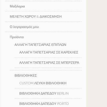
Μαξιλαρια
ΜΕΛΕΤΗ ΧΩΡΟΥ & ΔΙΑΚΟΣΜΗΣΗ
Ο λογαριασμός μου
Προϊόντα
ΑΛΛΑΓΗ ΤΑΠΕΤΣΑΡΙΑΣ ΕΠΙΠΛΩΝ
ΑΛΛΑΓΗ ΤΑΠΕΤΣΑΡΙΑΣ ΣΕ ΚΑΡΕΚΛΕΣ
ΑΛΛΑΓΗ ΤΑΠΕΤΣΑΡΙΑΣ ΣΕ ΜΠΕΡΖΕΡΑ
ΒΙΒΛΙΟΘΗΚΕΣ
CUSTOM ΛΕΥΚΗ ΒΙΒΛΙΟΘΗΚΗ
ΒΙΒΛΙΟΘΗΚΗ ΔΑΠΕΔΟΥ BERLIN
ΒΙΒΛΙΟΘΗΚΗ ΔΑΠΕΔΟΥ PORTO