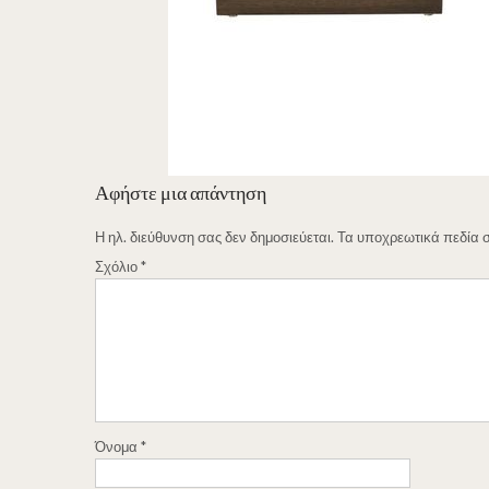
Αφήστε μια απάντηση
Η ηλ. διεύθυνση σας δεν δημοσιεύεται.
Τα υποχρεωτικά πεδία 
Σχόλιο
*
Όνομα
*