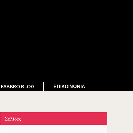
FABBRO BLOG
ΕΠΙΚΟΙΝΩΝΊΑ
Σελίδες