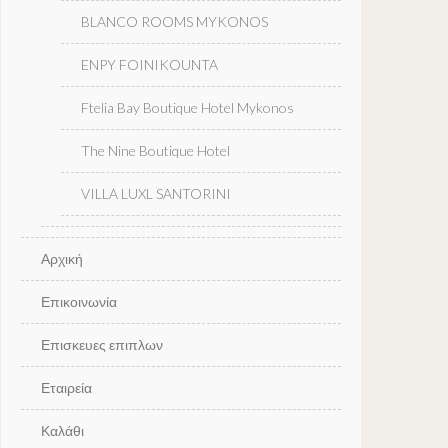
BLANCO ROOMS MYKONOS
ENPY FOINIKOUNTA
Ftelia Bay Boutique Hotel Mykonos
The Nine Boutique Hotel
VILLA LUXL SANTORINI
Αρχική
Επικοινωνία
Επισκευες επιπλων
Εταιρεία
Καλάθι