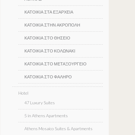
ΚΑΤΟΙΚΙΑ ΣΤΑ ΕΞΑΡΧΕΙΑ
ΚΑΤΟΙΚΙΑ ΣΤΗΝ ΑΚΡΟΠΟΛΗ
ΚΑΤΟΙΚΙΑ ΣΤΟ ΘΗΣΕΙΟ
ΚΑΤΟΙΚΙΑ ΣΤΟ ΚΟΛΩΝΑΚΙ
ΚΑΤΟΙΚΙΑ ΣΤΟ ΜΕΤΑΞΟΥΡΓΕΙΟ
ΚΑΤΟΙΚΙΑ ΣΤΟ ΦΑΛΗΡΟ
Hotel
47 Luxury Suites
5 in Athens Apartments
Athens Mosaico Suites & Apartments