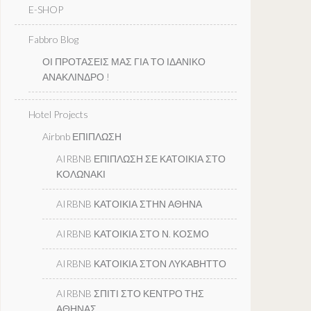
E-SHOP
Fabbro Blog
ΟΙ ΠΡΟΤΑΣΕΙΣ ΜΑΣ ΓΙΑ ΤΟ ΙΔΑΝΙΚΟ
ΑΝΑΚΛΙΝΔΡΟ !
Hotel Projects
Airbnb ΕΠΙΠΛΩΣΗ
AIRBNB ΕΠΙΠΛΩΣΗ ΣΕ ΚΑΤΟΙΚΙΑ ΣΤΟ
ΚΟΛΩΝΑΚΙ
AIRBNB ΚΑΤΟΙΚΙΑ ΣΤΗΝ ΑΘΗΝΑ
AIRBNB ΚΑΤΟΙΚΙΑ ΣΤΟ Ν. ΚΟΣΜΟ
AIRBNB ΚΑΤΟΙΚΙΑ ΣΤΟΝ ΛΥΚΑΒΗΤΤΟ
AIRBNB ΣΠΙΤΙ ΣΤΟ ΚΕΝΤΡΟ ΤΗΣ
ΑΘΗΝΑΣ