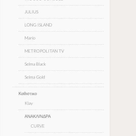
JULIUS
LONG ISLAND
Mario
METROPOLITAN TV
Selma Black
Selma Gold
Καθιστικο
Klay
ΑΝΑΚΛΙΝΔΡΑ
CURVE