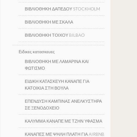
ΒΙΒΛΙΟΘΗΚΗ ΔΑΠΕΔΟΥ STOCKHOLM
ΒΙΒΛΙΟΘΗΚΗ ΜΕ ΣΚΑΛΑ
ΒΙΒΛΙΟΘΗΚΗ ΤΟΙΧΟΥ BILBAO
Ειδικες κατασκευες
ΒΙΒΛΙΟΘΗΚΗ ΜΕ ΛΑΜΑΡΙΝΑ ΚΑΙ
ΦΩΤΙΣΜΟ
ΕΙΔΙΚΗ ΚΑΤΑΣΚΕΥΗ ΚΑΝΑΠΕ ΓΙΑ
ΚΑΤΟΙΚΙΑ ΣΤΗ ΒΟΥΛΑ
ΕΠΕΝΔΥΣΗ ΚΑΜΠΙΝΑΣ ΑΝΕΛΚΥΣΤΗΡΑ
ΣΕ ΞΕΝΟΔΟΧΕΙΟ
ΚΑΛΥΜΜΑ ΚΑΝΑΠΕ ΜΕ ΤΖΗΝ ΥΦΑΣΜΑ
ΚΑΝΑΠΕΣ ΜΕ ΨΗΛΗ ΠΛΑΤΗ ΓΙΑ AIRBNB