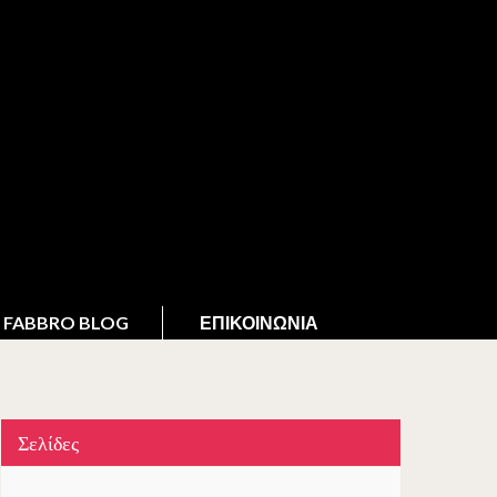
FABBRO BLOG
ΕΠΙΚΟΙΝΩΝΊΑ
Σελίδες