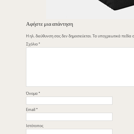
Αφήστε μια απάντηση
Η ηλ. διεύθυνση σας δεν δημοσιεύεται.
Τα υποχρεωτικά πεδία 
Σχόλιο
*
Όνομα
*
Email
*
Ιστότοπος