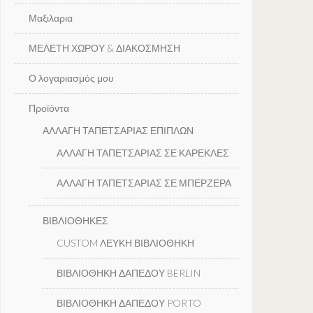
Μαξιλαρια
ΜΕΛΕΤΗ ΧΩΡΟΥ & ΔΙΑΚΟΣΜΗΣΗ
Ο λογαριασμός μου
Προϊόντα
ΑΛΛΑΓΗ ΤΑΠΕΤΣΑΡΙΑΣ ΕΠΙΠΛΩΝ
ΑΛΛΑΓΗ ΤΑΠΕΤΣΑΡΙΑΣ ΣΕ ΚΑΡΕΚΛΕΣ
ΑΛΛΑΓΗ ΤΑΠΕΤΣΑΡΙΑΣ ΣΕ ΜΠΕΡΖΕΡΑ
ΒΙΒΛΙΟΘΗΚΕΣ
CUSTOM ΛΕΥΚΗ ΒΙΒΛΙΟΘΗΚΗ
ΒΙΒΛΙΟΘΗΚΗ ΔΑΠΕΔΟΥ BERLIN
ΒΙΒΛΙΟΘΗΚΗ ΔΑΠΕΔΟΥ PORTO