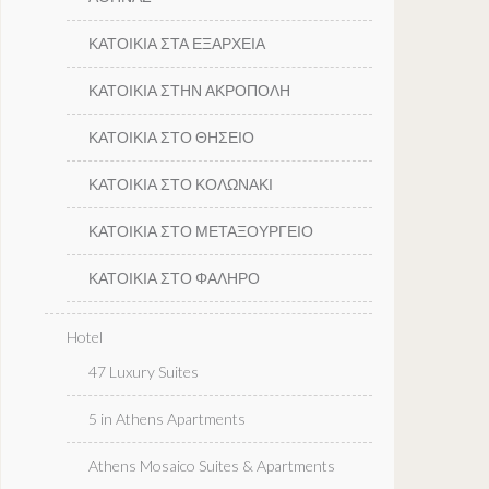
ΚΑΤΟΙΚΙΑ ΣΤΑ ΕΞΑΡΧΕΙΑ
ΚΑΤΟΙΚΙΑ ΣΤΗΝ ΑΚΡΟΠΟΛΗ
ΚΑΤΟΙΚΙΑ ΣΤΟ ΘΗΣΕΙΟ
ΚΑΤΟΙΚΙΑ ΣΤΟ ΚΟΛΩΝΑΚΙ
ΚΑΤΟΙΚΙΑ ΣΤΟ ΜΕΤΑΞΟΥΡΓΕΙΟ
ΚΑΤΟΙΚΙΑ ΣΤΟ ΦΑΛΗΡΟ
Hotel
47 Luxury Suites
5 in Athens Apartments
Athens Mosaico Suites & Apartments