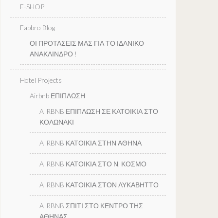
E-SHOP
Fabbro Blog
ΟΙ ΠΡΟΤΑΣΕΙΣ ΜΑΣ ΓΙΑ ΤΟ ΙΔΑΝΙΚΟ
ΑΝΑΚΛΙΝΔΡΟ !
Hotel Projects
Airbnb ΕΠΙΠΛΩΣΗ
AIRBNB ΕΠΙΠΛΩΣΗ ΣΕ ΚΑΤΟΙΚΙΑ ΣΤΟ
ΚΟΛΩΝΑΚΙ
AIRBNB ΚΑΤΟΙΚΙΑ ΣΤΗΝ ΑΘΗΝΑ
AIRBNB ΚΑΤΟΙΚΙΑ ΣΤΟ Ν. ΚΟΣΜΟ
AIRBNB ΚΑΤΟΙΚΙΑ ΣΤΟΝ ΛΥΚΑΒΗΤΤΟ
AIRBNB ΣΠΙΤΙ ΣΤΟ ΚΕΝΤΡΟ ΤΗΣ
ΑΘΗΝΑΣ