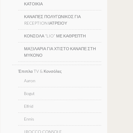
ΚΑΤΟΙΚΙΑ
ΚΑΝΑΠΕΣ ΠΟΛΥΓΩΝΙΚΟΣ ΓΙΑ
RECEPTION ΙΑΤΡΕΙΟΥ
ΚΟΝΣΟΛΑ “LIO” ΜΕ ΚΑΘΡΕΠΤΗ
ΜΑΞΙΛΑΡΙΑ ΓΙΑ ΧΤΙΣΤΟ ΚΑΝΑΠΕ ΣΤΗ
ΜΥΚΟΝΟ
Έπιπλα TV & Κονσόλες
Aaron
Bogut
Elfrid
Ennis
IROCCO CONSOLE