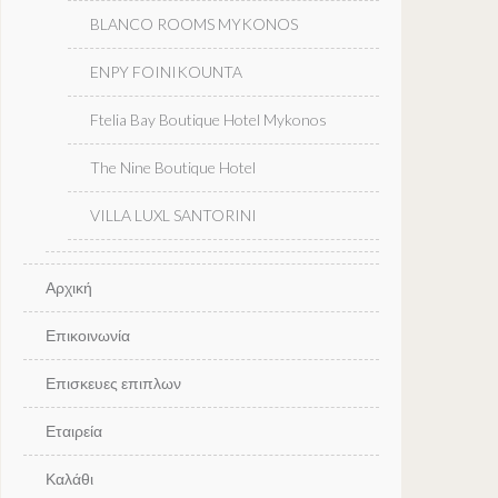
BLANCO ROOMS MYKONOS
ENPY FOINIKOUNTA
Ftelia Bay Boutique Hotel Mykonos
The Nine Boutique Hotel
VILLA LUXL SANTORINI
Αρχική
Επικοινωνία
Επισκευες επιπλων
Εταιρεία
Καλάθι