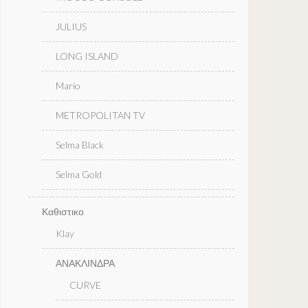
JULIUS
LONG ISLAND
Mario
METROPOLITAN TV
Selma Black
Selma Gold
Καθιστικο
Klay
ΑΝΑΚΛΙΝΔΡΑ
CURVE