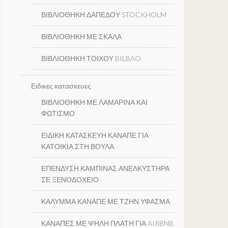
ΒΙΒΛΙΟΘΗΚΗ ΔΑΠΕΔΟΥ STOCKHOLM
ΒΙΒΛΙΟΘΗΚΗ ΜΕ ΣΚΑΛΑ
ΒΙΒΛΙΟΘΗΚΗ ΤΟΙΧΟΥ BILBAO
Ειδικες κατασκευες
ΒΙΒΛΙΟΘΗΚΗ ΜΕ ΛΑΜΑΡΙΝΑ ΚΑΙ
ΦΩΤΙΣΜΟ
ΕΙΔΙΚΗ ΚΑΤΑΣΚΕΥΗ ΚΑΝΑΠΕ ΓΙΑ
ΚΑΤΟΙΚΙΑ ΣΤΗ ΒΟΥΛΑ
ΕΠΕΝΔΥΣΗ ΚΑΜΠΙΝΑΣ ΑΝΕΛΚΥΣΤΗΡΑ
ΣΕ ΞΕΝΟΔΟΧΕΙΟ
ΚΑΛΥΜΜΑ ΚΑΝΑΠΕ ΜΕ ΤΖΗΝ ΥΦΑΣΜΑ
ΚΑΝΑΠΕΣ ΜΕ ΨΗΛΗ ΠΛΑΤΗ ΓΙΑ AIRBNB